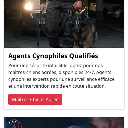
Agents Cynophiles Qualifiés
Pour une sécurité infaillible, optez pour nos
maîtres-chiens agréés, disponibles 24/7. Agents
cynophiles experts pour une surveillance efficace
et une intervention rapide en toute situation.
Maîtres-Chiens Agréé