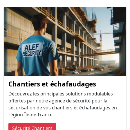
Chantiers et échafaudages
Découvrez les principales solutions modulables
offertes par notre agence de sécurité pour la
sécurisation de vos chantiers et échafaudages en
région Île-de-France.
Sécurité Chantiers