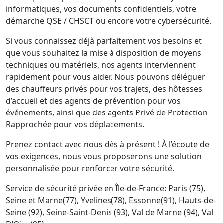
informatiques, vos documents confidentiels, votre
démarche QSE / CHSCT ou encore votre cybersécurité.
Si vous connaissez déjà parfaitement vos besoins et
que vous souhaitez la mise à disposition de moyens
techniques ou matériels, nos agents interviennent
rapidement pour vous aider. Nous pouvons déléguer
des chauffeurs privés pour vos trajets, des hôtesses
d’accueil et des agents de prévention pour vos
événements, ainsi que des agents Privé de Protection
Rapprochée pour vos déplacements.
Prenez contact avec nous dès à présent ! À l’écoute de
vos exigences, nous vous proposerons une solution
personnalisée pour renforcer votre sécurité.
Service de sécurité privée en Île-de-France: Paris (75),
Seine et Marne(77), Yvelines(78), Essonne(91), Hauts-de-
Seine (92), Seine-Saint-Denis (93), Val de Marne (94), Val