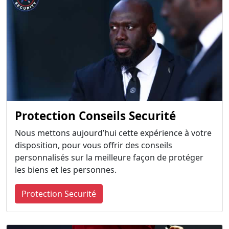
Protection Conseils Securité
Nous mettons aujourd’hui cette expérience à votre
disposition, pour vous offrir des conseils
personnalisés sur la meilleure façon de protéger
les biens et les personnes.
Protection Securité