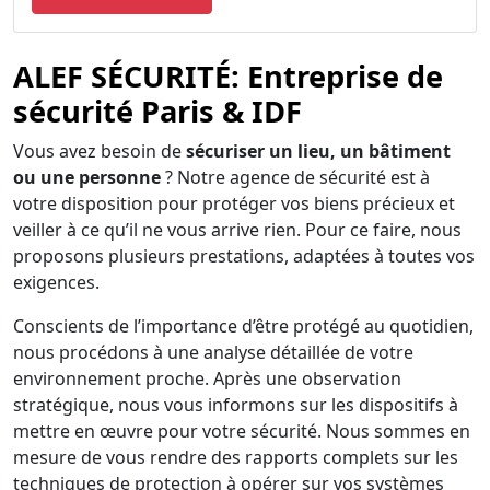
ALEF SÉCURITÉ: Entreprise de
sécurité Paris & IDF
Vous avez besoin de
sécuriser un lieu, un bâtiment
ou une personne
? Notre agence de sécurité est à
votre disposition pour protéger vos biens précieux et
veiller à ce qu’il ne vous arrive rien. Pour ce faire, nous
proposons plusieurs prestations, adaptées à toutes vos
exigences.
Conscients de l’importance d’être protégé au quotidien,
nous procédons à une analyse détaillée de votre
environnement proche. Après une observation
stratégique, nous vous informons sur les dispositifs à
mettre en œuvre pour votre sécurité. Nous sommes en
mesure de vous rendre des rapports complets sur les
techniques de protection à opérer sur vos systèmes