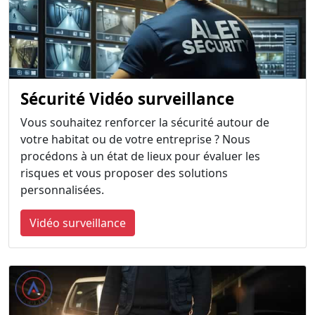
Sécurité Vidéo surveillance
Vous souhaitez renforcer la sécurité autour de
votre habitat ou de votre entreprise ? Nous
procédons à un état de lieux pour évaluer les
risques et vous proposer des solutions
personnalisées.
Vidéo surveillance