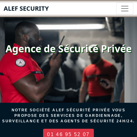
ALEF SECURITY
Agence de Sécurité Privée
NOTRE SOCIÉTÉ ALEF SÉCURITÉ PRIVÉE VOUS
PROPOSE DES SERVICES DE GARDIENNAGE,
SURVEILLANCE ET DES AGENTS DE SÉCURITÉ 24H/24.
01 46 95 52 07