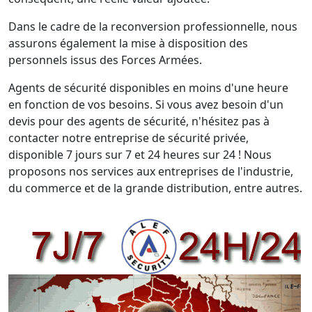
Dans le cadre de la reconversion professionnelle, nous
assurons également la mise à disposition des
personnels issus des Forces Armées.
Agents de sécurité disponibles en moins d'une heure
en fonction de vos besoins. Si vous avez besoin d'un
devis pour des agents de sécurité, n'hésitez pas à
contacter notre entreprise de sécurité privée,
disponible 7 jours sur 7 et 24 heures sur 24 ! Nous
proposons nos services aux entreprises de l'industrie,
du commerce et de la grande distribution, entre autres.