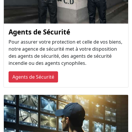
Agents de Sécurité
Pour assurer votre protection et celle de vos biens,
notre agence de sécurité met à votre disposition
des agents de sécurité, des agents de sécurité
incendie ou des agents cynophiles.
Agents de Sécurité