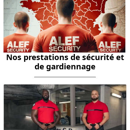
Nos prestations de sécurité et
de gardiennage