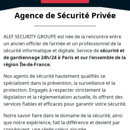
Agence de Sécurité Privée
ALEF SECURITY GROUPE est née de la rencontre entre
un ancien officier de l’armée et un professionnel de la
sécurité informatique et digitale. Service de
sécurité et
de gardiennage 24h/24 à Paris et sur l'ensemble de la
région Île-de-France.
Nos agents de sécurité hautement qualifiés se
spécialisent dans la prévention, la surveillance et la
protection. Engagés à respecter strictement la
législation et la réglementation actuelle, ils offrent des
services fiables et efficaces pour garantir votre sécurité.
Notre savoir faire dans le domaine de la sécurité, ainsi
que notre expérience, fait la différence et devient par
conséquent, une réelle valeur ajoutée.