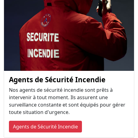
Agents de Sécurité Incendie
Nos agents de sécurité incendie sont prêts à
intervenir à tout moment. Ils assurent une
surveillance constante et sont équipés pour gérer
toute situation d'urgence.
Agents de Sécurité Incendie