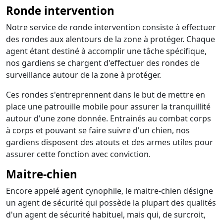
Ronde intervention
Notre service de ronde intervention consiste à effectuer
des rondes aux alentours de la zone à protéger. Chaque
agent étant destiné à accomplir une tâche spécifique,
nos gardiens se chargent d'effectuer des rondes de
surveillance autour de la zone à protéger.
Ces rondes s'entreprennent dans le but de mettre en
place une patrouille mobile pour assurer la tranquillité
autour d'une zone donnée. Entrainés au combat corps
à corps et pouvant se faire suivre d'un chien, nos
gardiens disposent des atouts et des armes utiles pour
assurer cette fonction avec conviction.
Maitre-chien
Encore appelé agent cynophile, le maitre-chien désigne
un agent de sécurité qui possède la plupart des qualités
d'un agent de sécurité habituel, mais qui, de surcroit,