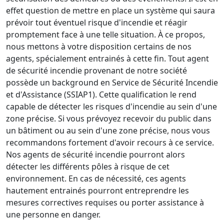
effet question de mettre en place un système qui saura
prévoir tout éventuel risque d'incendie et réagir
promptement face à une telle situation. À ce propos,
nous mettons à votre disposition certains de nos
agents, spécialement entrainés à cette fin. Tout agent
de sécurité incendie provenant de notre société
possède un background en Service de Sécurité Incendie
et d'Assistance (SSIAP1). Cette qualification le rend
capable de détecter les risques d'incendie au sein d'une
zone précise. Si vous prévoyez recevoir du public dans
un bâtiment ou au sein d'une zone précise, nous vous
recommandons fortement d'avoir recours à ce service.
Nos agents de sécurité incendie pourront alors
détecter les différents pôles à risque de cet
environnement. En cas de nécessité, ces agents
hautement entrainés pourront entreprendre les
mesures correctives requises ou porter assistance à
une personne en danger.