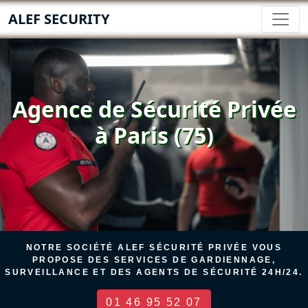
ALEF SECURITY
Agence de Sécurité Privée
à Paris (75)
NOTRE SOCIÉTÉ ALEF SÉCURITÉ PRIVÉE VOUS
PROPOSE DES SERVICES DE GARDIENNAGE,
SURVEILLANCE ET DES AGENTS DE SÉCURITÉ 24H/24.
01 46 95 52 07