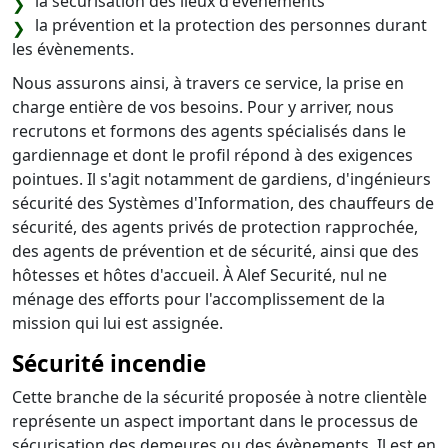
la sécurisation des lieux d'évènements
la prévention et la protection des personnes durant
les évènements.
Nous assurons ainsi, à travers ce service, la prise en
charge entière de vos besoins. Pour y arriver, nous
recrutons et formons des agents spécialisés dans le
gardiennage et dont le profil répond à des exigences
pointues. Il s'agit notamment de gardiens, d'ingénieurs
sécurité des Systèmes d'Information, des chauffeurs de
sécurité, des agents privés de protection rapprochée,
des agents de prévention et de sécurité, ainsi que des
hôtesses et hôtes d'accueil. À Alef Securité, nul ne
ménage des efforts pour l'accomplissement de la
mission qui lui est assignée.
Sécurité incendie
Cette branche de la sécurité proposée à notre clientèle
représente un aspect important dans le processus de
sécurisation des demeures ou des évènements. Il est en