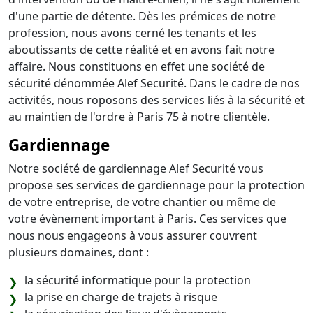
d'une partie de détente. Dès les prémices de notre
profession, nous avons cerné les tenants et les
aboutissants de cette réalité et en avons fait notre
affaire. Nous constituons en effet une société de
sécurité dénommée Alef Securité. Dans le cadre de nos
activités, nous roposons des services liés à la sécurité et
au maintien de l'ordre à Paris 75 à notre clientèle.
Gardiennage
Notre société de gardiennage Alef Securité vous
propose ses services de gardiennage pour la protection
de votre entreprise, de votre chantier ou même de
votre évènement important à Paris. Ces services que
nous nous engageons à vous assurer couvrent
plusieurs domaines, dont :
la sécurité informatique pour la protection
la prise en charge de trajets à risque