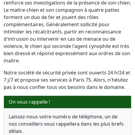
renforce ses investigations de la présence de son chien.
Le maitre-chien et son compagnon à quatre pattes
forment un duo de fer et jouent des rôles
complémentaires. Généralement sollicité pour
intimider les récalcitrants, partir en reconnaissance
d'intrusion ou intervenir en cas de menace ou de
violence, le chien qui seconde l'agent cynophile est très
bien dressé et répond expressément aux ordres de son
maitre.
Notre société de sécurité privée sont ouverts 24 h/24 et
7 j/7 et propose ses services à Paris 75. Alors, n'hésitez
pas à nous confier tous vos besoins dans le domaine.
On vous rappelle !
Laissez-nous votre numéro de téléphone, un de
nos conseillers vous rappellera dans les plus brefs
délais.