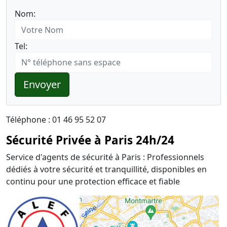
Nom:
Tel:
Envoyer
Téléphone : 01 46 95 52 07
Sécurité Privée à Paris 24h/24
Service d'agents de sécurité à Paris : Professionnels
dédiés à votre sécurité et tranquillité, disponibles en
continu pour une protection efficace et fiable