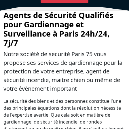
Agents de Sécurité Qualifiés
pour Gardiennage et
Surveillance à Paris 24h/24,
7j/7
Notre société de securité Paris 75 vous
propose ses services de gardiennage pour la
protection de votre entreprise, agent de
sécurité incendie, maitre chien ou même de
votre évènement important
La sécurité des biens et des personnes constitue l'une
des principales équations dont la résolution nécessite
de l'expertise avertie. Que cela soit en matière de
gardiennage, de sécurité incendie, de rondes
d'intervention ou de maitre-chien, il ne s'agit nullement