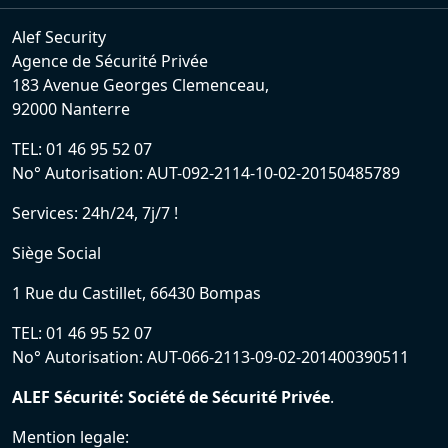
Alef Security
Agence de Sécurité Privée
183 Avenue Georges Clemenceau,
92000 Nanterre
TEL: 01 46 95 52 07
No° Autorisation: AUT-092-2114-10-02-20150485789
Services: 24h/24, 7j/7 !
Siège Social
1 Rue du Castillet, 66430 Bompas
TEL: 01 46 95 52 07
No° Autorisation: AUT-066-2113-09-02-201400390511
ALEF Sécurité: Société de Sécurité Privée
.
Mention legale: