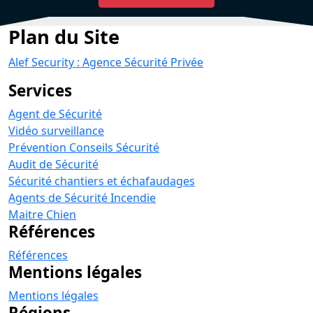
Plan du Site
Alef Security : Agence Sécurité Privée
Services
Agent de Sécurité
Vidéo surveillance
Prévention Conseils Sécurité
Audit de Sécurité
Sécurité chantiers et échafaudages
Agents de Sécurité Incendie
Maitre Chien
Références
Références
Mentions légales
Mentions légales
Régions