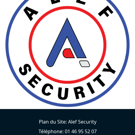
Plan du Site: Alef Security
Téléphone: 01 46 95 52 07