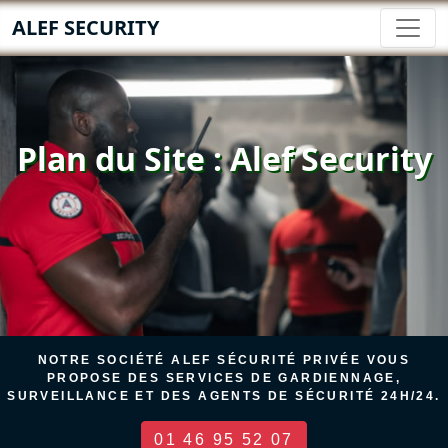
ALEF SECURITY
Plan du Site : Alef Security
NOTRE SOCIÉTÉ ALEF SÉCURITÉ PRIVÉE VOUS
PROPOSE DES SERVICES DE GARDIENNAGE,
SURVEILLANCE ET DES AGENTS DE SÉCURITÉ 24H/24.
01 46 95 52 07