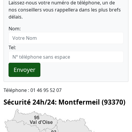
Laissez-nous votre numéro de téléphone, un de
nos conseillers vous rappellera dans les plus brefs
délais.
Nom:
Tel:
Envoyer
Téléphone : 01 46 95 52 07
Sécurité 24h/24: Montfermeil (93370)