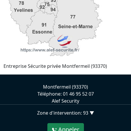
Entreprise Sécurite privée Montfermeil (93370)
Montfermeil (93370)
Téléphone: 01 46 95 52 07
Alef Security
Zone d'intervention: 93 ▼
Appeler