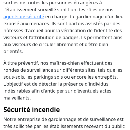
sorties de toutes les personnes étrangères à
l'établissement surveillé sont l'un des rôles de nos
agents de sécurité
en charge du gardiennage d'un lieu
exposé aux menaces. Ils sont parfois assistés par des
hôtesses d'accueil pour la vérification de l'identité des
visiteurs et l'attribution de badges. Ils permettent ainsi
aux visiteurs de circuler librement et d'être bien
orientés.
À titre préventif, nos maîtres-chien effectuent des
rondes de surveillance sur différents sites, tels que les
sous-sols, les parkings sols ou encore les entrepôts.
L'objectif est de détecter la présence d'individus
indésirables afin d'anticiper sur d'éventuels actes
malveillants.
Sécurité incendie
Notre entreprise de gardiennage et de surveillance est
très sollicitée par les établissements recevant du public