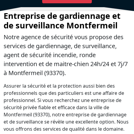
Entreprise de gardiennage et
de surveillance Montfermeil
Notre agence de sécurité vous propose des
services de gardiennage, de surveillance,
agent de sécurité incendie, ronde
intervention et de maitre-chien 24h/24 et 7j/7
à Montfermeil (93370).
Assurer la sécurité et la protection aussi bien des
professionnels que des particuliers est une affaire de
professionnel. Si vous recherchez une entreprise de
sécurité privée fiable et efficace dans la ville de
Montfermeil (93370), notre entreprise de gardiennage
et de surveillance se révèle une excellente option. Nous
vous offrons des services de qualité dans le domaine.