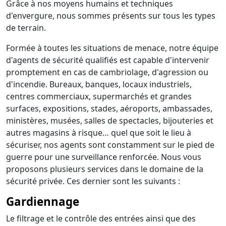
Grâce à nos moyens humains et techniques
d'envergure, nous sommes présents sur tous les types
de terrain.
Formée à toutes les situations de menace, notre équipe
d'agents de sécurité qualifiés est capable d'intervenir
promptement en cas de cambriolage, d'agression ou
d'incendie. Bureaux, banques, locaux industriels,
centres commerciaux, supermarchés et grandes
surfaces, expositions, stades, aéroports, ambassades,
ministères, musées, salles de spectacles, bijouteries et
autres magasins à risque… quel que soit le lieu à
sécuriser, nos agents sont constamment sur le pied de
guerre pour une surveillance renforcée. Nous vous
proposons plusieurs services dans le domaine de la
sécurité privée. Ces dernier sont les suivants :
Gardiennage
Le filtrage et le contrôle des entrées ainsi que des