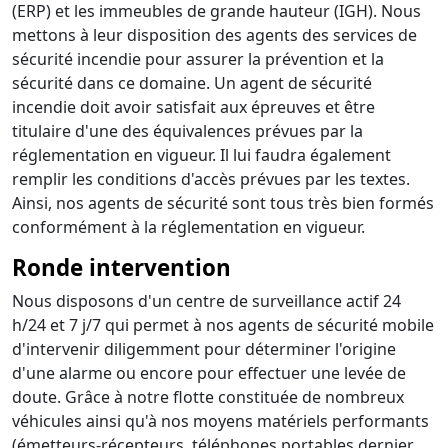
(ERP) et les immeubles de grande hauteur (IGH). Nous
mettons à leur disposition des agents des services de
sécurité incendie pour assurer la prévention et la
sécurité dans ce domaine. Un agent de sécurité
incendie doit avoir satisfait aux épreuves et être
titulaire d'une des équivalences prévues par la
réglementation en vigueur. Il lui faudra également
remplir les conditions d'accès prévues par les textes.
Ainsi, nos agents de sécurité sont tous très bien formés
conformément à la réglementation en vigueur.
Ronde intervention
Nous disposons d'un centre de surveillance actif 24
h/24 et 7 j/7 qui permet à nos agents de sécurité mobile
d'intervenir diligemment pour déterminer l'origine
d'une alarme ou encore pour effectuer une levée de
doute. Grâce à notre flotte constituée de nombreux
véhicules ainsi qu'à nos moyens matériels performants
(émetteurs-récepteurs, téléphones portables dernier