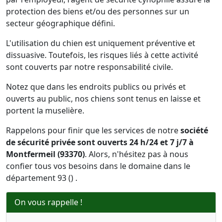
protection des biens et/ou des personnes sur un
secteur géographique défini.
L'utilisation du chien est uniquement préventive et
dissuasive. Toutefois, les risques liés à cette activité
sont couverts par notre responsabilité civile.
Notez que dans les endroits publics ou privés et
ouverts au public, nos chiens sont tenus en laisse et
portent la muselière.
Rappelons pour finir que les services de notre
société
de sécurité privée sont ouverts 24 h/24 et 7 j/7 à
Montfermeil (93370)
. Alors, n'hésitez pas à nous
confier tous vos besoins dans le domaine dans le
département 93 () .
On vous rappelle !