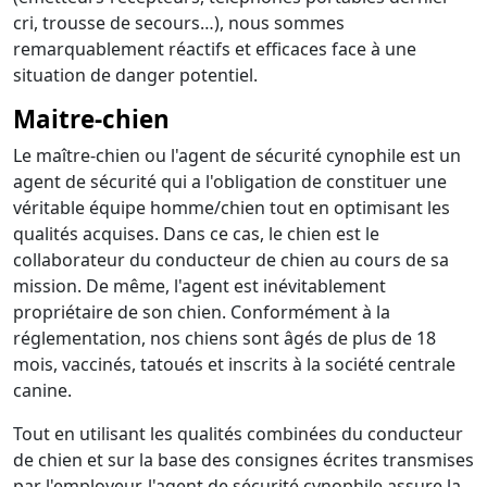
cri, trousse de secours…), nous sommes
remarquablement réactifs et efficaces face à une
situation de danger potentiel.
Maitre-chien
Le maître-chien ou l'agent de sécurité cynophile est un
agent de sécurité qui a l'obligation de constituer une
véritable équipe homme/chien tout en optimisant les
qualités acquises. Dans ce cas, le chien est le
collaborateur du conducteur de chien au cours de sa
mission. De même, l'agent est inévitablement
propriétaire de son chien. Conformément à la
réglementation, nos chiens sont âgés de plus de 18
mois, vaccinés, tatoués et inscrits à la société centrale
canine.
Tout en utilisant les qualités combinées du conducteur
de chien et sur la base des consignes écrites transmises
par l'employeur, l'agent de sécurité cynophile assure la