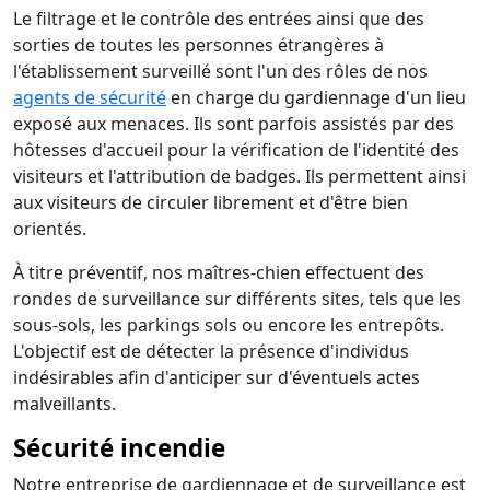
Le filtrage et le contrôle des entrées ainsi que des
sorties de toutes les personnes étrangères à
l'établissement surveillé sont l'un des rôles de nos
agents de sécurité
en charge du gardiennage d'un lieu
exposé aux menaces. Ils sont parfois assistés par des
hôtesses d'accueil pour la vérification de l'identité des
visiteurs et l'attribution de badges. Ils permettent ainsi
aux visiteurs de circuler librement et d'être bien
orientés.
À titre préventif, nos maîtres-chien effectuent des
rondes de surveillance sur différents sites, tels que les
sous-sols, les parkings sols ou encore les entrepôts.
L'objectif est de détecter la présence d'individus
indésirables afin d'anticiper sur d'éventuels actes
malveillants.
Sécurité incendie
Notre entreprise de gardiennage et de surveillance est