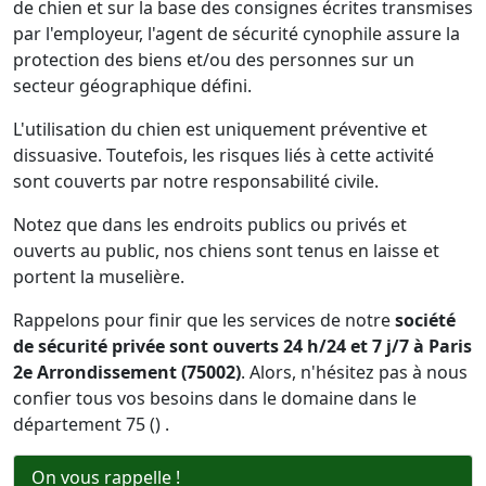
de chien et sur la base des consignes écrites transmises
par l'employeur, l'agent de sécurité cynophile assure la
protection des biens et/ou des personnes sur un
secteur géographique défini.
L'utilisation du chien est uniquement préventive et
dissuasive. Toutefois, les risques liés à cette activité
sont couverts par notre responsabilité civile.
Notez que dans les endroits publics ou privés et
ouverts au public, nos chiens sont tenus en laisse et
portent la muselière.
Rappelons pour finir que les services de notre
société
de sécurité privée sont ouverts 24 h/24 et 7 j/7 à Paris
2e Arrondissement (75002)
. Alors, n'hésitez pas à nous
confier tous vos besoins dans le domaine dans le
département 75 () .
On vous rappelle !