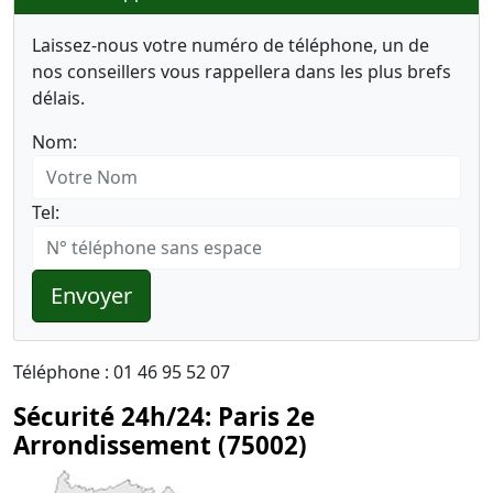
Laissez-nous votre numéro de téléphone, un de
nos conseillers vous rappellera dans les plus brefs
délais.
Nom:
Tel:
Envoyer
Téléphone : 01 46 95 52 07
Sécurité 24h/24: Paris 2e
Arrondissement (75002)