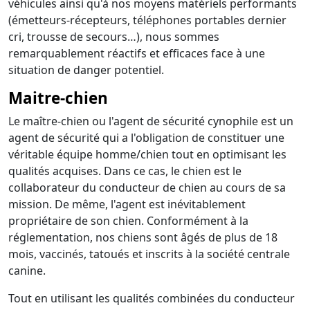
véhicules ainsi qu'à nos moyens matériels performants
(émetteurs-récepteurs, téléphones portables dernier
cri, trousse de secours…), nous sommes
remarquablement réactifs et efficaces face à une
situation de danger potentiel.
Maitre-chien
Le maître-chien ou l'agent de sécurité cynophile est un
agent de sécurité qui a l'obligation de constituer une
véritable équipe homme/chien tout en optimisant les
qualités acquises. Dans ce cas, le chien est le
collaborateur du conducteur de chien au cours de sa
mission. De même, l'agent est inévitablement
propriétaire de son chien. Conformément à la
réglementation, nos chiens sont âgés de plus de 18
mois, vaccinés, tatoués et inscrits à la société centrale
canine.
Tout en utilisant les qualités combinées du conducteur