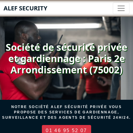
ALEF SECURITY
Société de sécurité privée
et gardiennage : Paris 2e
Arrondissement (75002)
NOTRE SOCIÉTÉ ALEF SÉCURITÉ PRIVÉE VOUS
PROPOSE DES SERVICES DE GARDIENNAGE,
SURVEILLANCE ET DES AGENTS DE SÉCURITÉ 24H/24.
01 46 95 52 07