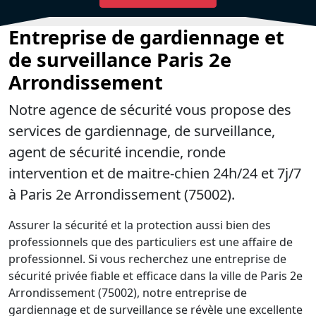
Entreprise de gardiennage et
de surveillance Paris 2e
Arrondissement
Notre agence de sécurité vous propose des
services de gardiennage, de surveillance,
agent de sécurité incendie, ronde
intervention et de maitre-chien 24h/24 et 7j/7
à Paris 2e Arrondissement (75002).
Assurer la sécurité et la protection aussi bien des
professionnels que des particuliers est une affaire de
professionnel. Si vous recherchez une entreprise de
sécurité privée fiable et efficace dans la ville de Paris 2e
Arrondissement (75002), notre entreprise de
gardiennage et de surveillance se révèle une excellente