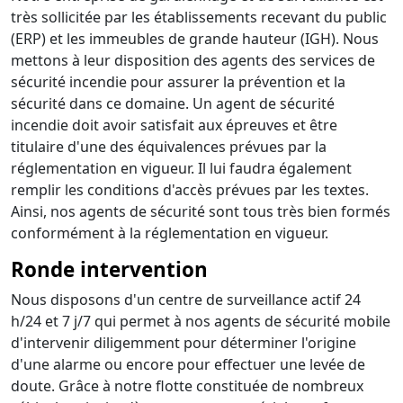
très sollicitée par les établissements recevant du public
(ERP) et les immeubles de grande hauteur (IGH). Nous
mettons à leur disposition des agents des services de
sécurité incendie pour assurer la prévention et la
sécurité dans ce domaine. Un agent de sécurité
incendie doit avoir satisfait aux épreuves et être
titulaire d'une des équivalences prévues par la
réglementation en vigueur. Il lui faudra également
remplir les conditions d'accès prévues par les textes.
Ainsi, nos agents de sécurité sont tous très bien formés
conformément à la réglementation en vigueur.
Ronde intervention
Nous disposons d'un centre de surveillance actif 24
h/24 et 7 j/7 qui permet à nos agents de sécurité mobile
d'intervenir diligemment pour déterminer l'origine
d'une alarme ou encore pour effectuer une levée de
doute. Grâce à notre flotte constituée de nombreux