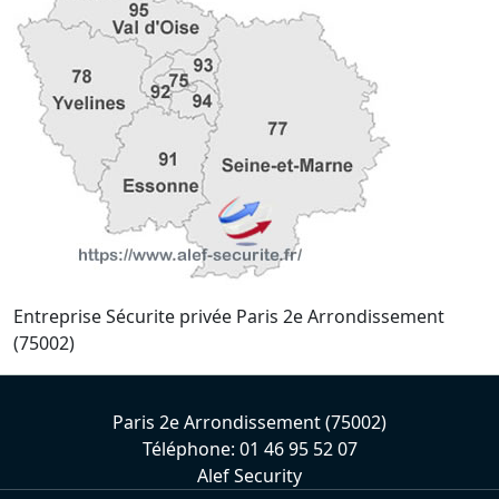
Entreprise Sécurite privée Paris 2e Arrondissement
(75002)
Paris 2e Arrondissement (75002)
Téléphone: 01 46 95 52 07
Alef Security