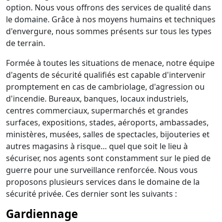
option. Nous vous offrons des services de qualité dans
le domaine. Grâce à nos moyens humains et techniques
d'envergure, nous sommes présents sur tous les types
de terrain.
Formée à toutes les situations de menace, notre équipe
d'agents de sécurité qualifiés est capable d'intervenir
promptement en cas de cambriolage, d'agression ou
d'incendie. Bureaux, banques, locaux industriels,
centres commerciaux, supermarchés et grandes
surfaces, expositions, stades, aéroports, ambassades,
ministères, musées, salles de spectacles, bijouteries et
autres magasins à risque… quel que soit le lieu à
sécuriser, nos agents sont constamment sur le pied de
guerre pour une surveillance renforcée. Nous vous
proposons plusieurs services dans le domaine de la
sécurité privée. Ces dernier sont les suivants :
Gardiennage