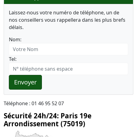
Laissez-nous votre numéro de téléphone, un de
nos conseillers vous rappellera dans les plus brefs
délais.
Nom:
Tel:
Envoyer
Téléphone : 01 46 95 52 07
Sécurité 24h/24: Paris 19e
Arrondissement (75019)