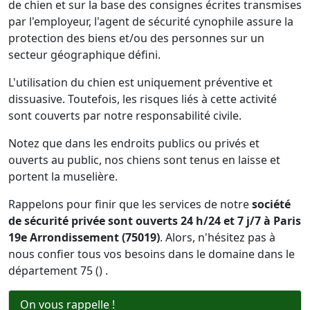
de chien et sur la base des consignes écrites transmises
par l'employeur, l'agent de sécurité cynophile assure la
protection des biens et/ou des personnes sur un
secteur géographique défini.
L'utilisation du chien est uniquement préventive et
dissuasive. Toutefois, les risques liés à cette activité
sont couverts par notre responsabilité civile.
Notez que dans les endroits publics ou privés et
ouverts au public, nos chiens sont tenus en laisse et
portent la muselière.
Rappelons pour finir que les services de notre
société
de sécurité privée sont ouverts 24 h/24 et 7 j/7 à Paris
19e Arrondissement (75019)
. Alors, n'hésitez pas à
nous confier tous vos besoins dans le domaine dans le
département 75 () .
On vous rappelle !