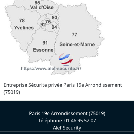
Entreprise Sécurite privée Paris 19e Arrondissement
(75019)
Paris 19e Arrondissement (75019)
Téléphone: 01 46 95 52 07
Alef Security