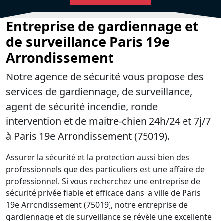
Entreprise de gardiennage et
de surveillance Paris 19e
Arrondissement
Notre agence de sécurité vous propose des
services de gardiennage, de surveillance,
agent de sécurité incendie, ronde
intervention et de maitre-chien 24h/24 et 7j/7
à Paris 19e Arrondissement (75019).
Assurer la sécurité et la protection aussi bien des
professionnels que des particuliers est une affaire de
professionnel. Si vous recherchez une entreprise de
sécurité privée fiable et efficace dans la ville de Paris
19e Arrondissement (75019), notre entreprise de
gardiennage et de surveillance se révèle une excellente