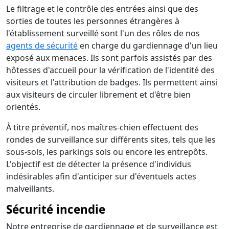
Le filtrage et le contrôle des entrées ainsi que des
sorties de toutes les personnes étrangères à
l'établissement surveillé sont l'un des rôles de nos
agents de sécurité
en charge du gardiennage d'un lieu
exposé aux menaces. Ils sont parfois assistés par des
hôtesses d'accueil pour la vérification de l'identité des
visiteurs et l'attribution de badges. Ils permettent ainsi
aux visiteurs de circuler librement et d'être bien
orientés.
À titre préventif, nos maîtres-chien effectuent des
rondes de surveillance sur différents sites, tels que les
sous-sols, les parkings sols ou encore les entrepôts.
L'objectif est de détecter la présence d'individus
indésirables afin d'anticiper sur d'éventuels actes
malveillants.
Sécurité incendie
Notre entreprise de gardiennage et de surveillance est