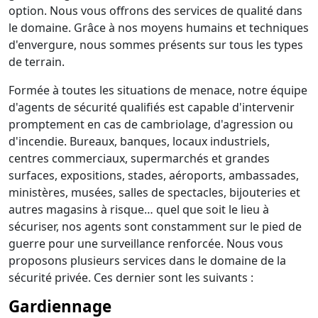
option. Nous vous offrons des services de qualité dans
le domaine. Grâce à nos moyens humains et techniques
d'envergure, nous sommes présents sur tous les types
de terrain.
Formée à toutes les situations de menace, notre équipe
d'agents de sécurité qualifiés est capable d'intervenir
promptement en cas de cambriolage, d'agression ou
d'incendie. Bureaux, banques, locaux industriels,
centres commerciaux, supermarchés et grandes
surfaces, expositions, stades, aéroports, ambassades,
ministères, musées, salles de spectacles, bijouteries et
autres magasins à risque… quel que soit le lieu à
sécuriser, nos agents sont constamment sur le pied de
guerre pour une surveillance renforcée. Nous vous
proposons plusieurs services dans le domaine de la
sécurité privée. Ces dernier sont les suivants :
Gardiennage