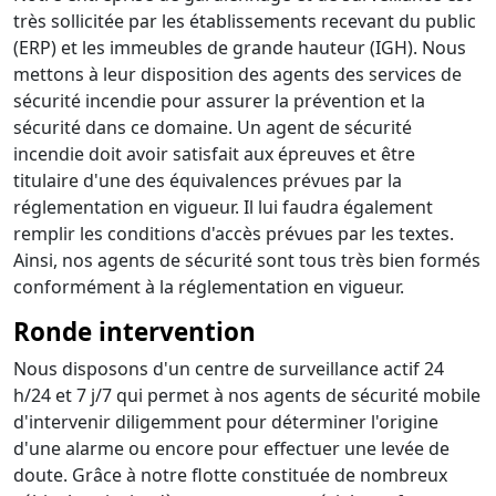
très sollicitée par les établissements recevant du public
(ERP) et les immeubles de grande hauteur (IGH). Nous
mettons à leur disposition des agents des services de
sécurité incendie pour assurer la prévention et la
sécurité dans ce domaine. Un agent de sécurité
incendie doit avoir satisfait aux épreuves et être
titulaire d'une des équivalences prévues par la
réglementation en vigueur. Il lui faudra également
remplir les conditions d'accès prévues par les textes.
Ainsi, nos agents de sécurité sont tous très bien formés
conformément à la réglementation en vigueur.
Ronde intervention
Nous disposons d'un centre de surveillance actif 24
h/24 et 7 j/7 qui permet à nos agents de sécurité mobile
d'intervenir diligemment pour déterminer l'origine
d'une alarme ou encore pour effectuer une levée de
doute. Grâce à notre flotte constituée de nombreux