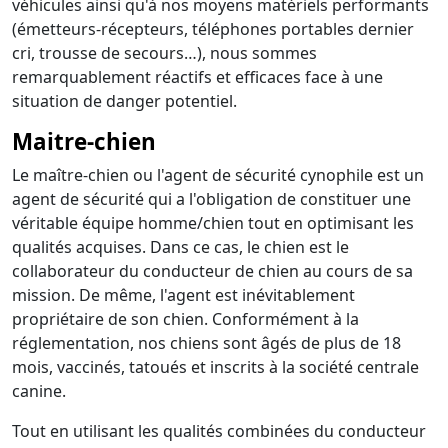
véhicules ainsi qu'à nos moyens matériels performants
(émetteurs-récepteurs, téléphones portables dernier
cri, trousse de secours…), nous sommes
remarquablement réactifs et efficaces face à une
situation de danger potentiel.
Maitre-chien
Le maître-chien ou l'agent de sécurité cynophile est un
agent de sécurité qui a l'obligation de constituer une
véritable équipe homme/chien tout en optimisant les
qualités acquises. Dans ce cas, le chien est le
collaborateur du conducteur de chien au cours de sa
mission. De même, l'agent est inévitablement
propriétaire de son chien. Conformément à la
réglementation, nos chiens sont âgés de plus de 18
mois, vaccinés, tatoués et inscrits à la société centrale
canine.
Tout en utilisant les qualités combinées du conducteur