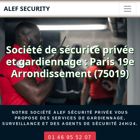
ALEF SECURITY
Société de sécurité privée
et gardiennage : Paris 19e
Arrondissement (75019)
NOTRE SOCIÉTÉ ALEF SÉCURITÉ PRIVÉE VOUS
PROPOSE DES SERVICES DE GARDIENNAGE,
SURVEILLANCE ET DES AGENTS DE SÉCURITÉ 24H/24.
01 46 95 52 07