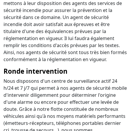
mettons à leur disposition des agents des services de
sécurité incendie pour assurer la prévention et la
sécurité dans ce domaine. Un agent de sécurité
incendie doit avoir satisfait aux épreuves et être
titulaire d'une des équivalences prévues par la
réglementation en vigueur. Il lui faudra également
remplir les conditions d'accès prévues par les textes.
Ainsi, nos agents de sécurité sont tous très bien formés
conformément à la réglementation en vigueur.
Ronde intervention
Nous disposons d'un centre de surveillance actif 24
h/24 et 7 j/7 qui permet à nos agents de sécurité mobile
d'intervenir diligemment pour déterminer l'origine
d'une alarme ou encore pour effectuer une levée de
doute. Grâce à notre flotte constituée de nombreux
véhicules ainsi qu'à nos moyens matériels performants
(émetteurs-récepteurs, téléphones portables dernier
cri, trousse de secours…), nous sommes