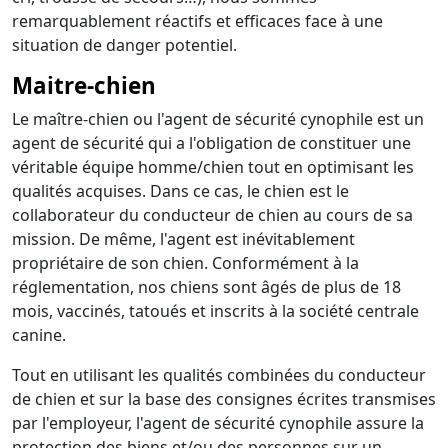
remarquablement réactifs et efficaces face à une
situation de danger potentiel.
Maitre-chien
Le maître-chien ou l'agent de sécurité cynophile est un
agent de sécurité qui a l'obligation de constituer une
véritable équipe homme/chien tout en optimisant les
qualités acquises. Dans ce cas, le chien est le
collaborateur du conducteur de chien au cours de sa
mission. De même, l'agent est inévitablement
propriétaire de son chien. Conformément à la
réglementation, nos chiens sont âgés de plus de 18
mois, vaccinés, tatoués et inscrits à la société centrale
canine.
Tout en utilisant les qualités combinées du conducteur
de chien et sur la base des consignes écrites transmises
par l'employeur, l'agent de sécurité cynophile assure la
protection des biens et/ou des personnes sur un