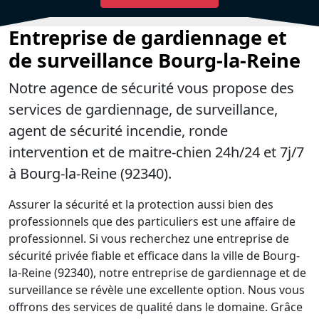
Entreprise de gardiennage et
de surveillance Bourg-la-Reine
Notre agence de sécurité vous propose des
services de gardiennage, de surveillance,
agent de sécurité incendie, ronde
intervention et de maitre-chien 24h/24 et 7j/7
à Bourg-la-Reine (92340).
Assurer la sécurité et la protection aussi bien des
professionnels que des particuliers est une affaire de
professionnel. Si vous recherchez une entreprise de
sécurité privée fiable et efficace dans la ville de Bourg-
la-Reine (92340), notre entreprise de gardiennage et de
surveillance se révèle une excellente option. Nous vous
offrons des services de qualité dans le domaine. Grâce