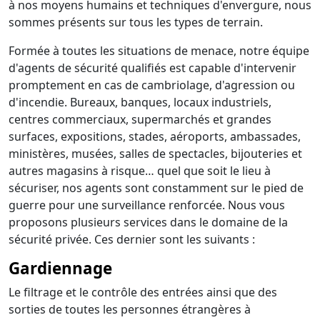
à nos moyens humains et techniques d'envergure, nous
sommes présents sur tous les types de terrain.
Formée à toutes les situations de menace, notre équipe
d'agents de sécurité qualifiés est capable d'intervenir
promptement en cas de cambriolage, d'agression ou
d'incendie. Bureaux, banques, locaux industriels,
centres commerciaux, supermarchés et grandes
surfaces, expositions, stades, aéroports, ambassades,
ministères, musées, salles de spectacles, bijouteries et
autres magasins à risque… quel que soit le lieu à
sécuriser, nos agents sont constamment sur le pied de
guerre pour une surveillance renforcée. Nous vous
proposons plusieurs services dans le domaine de la
sécurité privée. Ces dernier sont les suivants :
Gardiennage
Le filtrage et le contrôle des entrées ainsi que des
sorties de toutes les personnes étrangères à