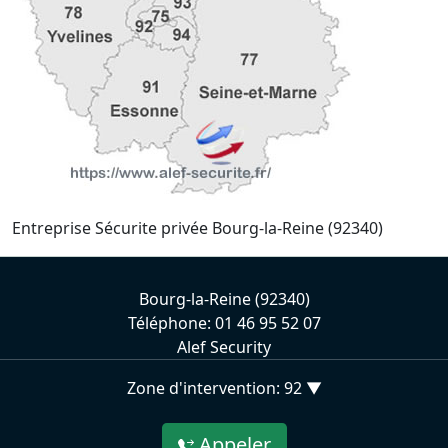
Entreprise Sécurite privée Bourg-la-Reine (92340)
Bourg-la-Reine (92340)
Téléphone: 01 46 95 52 07
Alef Security
Zone d'intervention: 92 ▼
Appeler