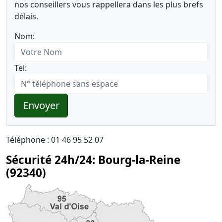
nos conseillers vous rappellera dans les plus brefs
délais.
Nom:
Tel:
Envoyer
Téléphone : 01 46 95 52 07
Sécurité 24h/24: Bourg-la-Reine
(92340)