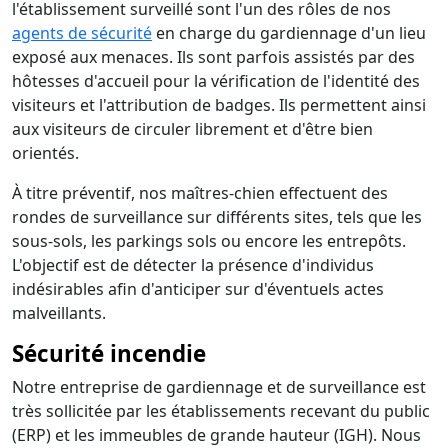
l'établissement surveillé sont l'un des rôles de nos
agents de sécurité
en charge du gardiennage d'un lieu
exposé aux menaces. Ils sont parfois assistés par des
hôtesses d'accueil pour la vérification de l'identité des
visiteurs et l'attribution de badges. Ils permettent ainsi
aux visiteurs de circuler librement et d'être bien
orientés.
À titre préventif, nos maîtres-chien effectuent des
rondes de surveillance sur différents sites, tels que les
sous-sols, les parkings sols ou encore les entrepôts.
L'objectif est de détecter la présence d'individus
indésirables afin d'anticiper sur d'éventuels actes
malveillants.
Sécurité incendie
Notre entreprise de gardiennage et de surveillance est
très sollicitée par les établissements recevant du public
(ERP) et les immeubles de grande hauteur (IGH). Nous