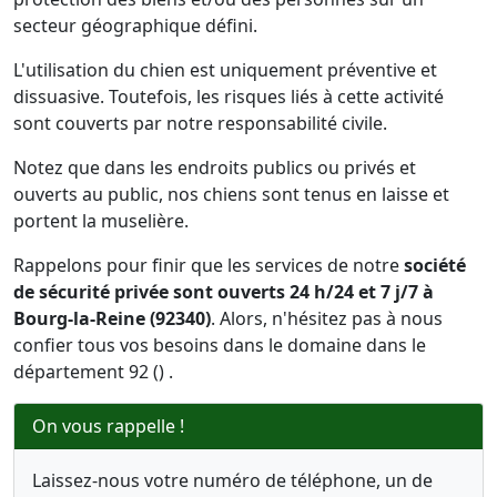
secteur géographique défini.
L'utilisation du chien est uniquement préventive et
dissuasive. Toutefois, les risques liés à cette activité
sont couverts par notre responsabilité civile.
Notez que dans les endroits publics ou privés et
ouverts au public, nos chiens sont tenus en laisse et
portent la muselière.
Rappelons pour finir que les services de notre
société
de sécurité privée sont ouverts 24 h/24 et 7 j/7 à
Bourg-la-Reine (92340)
. Alors, n'hésitez pas à nous
confier tous vos besoins dans le domaine dans le
département 92 () .
On vous rappelle !
Laissez-nous votre numéro de téléphone, un de