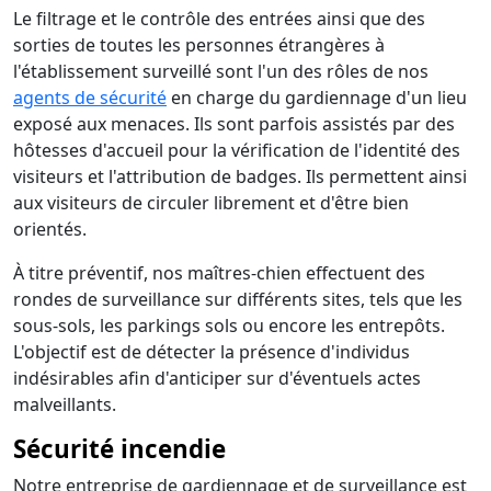
Le filtrage et le contrôle des entrées ainsi que des
sorties de toutes les personnes étrangères à
l'établissement surveillé sont l'un des rôles de nos
agents de sécurité
en charge du gardiennage d'un lieu
exposé aux menaces. Ils sont parfois assistés par des
hôtesses d'accueil pour la vérification de l'identité des
visiteurs et l'attribution de badges. Ils permettent ainsi
aux visiteurs de circuler librement et d'être bien
orientés.
À titre préventif, nos maîtres-chien effectuent des
rondes de surveillance sur différents sites, tels que les
sous-sols, les parkings sols ou encore les entrepôts.
L'objectif est de détecter la présence d'individus
indésirables afin d'anticiper sur d'éventuels actes
malveillants.
Sécurité incendie
Notre entreprise de gardiennage et de surveillance est