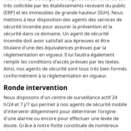
très sollicitée par les établissements recevant du public
(ERP) et les immeubles de grande hauteur (IGH). Nous
mettons à leur disposition des agents des services de
sécurité incendie pour assurer la prévention et la
sécurité dans ce domaine. Un agent de sécurité
incendie doit avoir satisfait aux épreuves et être
titulaire d'une des équivalences prévues par la
réglementation en vigueur. Il lui faudra également
remplir les conditions d'accès prévues par les textes.
Ainsi, nos agents de sécurité sont tous très bien formés
conformément à la réglementation en vigueur.
Ronde intervention
Nous disposons d'un centre de surveillance actif 24
h/24 et 7 j/7 qui permet à nos agents de sécurité mobile
d'intervenir diligemment pour déterminer l'origine
d'une alarme ou encore pour effectuer une levée de
doute. Grâce à notre flotte constituée de nombreux