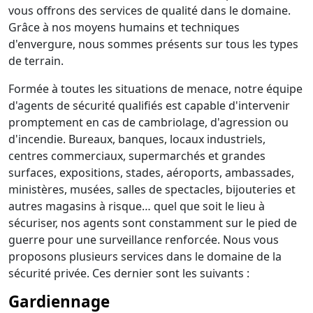
vous offrons des services de qualité dans le domaine.
Grâce à nos moyens humains et techniques
d'envergure, nous sommes présents sur tous les types
de terrain.
Formée à toutes les situations de menace, notre équipe
d'agents de sécurité qualifiés est capable d'intervenir
promptement en cas de cambriolage, d'agression ou
d'incendie. Bureaux, banques, locaux industriels,
centres commerciaux, supermarchés et grandes
surfaces, expositions, stades, aéroports, ambassades,
ministères, musées, salles de spectacles, bijouteries et
autres magasins à risque… quel que soit le lieu à
sécuriser, nos agents sont constamment sur le pied de
guerre pour une surveillance renforcée. Nous vous
proposons plusieurs services dans le domaine de la
sécurité privée. Ces dernier sont les suivants :
Gardiennage