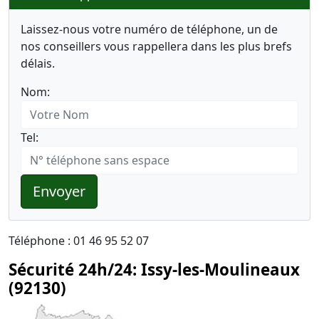
Laissez-nous votre numéro de téléphone, un de
nos conseillers vous rappellera dans les plus brefs
délais.
Nom:
Tel:
Envoyer
Téléphone : 01 46 95 52 07
Sécurité 24h/24: Issy-les-Moulineaux
(92130)