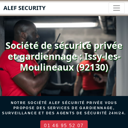
ALEF SECURITY
Société de sécurité privée
et gardiennage : Issy-les-
Moulineaux (92130)
NOTRE SOCIÉTÉ ALEF SÉCURITÉ PRIVÉE VOUS
PROPOSE DES SERVICES DE GARDIENNAGE,
SURVEILLANCE ET DES AGENTS DE SÉCURITÉ 24H/24.
01 46 95 52 07