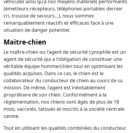
véhicules ainsi qu'à nos moyens matériels performants
(émetteurs-récepteurs, téléphones portables dernier
cri, trousse de secours…), nous sommes
remarquablement réactifs et efficaces face à une
situation de danger potentiel.
Maitre-chien
Le maître-chien ou l'agent de sécurité cynophile est un
agent de sécurité qui a l'obligation de constituer une
véritable équipe homme/chien tout en optimisant les
qualités acquises. Dans ce cas, le chien est le
collaborateur du conducteur de chien au cours de sa
mission. De même, l'agent est inévitablement
propriétaire de son chien. Conformément à la
réglementation, nos chiens sont âgés de plus de 18
mois, vaccinés, tatoués et inscrits à la société centrale
canine.
Tout en utilisant les qualités combinées du conducteur