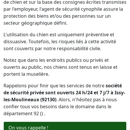
de chien et sur la base des consignes écrites transmises
par l'employeur, l'agent de sécurité cynophile assure la
protection des biens et/ou des personnes sur un
secteur géographique défini.
L'utilisation du chien est uniquement préventive et
dissuasive. Toutefois, les risques liés à cette activité
sont couverts par notre responsabilité civile.
Notez que dans les endroits publics ou privés et
ouverts au public, nos chiens sont tenus en laisse et
portent la muselière.
Rappelons pour finir que les services de notre
société
de sécurité privée sont ouverts 24 h/24 et 7 j/7 à Issy-
les-Moulineaux (92130)
. Alors, n'hésitez pas à nous
confier tous vos besoins dans le domaine dans le
département 92 () .
On vous rappelle !