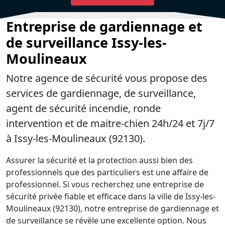
Entreprise de gardiennage et
de surveillance Issy-les-
Moulineaux
Notre agence de sécurité vous propose des
services de gardiennage, de surveillance,
agent de sécurité incendie, ronde
intervention et de maitre-chien 24h/24 et 7j/7
à Issy-les-Moulineaux (92130).
Assurer la sécurité et la protection aussi bien des
professionnels que des particuliers est une affaire de
professionnel. Si vous recherchez une entreprise de
sécurité privée fiable et efficace dans la ville de Issy-les-
Moulineaux (92130), notre entreprise de gardiennage et
de surveillance se révèle une excellente option. Nous