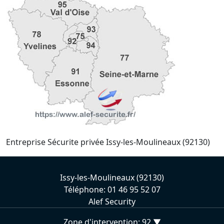
Entreprise Sécurite privée Issy-les-Moulineaux (92130)
Issy-les-Moulineaux (92130)
Téléphone: 01 46 95 52 07
Alef Security
Zone d'intervention: 92 ▼