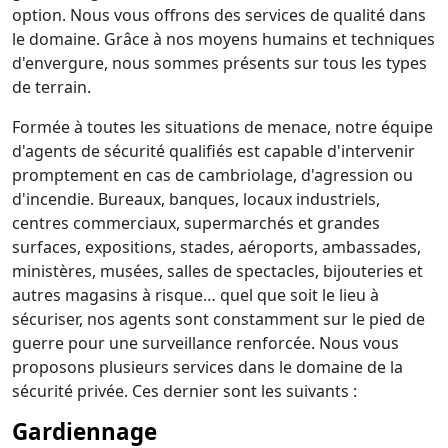
option. Nous vous offrons des services de qualité dans
le domaine. Grâce à nos moyens humains et techniques
d'envergure, nous sommes présents sur tous les types
de terrain.
Formée à toutes les situations de menace, notre équipe
d'agents de sécurité qualifiés est capable d'intervenir
promptement en cas de cambriolage, d'agression ou
d'incendie. Bureaux, banques, locaux industriels,
centres commerciaux, supermarchés et grandes
surfaces, expositions, stades, aéroports, ambassades,
ministères, musées, salles de spectacles, bijouteries et
autres magasins à risque… quel que soit le lieu à
sécuriser, nos agents sont constamment sur le pied de
guerre pour une surveillance renforcée. Nous vous
proposons plusieurs services dans le domaine de la
sécurité privée. Ces dernier sont les suivants :
Gardiennage