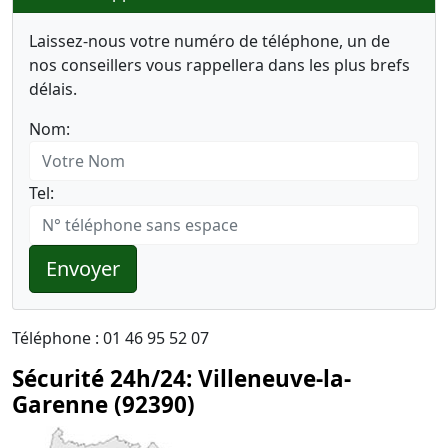
Laissez-nous votre numéro de téléphone, un de
nos conseillers vous rappellera dans les plus brefs
délais.
Nom:
Tel:
Envoyer
Téléphone : 01 46 95 52 07
Sécurité 24h/24: Villeneuve-la-
Garenne (92390)