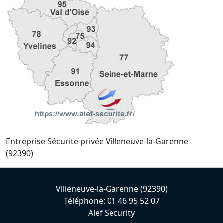
Entreprise Sécurite privée Villeneuve-la-Garenne
(92390)
Villeneuve-la-Garenne (92390)
Téléphone: 01 46 95 52 07
Alef Security