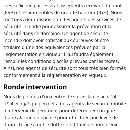
très sollicitée par les établissements recevant du public
(ERP) et les immeubles de grande hauteur (IGH). Nous
mettons à leur disposition des agents des services de
sécurité incendie pour assurer la prévention et la
sécurité dans ce domaine. Un agent de sécurité
incendie doit avoir satisfait aux épreuves et être
titulaire d'une des équivalences prévues par la
réglementation en vigueur. Il lui faudra également
remplir les conditions d'accès prévues par les textes.
Ainsi, nos agents de sécurité sont tous très bien formés
conformément à la réglementation en vigueur.
Ronde intervention
Nous disposons d'un centre de surveillance actif 24
h/24 et 7 j/7 qui permet à nos agents de sécurité mobile
d'intervenir diligemment pour déterminer l'origine
d'une alarme ou encore pour effectuer une levée de
doute. Grâce à notre flotte constituée de nombreux