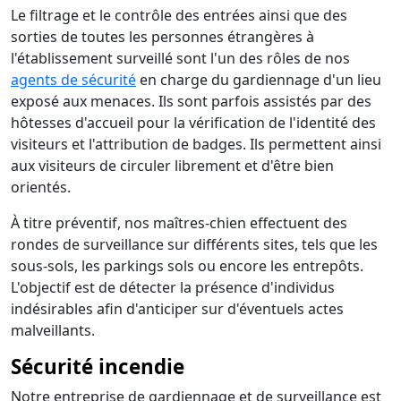
Le filtrage et le contrôle des entrées ainsi que des
sorties de toutes les personnes étrangères à
l'établissement surveillé sont l'un des rôles de nos
agents de sécurité
en charge du gardiennage d'un lieu
exposé aux menaces. Ils sont parfois assistés par des
hôtesses d'accueil pour la vérification de l'identité des
visiteurs et l'attribution de badges. Ils permettent ainsi
aux visiteurs de circuler librement et d'être bien
orientés.
À titre préventif, nos maîtres-chien effectuent des
rondes de surveillance sur différents sites, tels que les
sous-sols, les parkings sols ou encore les entrepôts.
L'objectif est de détecter la présence d'individus
indésirables afin d'anticiper sur d'éventuels actes
malveillants.
Sécurité incendie
Notre entreprise de gardiennage et de surveillance est