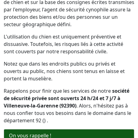
de chien et sur la base des consignes écrites transmises
par l'employeur, l'agent de sécurité cynophile assure la
protection des biens et/ou des personnes sur un
secteur géographique défini.
L'utilisation du chien est uniquement préventive et
dissuasive. Toutefois, les risques liés à cette activité
sont couverts par notre responsabilité civile.
Notez que dans les endroits publics ou privés et
ouverts au public, nos chiens sont tenus en laisse et
portent la muselière.
Rappelons pour finir que les services de notre
société
de sécurité privée sont ouverts 24 h/24 et 7 j/7 à
Villeneuve-la-Garenne (92390)
. Alors, n'hésitez pas à
nous confier tous vos besoins dans le domaine dans le
département 92 () .
On vous rappelle !