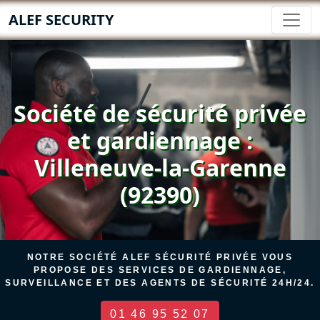
ALEF SECURITY
Société de sécurité privée
et gardiennage :
Villeneuve-la-Garenne
(92390)
NOTRE SOCIÉTÉ ALEF SÉCURITÉ PRIVÉE VOUS
PROPOSE DES SERVICES DE GARDIENNAGE,
SURVEILLANCE ET DES AGENTS DE SÉCURITÉ 24H/24.
01 46 95 52 07