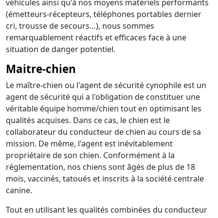
véhicules ainsi qu'à nos moyens matériels performants
(émetteurs-récepteurs, téléphones portables dernier
cri, trousse de secours…), nous sommes
remarquablement réactifs et efficaces face à une
situation de danger potentiel.
Maitre-chien
Le maître-chien ou l'agent de sécurité cynophile est un
agent de sécurité qui a l'obligation de constituer une
véritable équipe homme/chien tout en optimisant les
qualités acquises. Dans ce cas, le chien est le
collaborateur du conducteur de chien au cours de sa
mission. De même, l'agent est inévitablement
propriétaire de son chien. Conformément à la
réglementation, nos chiens sont âgés de plus de 18
mois, vaccinés, tatoués et inscrits à la société centrale
canine.
Tout en utilisant les qualités combinées du conducteur