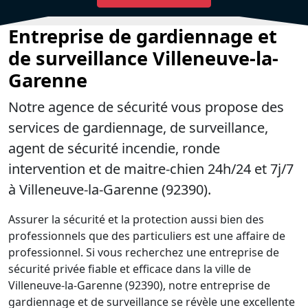
Entreprise de gardiennage et
de surveillance Villeneuve-la-
Garenne
Notre agence de sécurité vous propose des
services de gardiennage, de surveillance,
agent de sécurité incendie, ronde
intervention et de maitre-chien 24h/24 et 7j/7
à Villeneuve-la-Garenne (92390).
Assurer la sécurité et la protection aussi bien des
professionnels que des particuliers est une affaire de
professionnel. Si vous recherchez une entreprise de
sécurité privée fiable et efficace dans la ville de
Villeneuve-la-Garenne (92390), notre entreprise de
gardiennage et de surveillance se révèle une excellente