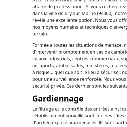
affaire de professionnel. Si vous recherchez 
dans la ville de Bry-sur-Marne (94360), notr
révèle une excellente option. Nous vous off
nos moyens humains et techniques d'enverg
terrain.
Formée à toutes les situations de menace, no
d'intervenir promptement en cas de cambrio
locaux industriels, centres commerciaux, su
aéroports, ambassades, ministères, musées, 
à risque… quel que soit le lieu à sécuriser,
pour une surveillance renforcée. Nous vous
sécurité privée. Ces dernier sont les suivants
Gardiennage
Le filtrage et le contrôle des entrées ainsi 
l'établissement surveillé sont l'un des rôles
d'un lieu exposé aux menaces. Ils sont parfo