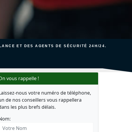
ANCE ET DES AGENTS DE SÉCURITÉ 24H/24.
On vous rappelle !
Laissez-nous votre numéro de téléphone,
un de nos conseillers vous rappellera
dans les plus brefs délais.
Nom: