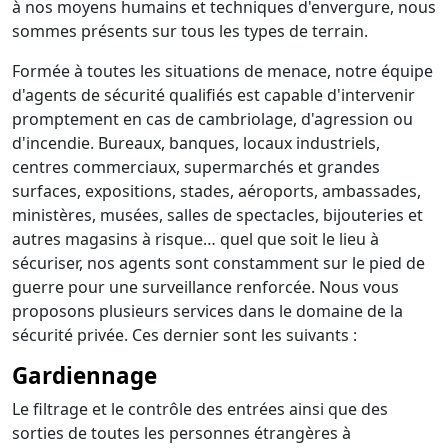
à nos moyens humains et techniques d'envergure, nous
sommes présents sur tous les types de terrain.
Formée à toutes les situations de menace, notre équipe
d'agents de sécurité qualifiés est capable d'intervenir
promptement en cas de cambriolage, d'agression ou
d'incendie. Bureaux, banques, locaux industriels,
centres commerciaux, supermarchés et grandes
surfaces, expositions, stades, aéroports, ambassades,
ministères, musées, salles de spectacles, bijouteries et
autres magasins à risque… quel que soit le lieu à
sécuriser, nos agents sont constamment sur le pied de
guerre pour une surveillance renforcée. Nous vous
proposons plusieurs services dans le domaine de la
sécurité privée. Ces dernier sont les suivants :
Gardiennage
Le filtrage et le contrôle des entrées ainsi que des
sorties de toutes les personnes étrangères à