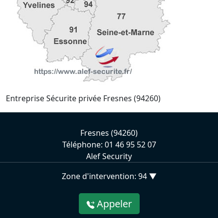
Entreprise Sécurite privée Fresnes (94260)
Fresnes (94260)
Téléphone: 01 46 95 52 07
Alef Security
Zone d'intervention: 94 ▼
Appeler