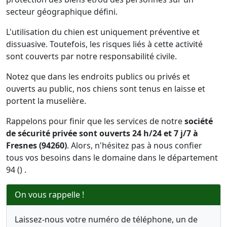
secteur géographique défini.
L'utilisation du chien est uniquement préventive et
dissuasive. Toutefois, les risques liés à cette activité
sont couverts par notre responsabilité civile.
Notez que dans les endroits publics ou privés et
ouverts au public, nos chiens sont tenus en laisse et
portent la muselière.
Rappelons pour finir que les services de notre
société
de sécurité privée sont ouverts 24 h/24 et 7 j/7 à
Fresnes (94260)
. Alors, n'hésitez pas à nous confier
tous vos besoins dans le domaine dans le département
94 () .
On vous rappelle !
Laissez-nous votre numéro de téléphone, un de