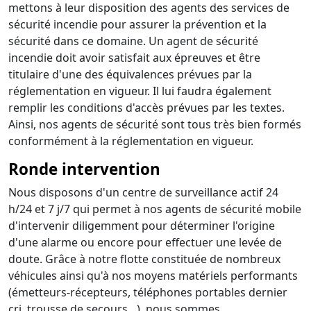
mettons à leur disposition des agents des services de
sécurité incendie pour assurer la prévention et la
sécurité dans ce domaine. Un agent de sécurité
incendie doit avoir satisfait aux épreuves et être
titulaire d'une des équivalences prévues par la
réglementation en vigueur. Il lui faudra également
remplir les conditions d'accès prévues par les textes.
Ainsi, nos agents de sécurité sont tous très bien formés
conformément à la réglementation en vigueur.
Ronde intervention
Nous disposons d'un centre de surveillance actif 24
h/24 et 7 j/7 qui permet à nos agents de sécurité mobile
d'intervenir diligemment pour déterminer l'origine
d'une alarme ou encore pour effectuer une levée de
doute. Grâce à notre flotte constituée de nombreux
véhicules ainsi qu'à nos moyens matériels performants
(émetteurs-récepteurs, téléphones portables dernier
cri, trousse de secours…), nous sommes