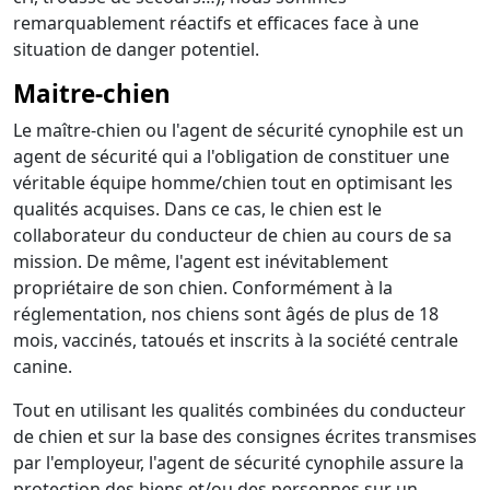
remarquablement réactifs et efficaces face à une
situation de danger potentiel.
Maitre-chien
Le maître-chien ou l'agent de sécurité cynophile est un
agent de sécurité qui a l'obligation de constituer une
véritable équipe homme/chien tout en optimisant les
qualités acquises. Dans ce cas, le chien est le
collaborateur du conducteur de chien au cours de sa
mission. De même, l'agent est inévitablement
propriétaire de son chien. Conformément à la
réglementation, nos chiens sont âgés de plus de 18
mois, vaccinés, tatoués et inscrits à la société centrale
canine.
Tout en utilisant les qualités combinées du conducteur
de chien et sur la base des consignes écrites transmises
par l'employeur, l'agent de sécurité cynophile assure la
protection des biens et/ou des personnes sur un