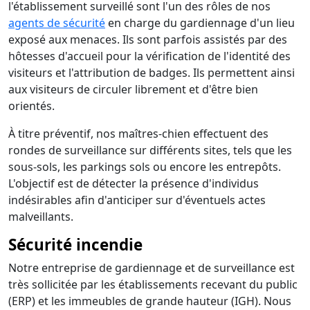
l'établissement surveillé sont l'un des rôles de nos
agents de sécurité
en charge du gardiennage d'un lieu
exposé aux menaces. Ils sont parfois assistés par des
hôtesses d'accueil pour la vérification de l'identité des
visiteurs et l'attribution de badges. Ils permettent ainsi
aux visiteurs de circuler librement et d'être bien
orientés.
À titre préventif, nos maîtres-chien effectuent des
rondes de surveillance sur différents sites, tels que les
sous-sols, les parkings sols ou encore les entrepôts.
L'objectif est de détecter la présence d'individus
indésirables afin d'anticiper sur d'éventuels actes
malveillants.
Sécurité incendie
Notre entreprise de gardiennage et de surveillance est
très sollicitée par les établissements recevant du public
(ERP) et les immeubles de grande hauteur (IGH). Nous