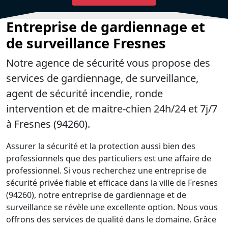
Entreprise de gardiennage et
de surveillance Fresnes
Notre agence de sécurité vous propose des
services de gardiennage, de surveillance,
agent de sécurité incendie, ronde
intervention et de maitre-chien 24h/24 et 7j/7
à Fresnes (94260).
Assurer la sécurité et la protection aussi bien des
professionnels que des particuliers est une affaire de
professionnel. Si vous recherchez une entreprise de
sécurité privée fiable et efficace dans la ville de Fresnes
(94260), notre entreprise de gardiennage et de
surveillance se révèle une excellente option. Nous vous
offrons des services de qualité dans le domaine. Grâce