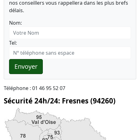
nos conseillers vous rappellera dans les plus brefs
délais.
Nom:
Tel:
Envoyer
Téléphone : 01 46 95 52 07
Sécurité 24h/24: Fresnes (94260)