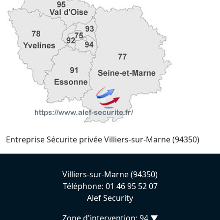
Entreprise Sécurite privée Villiers-sur-Marne (94350)
Villiers-sur-Marne (94350)
Téléphone: 01 46 95 52 07
Alef Security
Zone d'intervention: 94 ▼