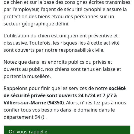
de chien et sur la base des consignes écrites transmises
par l'employeur, l'agent de sécurité cynophile assure la
protection des biens et/ou des personnes sur un
secteur géographique défini.
L'utilisation du chien est uniquement préventive et
dissuasive. Toutefois, les risques liés à cette activité
sont couverts par notre responsabilité civile.
Notez que dans les endroits publics ou privés et
ouverts au public, nos chiens sont tenus en laisse et
portent la muselière.
Rappelons pour finir que les services de notre
société
de sécurité privée sont ouverts 24 h/24 et 7 j/7 à
Villiers-sur-Marne (94350)
. Alors, n'hésitez pas à nous
confier tous vos besoins dans le domaine dans le
département 94 () .
On vous rappelle !