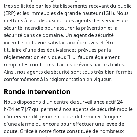
très sollicitée par les établissements recevant du public
(ERP) et les immeubles de grande hauteur (IGH). Nous
mettons à leur disposition des agents des services de
sécurité incendie pour assurer la prévention et la
sécurité dans ce domaine. Un agent de sécurité
incendie doit avoir satisfait aux épreuves et être
titulaire d'une des équivalences prévues par la
réglementation en vigueur. Il lui faudra également
remplir les conditions d'accès prévues par les textes.
Ainsi, nos agents de sécurité sont tous très bien formés
conformément à la réglementation en vigueur.
Ronde intervention
Nous disposons d'un centre de surveillance actif 24
h/24 et 7 j/7 qui permet à nos agents de sécurité mobile
d'intervenir diligemment pour déterminer l'origine
d'une alarme ou encore pour effectuer une levée de
doute. Grâce à notre flotte constituée de nombreux