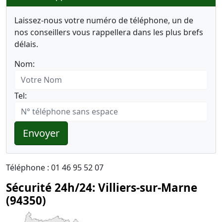
Laissez-nous votre numéro de téléphone, un de
nos conseillers vous rappellera dans les plus brefs
délais.
Nom:
Tel:
Envoyer
Téléphone : 01 46 95 52 07
Sécurité 24h/24: Villiers-sur-Marne
(94350)