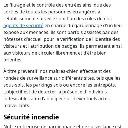
Le filtrage et le contrôle des entrées ainsi que des
sorties de toutes les personnes étrangères à
l'établissement surveillé sont l'un des rôles de nos
agents de sécurité
en charge du gardiennage d'un lieu
exposé aux menaces. Ils sont parfois assistés par des
hôtesses d'accueil pour la vérification de l'identité des
visiteurs et l'attribution de badges. Ils permettent ainsi
aux visiteurs de circuler librement et d'être bien
orientés.
À titre préventif, nos maîtres-chien effectuent des
rondes de surveillance sur différents sites, tels que les
sous-sols, les parkings sols ou encore les entrepôts.
L'objectif est de détecter la présence d'individus
indésirables afin d'anticiper sur d'éventuels actes
malveillants.
Sécurité incendie
Notre entreprise de gardiennage et de surveillance est