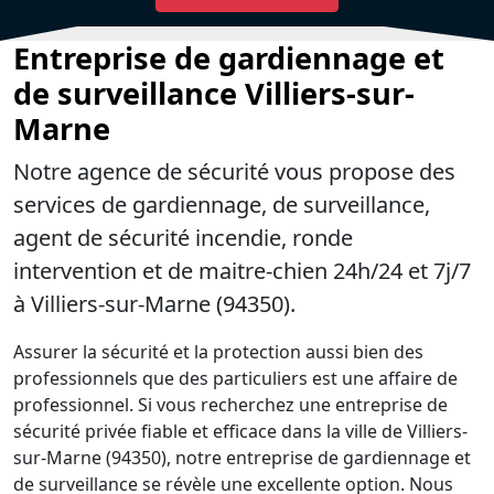
Entreprise de gardiennage et
de surveillance Villiers-sur-
Marne
Notre agence de sécurité vous propose des
services de gardiennage, de surveillance,
agent de sécurité incendie, ronde
intervention et de maitre-chien 24h/24 et 7j/7
à Villiers-sur-Marne (94350).
Assurer la sécurité et la protection aussi bien des
professionnels que des particuliers est une affaire de
professionnel. Si vous recherchez une entreprise de
sécurité privée fiable et efficace dans la ville de Villiers-
sur-Marne (94350), notre entreprise de gardiennage et
de surveillance se révèle une excellente option. Nous