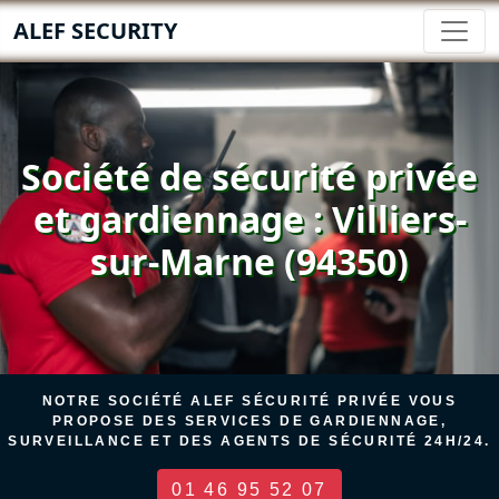
ALEF SECURITY
Société de sécurité privée
et gardiennage : Villiers-
sur-Marne (94350)
NOTRE SOCIÉTÉ ALEF SÉCURITÉ PRIVÉE VOUS
PROPOSE DES SERVICES DE GARDIENNAGE,
SURVEILLANCE ET DES AGENTS DE SÉCURITÉ 24H/24.
01 46 95 52 07