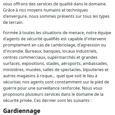
vous offrons des services de qualité dans le domaine.
Grâce à nos moyens humains et techniques
d'envergure, nous sommes présents sur tous les types
de terrain.
Formée à toutes les situations de menace, notre équipe
d'agents de sécurité qualifiés est capable d'intervenir
promptement en cas de cambriolage, d'agression ou
d'incendie. Bureaux, banques, locaux industriels,
centres commerciaux, supermarchés et grandes
surfaces, expositions, stades, aéroports, ambassades,
ministères, musées, salles de spectacles, bijouteries et
autres magasins à risque… quel que soit le lieu à
sécuriser, nos agents sont constamment sur le pied de
guerre pour une surveillance renforcée. Nous vous
proposons plusieurs services dans le domaine de la
sécurité privée. Ces dernier sont les suivants :
Gardiennage