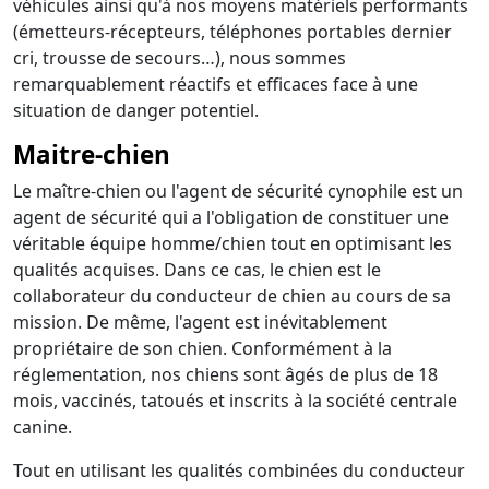
véhicules ainsi qu'à nos moyens matériels performants
(émetteurs-récepteurs, téléphones portables dernier
cri, trousse de secours…), nous sommes
remarquablement réactifs et efficaces face à une
situation de danger potentiel.
Maitre-chien
Le maître-chien ou l'agent de sécurité cynophile est un
agent de sécurité qui a l'obligation de constituer une
véritable équipe homme/chien tout en optimisant les
qualités acquises. Dans ce cas, le chien est le
collaborateur du conducteur de chien au cours de sa
mission. De même, l'agent est inévitablement
propriétaire de son chien. Conformément à la
réglementation, nos chiens sont âgés de plus de 18
mois, vaccinés, tatoués et inscrits à la société centrale
canine.
Tout en utilisant les qualités combinées du conducteur