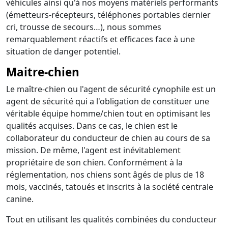
véhicules ainsi qu'à nos moyens matériels performants
(émetteurs-récepteurs, téléphones portables dernier
cri, trousse de secours…), nous sommes
remarquablement réactifs et efficaces face à une
situation de danger potentiel.
Maitre-chien
Le maître-chien ou l'agent de sécurité cynophile est un
agent de sécurité qui a l'obligation de constituer une
véritable équipe homme/chien tout en optimisant les
qualités acquises. Dans ce cas, le chien est le
collaborateur du conducteur de chien au cours de sa
mission. De même, l'agent est inévitablement
propriétaire de son chien. Conformément à la
réglementation, nos chiens sont âgés de plus de 18
mois, vaccinés, tatoués et inscrits à la société centrale
canine.
Tout en utilisant les qualités combinées du conducteur