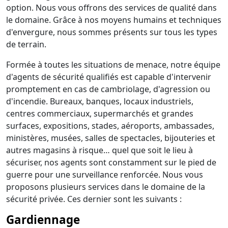
option. Nous vous offrons des services de qualité dans
le domaine. Grâce à nos moyens humains et techniques
d'envergure, nous sommes présents sur tous les types
de terrain.
Formée à toutes les situations de menace, notre équipe
d'agents de sécurité qualifiés est capable d'intervenir
promptement en cas de cambriolage, d'agression ou
d'incendie. Bureaux, banques, locaux industriels,
centres commerciaux, supermarchés et grandes
surfaces, expositions, stades, aéroports, ambassades,
ministères, musées, salles de spectacles, bijouteries et
autres magasins à risque… quel que soit le lieu à
sécuriser, nos agents sont constamment sur le pied de
guerre pour une surveillance renforcée. Nous vous
proposons plusieurs services dans le domaine de la
sécurité privée. Ces dernier sont les suivants :
Gardiennage