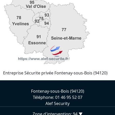
Entreprise Sécurite privée Fontenay-sous-Bois (94120)
Fontenay-sous-Bois (94120)
Téléphone: 01 46 95 52 07
Alef Security
Zone d'intervention: 94 ▼