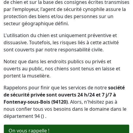
de chien et sur la base des consignes écrites transmises
par l'employeur, l'agent de sécurité cynophile assure la
protection des biens et/ou des personnes sur un
secteur géographique défini.
L'utilisation du chien est uniquement préventive et
dissuasive. Toutefois, les risques liés à cette activité
sont couverts par notre responsabilité civile.
Notez que dans les endroits publics ou privés et
ouverts au public, nos chiens sont tenus en laisse et
portent la muselière.
Rappelons pour finir que les services de notre
société
de sécurité privée sont ouverts 24 h/24 et 7 j/7 à
Fontenay-sous-Bois (94120)
. Alors, n'hésitez pas à
nous confier tous vos besoins dans le domaine dans le
département 94 () .
On vous rappelle !