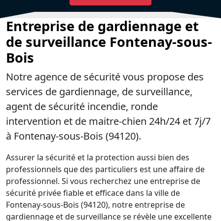
Entreprise de gardiennage et
de surveillance Fontenay-sous-
Bois
Notre agence de sécurité vous propose des
services de gardiennage, de surveillance,
agent de sécurité incendie, ronde
intervention et de maitre-chien 24h/24 et 7j/7
à Fontenay-sous-Bois (94120).
Assurer la sécurité et la protection aussi bien des
professionnels que des particuliers est une affaire de
professionnel. Si vous recherchez une entreprise de
sécurité privée fiable et efficace dans la ville de
Fontenay-sous-Bois (94120), notre entreprise de
gardiennage et de surveillance se révèle une excellente