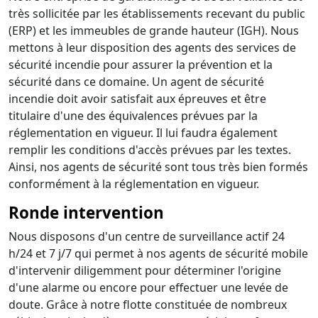
très sollicitée par les établissements recevant du public
(ERP) et les immeubles de grande hauteur (IGH). Nous
mettons à leur disposition des agents des services de
sécurité incendie pour assurer la prévention et la
sécurité dans ce domaine. Un agent de sécurité
incendie doit avoir satisfait aux épreuves et être
titulaire d'une des équivalences prévues par la
réglementation en vigueur. Il lui faudra également
remplir les conditions d'accès prévues par les textes.
Ainsi, nos agents de sécurité sont tous très bien formés
conformément à la réglementation en vigueur.
Ronde intervention
Nous disposons d'un centre de surveillance actif 24
h/24 et 7 j/7 qui permet à nos agents de sécurité mobile
d'intervenir diligemment pour déterminer l'origine
d'une alarme ou encore pour effectuer une levée de
doute. Grâce à notre flotte constituée de nombreux