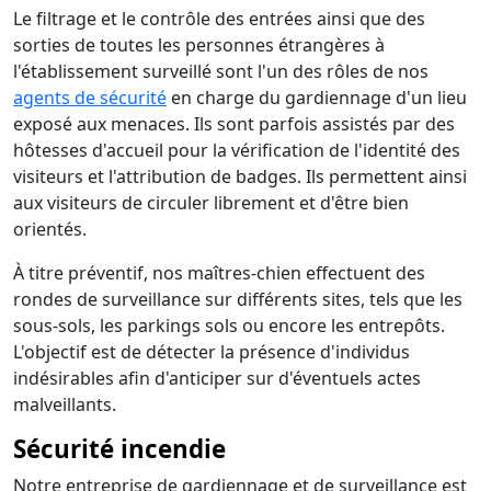
Le filtrage et le contrôle des entrées ainsi que des
sorties de toutes les personnes étrangères à
l'établissement surveillé sont l'un des rôles de nos
agents de sécurité
en charge du gardiennage d'un lieu
exposé aux menaces. Ils sont parfois assistés par des
hôtesses d'accueil pour la vérification de l'identité des
visiteurs et l'attribution de badges. Ils permettent ainsi
aux visiteurs de circuler librement et d'être bien
orientés.
À titre préventif, nos maîtres-chien effectuent des
rondes de surveillance sur différents sites, tels que les
sous-sols, les parkings sols ou encore les entrepôts.
L'objectif est de détecter la présence d'individus
indésirables afin d'anticiper sur d'éventuels actes
malveillants.
Sécurité incendie
Notre entreprise de gardiennage et de surveillance est