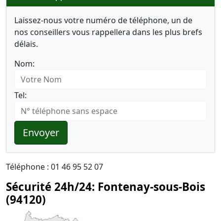
Laissez-nous votre numéro de téléphone, un de
nos conseillers vous rappellera dans les plus brefs
délais.
Nom:
Tel:
Envoyer
Téléphone : 01 46 95 52 07
Sécurité 24h/24: Fontenay-sous-Bois
(94120)