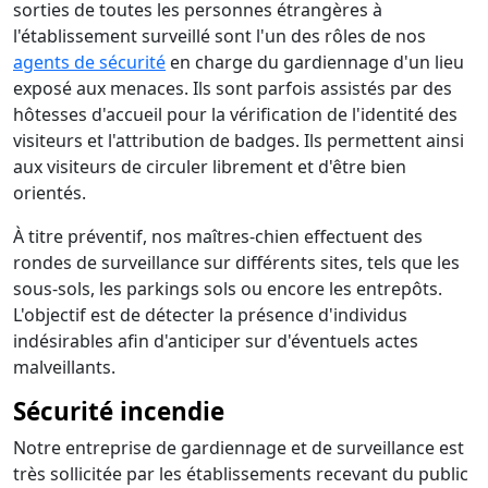
sorties de toutes les personnes étrangères à
l'établissement surveillé sont l'un des rôles de nos
agents de sécurité
en charge du gardiennage d'un lieu
exposé aux menaces. Ils sont parfois assistés par des
hôtesses d'accueil pour la vérification de l'identité des
visiteurs et l'attribution de badges. Ils permettent ainsi
aux visiteurs de circuler librement et d'être bien
orientés.
À titre préventif, nos maîtres-chien effectuent des
rondes de surveillance sur différents sites, tels que les
sous-sols, les parkings sols ou encore les entrepôts.
L'objectif est de détecter la présence d'individus
indésirables afin d'anticiper sur d'éventuels actes
malveillants.
Sécurité incendie
Notre entreprise de gardiennage et de surveillance est
très sollicitée par les établissements recevant du public