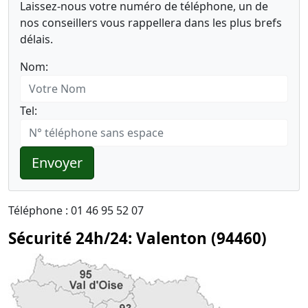
Laissez-nous votre numéro de téléphone, un de
nos conseillers vous rappellera dans les plus brefs
délais.
Nom:
Tel:
Envoyer
Téléphone : 01 46 95 52 07
Sécurité 24h/24: Valenton (94460)