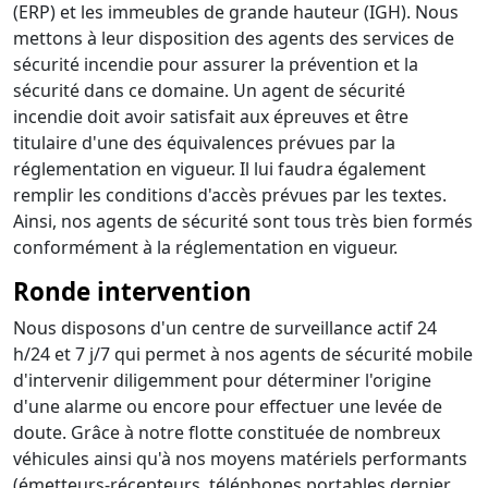
(ERP) et les immeubles de grande hauteur (IGH). Nous
mettons à leur disposition des agents des services de
sécurité incendie pour assurer la prévention et la
sécurité dans ce domaine. Un agent de sécurité
incendie doit avoir satisfait aux épreuves et être
titulaire d'une des équivalences prévues par la
réglementation en vigueur. Il lui faudra également
remplir les conditions d'accès prévues par les textes.
Ainsi, nos agents de sécurité sont tous très bien formés
conformément à la réglementation en vigueur.
Ronde intervention
Nous disposons d'un centre de surveillance actif 24
h/24 et 7 j/7 qui permet à nos agents de sécurité mobile
d'intervenir diligemment pour déterminer l'origine
d'une alarme ou encore pour effectuer une levée de
doute. Grâce à notre flotte constituée de nombreux
véhicules ainsi qu'à nos moyens matériels performants
(émetteurs-récepteurs, téléphones portables dernier