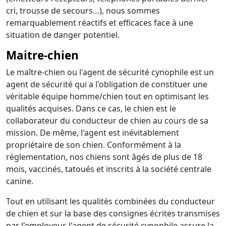
cri, trousse de secours…), nous sommes
remarquablement réactifs et efficaces face à une
situation de danger potentiel.
Maitre-chien
Le maître-chien ou l'agent de sécurité cynophile est un
agent de sécurité qui a l'obligation de constituer une
véritable équipe homme/chien tout en optimisant les
qualités acquises. Dans ce cas, le chien est le
collaborateur du conducteur de chien au cours de sa
mission. De même, l'agent est inévitablement
propriétaire de son chien. Conformément à la
réglementation, nos chiens sont âgés de plus de 18
mois, vaccinés, tatoués et inscrits à la société centrale
canine.
Tout en utilisant les qualités combinées du conducteur
de chien et sur la base des consignes écrites transmises
par l'employeur, l'agent de sécurité cynophile assure la