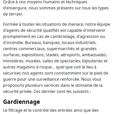
Grâce à nos moyens humains et techniques
d'envergure, nous sommes présents sur tous les types
de terrain.
Formée à toutes les situations de menace, notre équipe
d'agents de sécurité qualifiés est capable d'intervenir
promptement en cas de cambriolage, d'agression ou
d'incendie. Bureaux, banques, locaux industriels,
centres commerciaux, supermarchés et grandes
surfaces, expositions, stades, aéroports, ambassades,
ministères, musées, salles de spectacles, bijouteries et
autres magasins à risque… quel que soit le lieu à
sécuriser, nos agents sont constamment sur le pied de
guerre pour une surveillance renforcée. Nous vous
proposons plusieurs services dans le domaine de la
sécurité privée. Ces dernier sont les suivants :
Gardiennage
Le filtrage et le contrôle des entrées ainsi que des