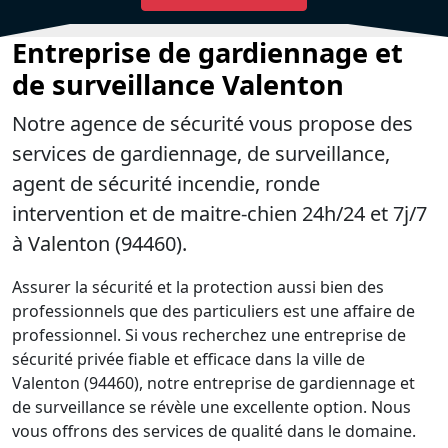
Entreprise de gardiennage et
de surveillance Valenton
Notre agence de sécurité vous propose des
services de gardiennage, de surveillance,
agent de sécurité incendie, ronde
intervention et de maitre-chien 24h/24 et 7j/7
à Valenton (94460).
Assurer la sécurité et la protection aussi bien des
professionnels que des particuliers est une affaire de
professionnel. Si vous recherchez une entreprise de
sécurité privée fiable et efficace dans la ville de
Valenton (94460), notre entreprise de gardiennage et
de surveillance se révèle une excellente option. Nous
vous offrons des services de qualité dans le domaine.