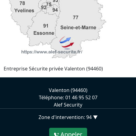
Entreprise Sécurite privée Valenton (94460)
Valenton (94460)
Téléphone: 01 46 95 52 07
Alef Security
Zone d'intervention: 94 ▼
Appeler