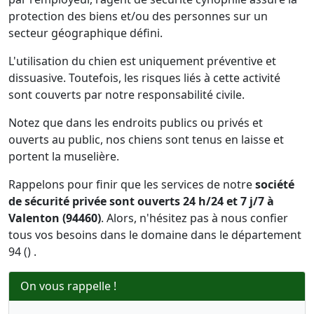
protection des biens et/ou des personnes sur un
secteur géographique défini.
L'utilisation du chien est uniquement préventive et
dissuasive. Toutefois, les risques liés à cette activité
sont couverts par notre responsabilité civile.
Notez que dans les endroits publics ou privés et
ouverts au public, nos chiens sont tenus en laisse et
portent la muselière.
Rappelons pour finir que les services de notre
société
de sécurité privée sont ouverts 24 h/24 et 7 j/7 à
Valenton (94460)
. Alors, n'hésitez pas à nous confier
tous vos besoins dans le domaine dans le département
94 () .
On vous rappelle !