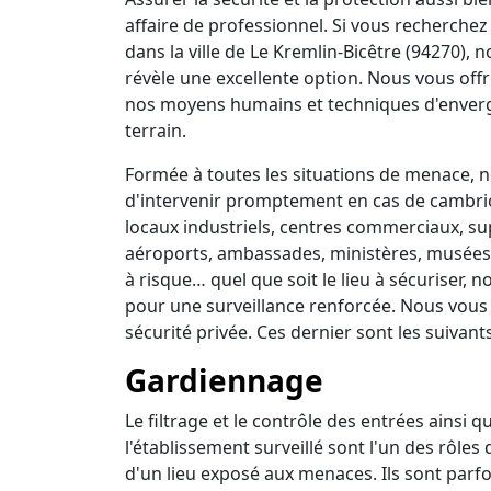
affaire de professionnel. Si vous recherchez 
dans la ville de Le Kremlin-Bicêtre (94270), 
révèle une excellente option. Nous vous off
nos moyens humains et techniques d'enverg
terrain.
Formée à toutes les situations de menace, no
d'intervenir promptement en cas de cambrio
locaux industriels, centres commerciaux, su
aéroports, ambassades, ministères, musées, 
à risque… quel que soit le lieu à sécuriser,
pour une surveillance renforcée. Nous vous
sécurité privée. Ces dernier sont les suivants
Gardiennage
Le filtrage et le contrôle des entrées ainsi 
l'établissement surveillé sont l'un des rôles
d'un lieu exposé aux menaces. Ils sont parfo