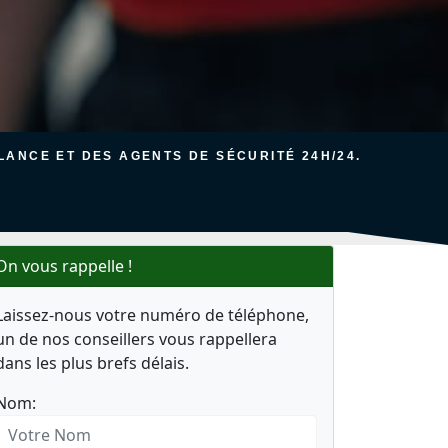
ANCE ET DES AGENTS DE SÉCURITÉ 24H/24.
On vous rappelle !
Laissez-nous votre numéro de téléphone,
un de nos conseillers vous rappellera
dans les plus brefs délais.
Nom: