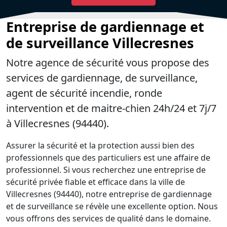
Entreprise de gardiennage et
de surveillance Villecresnes
Notre agence de sécurité vous propose des
services de gardiennage, de surveillance,
agent de sécurité incendie, ronde
intervention et de maitre-chien 24h/24 et 7j/7
à Villecresnes (94440).
Assurer la sécurité et la protection aussi bien des
professionnels que des particuliers est une affaire de
professionnel. Si vous recherchez une entreprise de
sécurité privée fiable et efficace dans la ville de
Villecresnes (94440), notre entreprise de gardiennage
et de surveillance se révèle une excellente option. Nous
vous offrons des services de qualité dans le domaine.