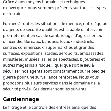
Grâce à nos moyens humains et techniques
d'envergure, nous sommes présents sur tous les types
de terrain.
Formée à toutes les situations de menace, notre équipe
d'agents de sécurité qualifiés est capable d'intervenir
promptement en cas de cambriolage, d'agression ou
d'incendie. Bureaux, banques, locaux industriels,
centres commerciaux, supermarchés et grandes
surfaces, expositions, stades, aéroports, ambassades,
ministères, musées, salles de spectacles, bijouteries et
autres magasins à risque… quel que soit le lieu à
sécuriser, nos agents sont constamment sur le pied de
guerre pour une surveillance renforcée. Nous vous
proposons plusieurs services dans le domaine de la
sécurité privée. Ces dernier sont les suivants :
Gardiennage
Le filtrage et le contrôle des entrées ainsi que des