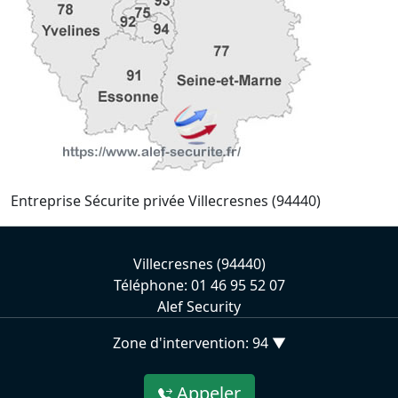
Entreprise Sécurite privée Villecresnes (94440)
Villecresnes (94440)
Téléphone: 01 46 95 52 07
Alef Security
Zone d'intervention: 94 ▼
Appeler