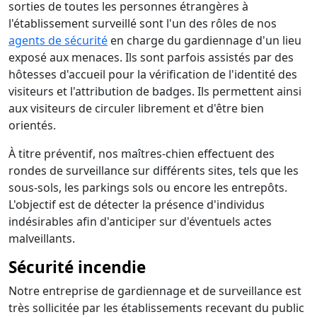
sorties de toutes les personnes étrangères à
l'établissement surveillé sont l'un des rôles de nos
agents de sécurité
en charge du gardiennage d'un lieu
exposé aux menaces. Ils sont parfois assistés par des
hôtesses d'accueil pour la vérification de l'identité des
visiteurs et l'attribution de badges. Ils permettent ainsi
aux visiteurs de circuler librement et d'être bien
orientés.
À titre préventif, nos maîtres-chien effectuent des
rondes de surveillance sur différents sites, tels que les
sous-sols, les parkings sols ou encore les entrepôts.
L'objectif est de détecter la présence d'individus
indésirables afin d'anticiper sur d'éventuels actes
malveillants.
Sécurité incendie
Notre entreprise de gardiennage et de surveillance est
très sollicitée par les établissements recevant du public