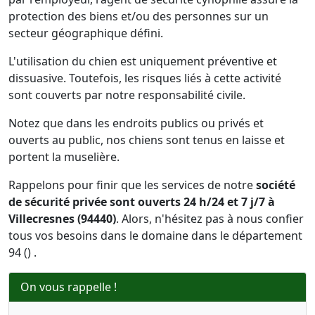
protection des biens et/ou des personnes sur un
secteur géographique défini.
L'utilisation du chien est uniquement préventive et
dissuasive. Toutefois, les risques liés à cette activité
sont couverts par notre responsabilité civile.
Notez que dans les endroits publics ou privés et
ouverts au public, nos chiens sont tenus en laisse et
portent la muselière.
Rappelons pour finir que les services de notre
société
de sécurité privée sont ouverts 24 h/24 et 7 j/7 à
Villecresnes (94440)
. Alors, n'hésitez pas à nous confier
tous vos besoins dans le domaine dans le département
94 () .
On vous rappelle !