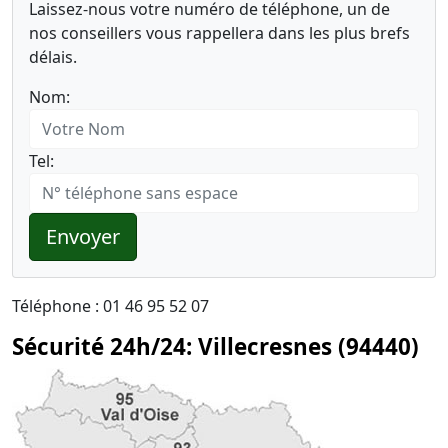
Laissez-nous votre numéro de téléphone, un de
nos conseillers vous rappellera dans les plus brefs
délais.
Nom:
Tel:
Envoyer
Téléphone : 01 46 95 52 07
Sécurité 24h/24: Villecresnes (94440)