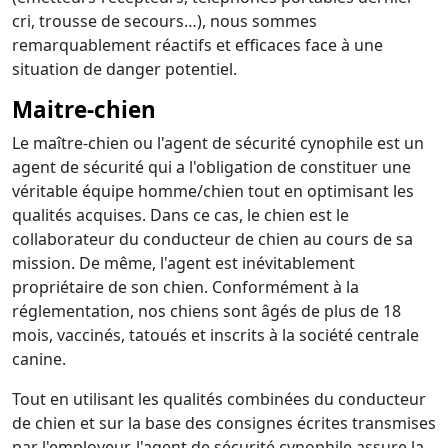
cri, trousse de secours…), nous sommes
remarquablement réactifs et efficaces face à une
situation de danger potentiel.
Maitre-chien
Le maître-chien ou l'agent de sécurité cynophile est un
agent de sécurité qui a l'obligation de constituer une
véritable équipe homme/chien tout en optimisant les
qualités acquises. Dans ce cas, le chien est le
collaborateur du conducteur de chien au cours de sa
mission. De même, l'agent est inévitablement
propriétaire de son chien. Conformément à la
réglementation, nos chiens sont âgés de plus de 18
mois, vaccinés, tatoués et inscrits à la société centrale
canine.
Tout en utilisant les qualités combinées du conducteur
de chien et sur la base des consignes écrites transmises
par l'employeur, l'agent de sécurité cynophile assure la