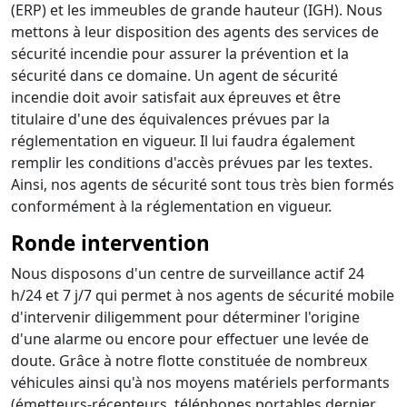
(ERP) et les immeubles de grande hauteur (IGH). Nous
mettons à leur disposition des agents des services de
sécurité incendie pour assurer la prévention et la
sécurité dans ce domaine. Un agent de sécurité
incendie doit avoir satisfait aux épreuves et être
titulaire d'une des équivalences prévues par la
réglementation en vigueur. Il lui faudra également
remplir les conditions d'accès prévues par les textes.
Ainsi, nos agents de sécurité sont tous très bien formés
conformément à la réglementation en vigueur.
Ronde intervention
Nous disposons d'un centre de surveillance actif 24
h/24 et 7 j/7 qui permet à nos agents de sécurité mobile
d'intervenir diligemment pour déterminer l'origine
d'une alarme ou encore pour effectuer une levée de
doute. Grâce à notre flotte constituée de nombreux
véhicules ainsi qu'à nos moyens matériels performants
(émetteurs-récepteurs, téléphones portables dernier