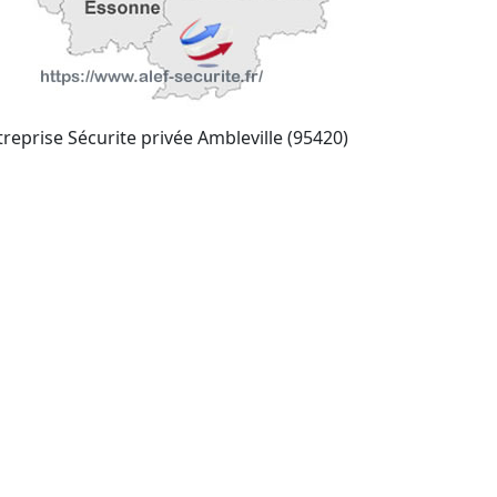
treprise Sécurite privée Ambleville (95420)