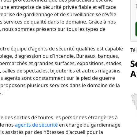
une entreprise de sécurité privée fiable et efficace
treprise de gardiennage et de surveillance se révèle
s services de qualité dans le domaine. Grâce à nos
 nous sommes présents sur tous les types de
tre équipe d'agents de sécurité qualifiés est capable
Té
lage, d'agression ou d'incendie. Bureaux, banques,
S
permarchés et grandes surfaces, expositions, stades,
salles de spectacles, bijouteries et autres magasins
A
 nos agents sont constamment sur le pied de guerre
 proposons plusieurs services dans le domaine de la
 :
que des sorties de toutes les personnes étrangères à
 de nos
agents de sécurité
en charge du gardiennage
is assistés par des hôtesses d'accueil pour la