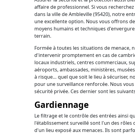
affaire de professionnel. Si vous recherchez 
dans la ville de Ambleville (95420), notre en
une excellente option. Nous vous offrons de
moyens humains et techniques d'envergure,
terrain.
Formée à toutes les situations de menace, no
d'intervenir promptement en cas de cambrio
locaux industriels, centres commerciaux, su
aéroports, ambassades, ministères, musées, 
à risque… quel que soit le lieu à sécuriser,
pour une surveillance renforcée. Nous vous
sécurité privée. Ces dernier sont les suivants
Gardiennage
Le filtrage et le contrôle des entrées ainsi 
l'établissement surveillé sont l'un des rôles
d'un lieu exposé aux menaces. Ils sont parfo