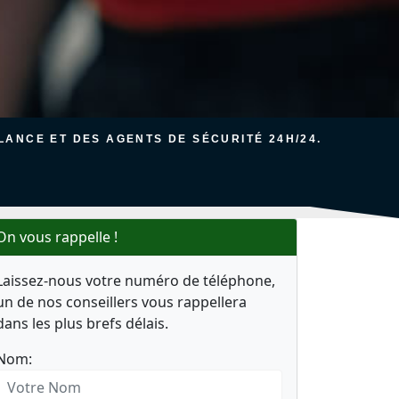
ANCE ET DES AGENTS DE SÉCURITÉ 24H/24.
On vous rappelle !
Laissez-nous votre numéro de téléphone,
un de nos conseillers vous rappellera
dans les plus brefs délais.
Nom: