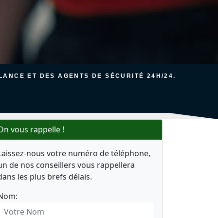
ANCE ET DES AGENTS DE SÉCURITÉ 24H/24.
On vous rappelle !
Laissez-nous votre numéro de téléphone,
un de nos conseillers vous rappellera
dans les plus brefs délais.
Nom: