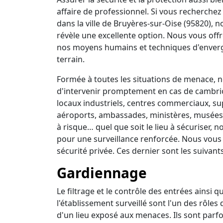
affaire de professionnel. Si vous recherchez 
dans la ville de Bruyères-sur-Oise (95820), 
révèle une excellente option. Nous vous off
nos moyens humains et techniques d'enverg
terrain.
Formée à toutes les situations de menace, no
d'intervenir promptement en cas de cambrio
locaux industriels, centres commerciaux, su
aéroports, ambassades, ministères, musées, 
à risque… quel que soit le lieu à sécuriser,
pour une surveillance renforcée. Nous vous
sécurité privée. Ces dernier sont les suivants
Gardiennage
Le filtrage et le contrôle des entrées ainsi 
l'établissement surveillé sont l'un des rôles
d'un lieu exposé aux menaces. Ils sont parfo