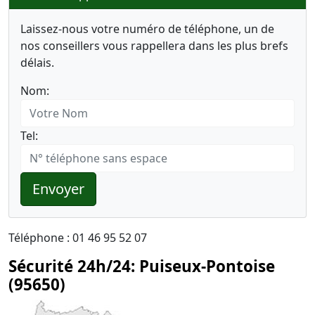
Laissez-nous votre numéro de téléphone, un de
nos conseillers vous rappellera dans les plus brefs
délais.
Nom:
Tel:
Envoyer
Téléphone : 01 46 95 52 07
Sécurité 24h/24: Puiseux-Pontoise
(95650)