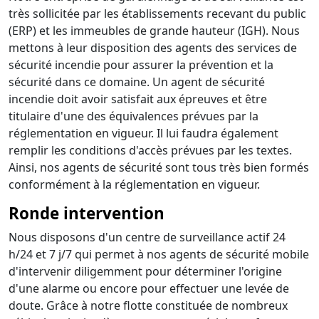
très sollicitée par les établissements recevant du public
(ERP) et les immeubles de grande hauteur (IGH). Nous
mettons à leur disposition des agents des services de
sécurité incendie pour assurer la prévention et la
sécurité dans ce domaine. Un agent de sécurité
incendie doit avoir satisfait aux épreuves et être
titulaire d'une des équivalences prévues par la
réglementation en vigueur. Il lui faudra également
remplir les conditions d'accès prévues par les textes.
Ainsi, nos agents de sécurité sont tous très bien formés
conformément à la réglementation en vigueur.
Ronde intervention
Nous disposons d'un centre de surveillance actif 24
h/24 et 7 j/7 qui permet à nos agents de sécurité mobile
d'intervenir diligemment pour déterminer l'origine
d'une alarme ou encore pour effectuer une levée de
doute. Grâce à notre flotte constituée de nombreux