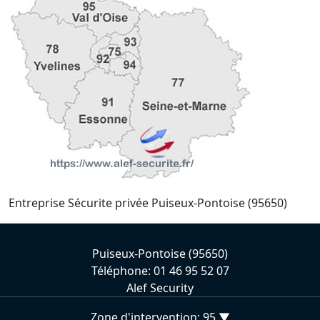
Entreprise Sécurite privée Puiseux-Pontoise (95650)
Puiseux-Pontoise (95650)
Téléphone: 01 46 95 52 07
Alef Security
Zone d'intervention: 95 ▼