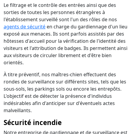
Le filtrage et le contrôle des entrées ainsi que des
sorties de toutes les personnes étrangères à
l'établissement surveillé sont l'un des rôles de nos
agents de sécurité
en charge du gardiennage d'un lieu
exposé aux menaces. Ils sont parfois assistés par des
hôtesses d'accueil pour la vérification de l'identité des
visiteurs et l'attribution de badges. Ils permettent ainsi
aux visiteurs de circuler librement et d'être bien
orientés.
À titre préventif, nos maîtres-chien effectuent des
rondes de surveillance sur différents sites, tels que les
sous-sols, les parkings sols ou encore les entrepôts.
L'objectif est de détecter la présence d'individus
indésirables afin d'anticiper sur d'éventuels actes
malveillants.
Sécurité incendie
Notre entreprise de gardiennage et de surveillance est