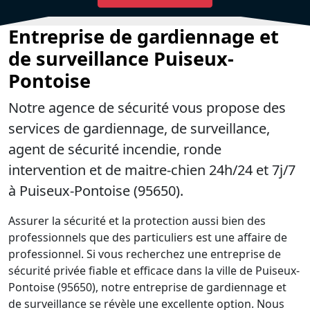
Entreprise de gardiennage et
de surveillance Puiseux-
Pontoise
Notre agence de sécurité vous propose des
services de gardiennage, de surveillance,
agent de sécurité incendie, ronde
intervention et de maitre-chien 24h/24 et 7j/7
à Puiseux-Pontoise (95650).
Assurer la sécurité et la protection aussi bien des
professionnels que des particuliers est une affaire de
professionnel. Si vous recherchez une entreprise de
sécurité privée fiable et efficace dans la ville de Puiseux-
Pontoise (95650), notre entreprise de gardiennage et
de surveillance se révèle une excellente option. Nous