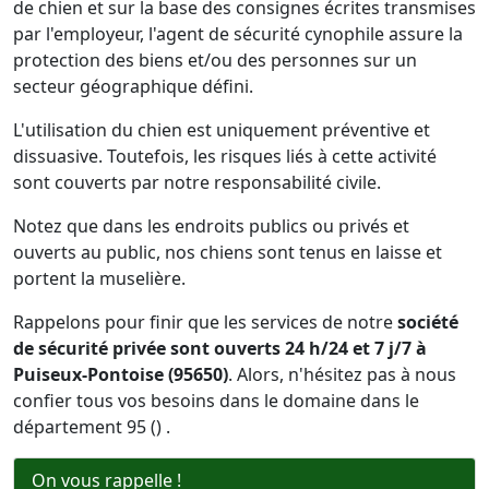
de chien et sur la base des consignes écrites transmises
par l'employeur, l'agent de sécurité cynophile assure la
protection des biens et/ou des personnes sur un
secteur géographique défini.
L'utilisation du chien est uniquement préventive et
dissuasive. Toutefois, les risques liés à cette activité
sont couverts par notre responsabilité civile.
Notez que dans les endroits publics ou privés et
ouverts au public, nos chiens sont tenus en laisse et
portent la muselière.
Rappelons pour finir que les services de notre
société
de sécurité privée sont ouverts 24 h/24 et 7 j/7 à
Puiseux-Pontoise (95650)
. Alors, n'hésitez pas à nous
confier tous vos besoins dans le domaine dans le
département 95 () .
On vous rappelle !