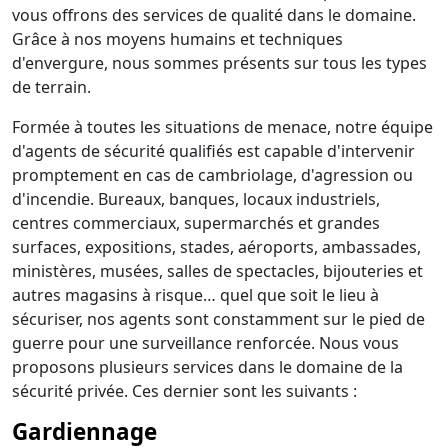
vous offrons des services de qualité dans le domaine.
Grâce à nos moyens humains et techniques
d'envergure, nous sommes présents sur tous les types
de terrain.
Formée à toutes les situations de menace, notre équipe
d'agents de sécurité qualifiés est capable d'intervenir
promptement en cas de cambriolage, d'agression ou
d'incendie. Bureaux, banques, locaux industriels,
centres commerciaux, supermarchés et grandes
surfaces, expositions, stades, aéroports, ambassades,
ministères, musées, salles de spectacles, bijouteries et
autres magasins à risque… quel que soit le lieu à
sécuriser, nos agents sont constamment sur le pied de
guerre pour une surveillance renforcée. Nous vous
proposons plusieurs services dans le domaine de la
sécurité privée. Ces dernier sont les suivants :
Gardiennage