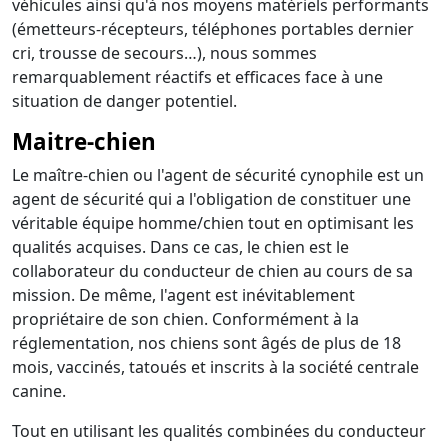
véhicules ainsi qu'à nos moyens matériels performants
(émetteurs-récepteurs, téléphones portables dernier
cri, trousse de secours…), nous sommes
remarquablement réactifs et efficaces face à une
situation de danger potentiel.
Maitre-chien
Le maître-chien ou l'agent de sécurité cynophile est un
agent de sécurité qui a l'obligation de constituer une
véritable équipe homme/chien tout en optimisant les
qualités acquises. Dans ce cas, le chien est le
collaborateur du conducteur de chien au cours de sa
mission. De même, l'agent est inévitablement
propriétaire de son chien. Conformément à la
réglementation, nos chiens sont âgés de plus de 18
mois, vaccinés, tatoués et inscrits à la société centrale
canine.
Tout en utilisant les qualités combinées du conducteur