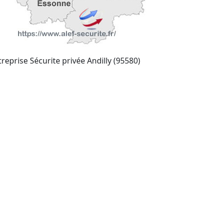
treprise Sécurite privée Andilly (95580)