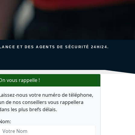
ANCE ET DES AGENTS DE SÉCURITÉ 24H/24.
On vous rappelle !
Laissez-nous votre numéro de téléphone,
un de nos conseillers vous rappellera
dans les plus brefs délais.
Nom: