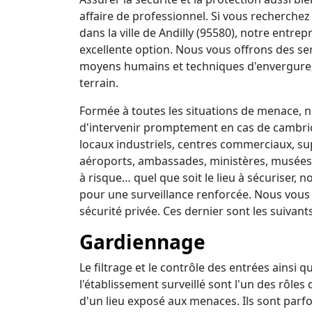
affaire de professionnel. Si vous recherchez 
dans la ville de Andilly (95580), notre entre
excellente option. Nous vous offrons des se
moyens humains et techniques d'envergure,
terrain.
Formée à toutes les situations de menace, no
d'intervenir promptement en cas de cambrio
locaux industriels, centres commerciaux, su
aéroports, ambassades, ministères, musées, 
à risque… quel que soit le lieu à sécuriser,
pour une surveillance renforcée. Nous vous
sécurité privée. Ces dernier sont les suivants
Gardiennage
Le filtrage et le contrôle des entrées ainsi 
l'établissement surveillé sont l'un des rôles
d'un lieu exposé aux menaces. Ils sont parfo