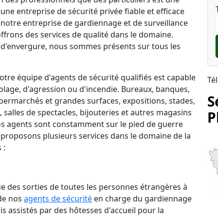
une entreprise de sécurité privée fiable et efficace
), notre entreprise de gardiennage et de surveillance
ffrons des services de qualité dans le domaine.
d'envergure, nous sommes présents sur tous les
tre équipe d'agents de sécurité qualifiés est capable
Té
lage, d'agression ou d'incendie. Bureaux, banques,
S
permarchés et grandes surfaces, expositions, stades,
salles de spectacles, bijouteries et autres magasins
P
 nos agents sont constamment sur le pied de guerre
 proposons plusieurs services dans le domaine de la
 :
que des sorties de toutes les personnes étrangères à
 de nos
agents de sécurité
en charge du gardiennage
is assistés par des hôtesses d'accueil pour la