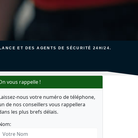
ANCE ET DES AGENTS DE SÉCURITÉ 24H/24.
On vous rappelle !
Laissez-nous votre numéro de téléphone,
un de nos conseillers vous rappellera
dans les plus brefs délais.
Nom: