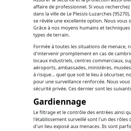
affaire de professionnel. Si vous recherchez 
dans la ville de Le Plessis-Luzarches (95270
se révèle une excellente option. Nous vous o
Grâce à nos moyens humains et techniques 
types de terrain.
Formée à toutes les situations de menace, no
d'intervenir promptement en cas de cambrio
locaux industriels, centres commerciaux, su
aéroports, ambassades, ministères, musées, 
à risque… quel que soit le lieu à sécuriser,
pour une surveillance renforcée. Nous vous
sécurité privée. Ces dernier sont les suivants
Gardiennage
Le filtrage et le contrôle des entrées ainsi 
l'établissement surveillé sont l'un des rôles
d'un lieu exposé aux menaces. Ils sont parfo