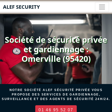
ALEF SECURITY
Société de sécurité privée
et gardiennage :
Omerville (95420)
NOTRE SOCIÉTÉ ALEF SÉCURITÉ PRIVÉE VOUS
PROPOSE DES SERVICES DE GARDIENNAGE,
SURVEILLANCE ET DES AGENTS DE SÉCURITÉ 24H/24.
01 46 95 52 07