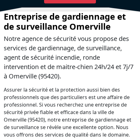
Entreprise de gardiennage et
de surveillance Omerville
Notre agence de sécurité vous propose des
services de gardiennage, de surveillance,
agent de sécurité incendie, ronde
intervention et de maitre-chien 24h/24 et 7j/7
à Omerville (95420).
Assurer la sécurité et la protection aussi bien des
professionnels que des particuliers est une affaire de
professionnel. Si vous recherchez une entreprise de
sécurité privée fiable et efficace dans la ville de
Omerville (95420), notre entreprise de gardiennage et
de surveillance se révèle une excellente option. Nous
vous offrons des services de qualité dans le domaine.