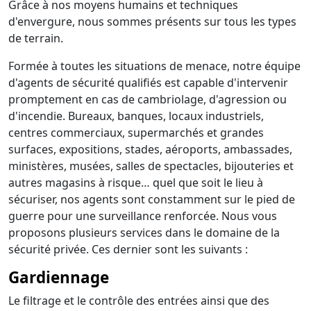
Grâce à nos moyens humains et techniques
d'envergure, nous sommes présents sur tous les types
de terrain.
Formée à toutes les situations de menace, notre équipe
d'agents de sécurité qualifiés est capable d'intervenir
promptement en cas de cambriolage, d'agression ou
d'incendie. Bureaux, banques, locaux industriels,
centres commerciaux, supermarchés et grandes
surfaces, expositions, stades, aéroports, ambassades,
ministères, musées, salles de spectacles, bijouteries et
autres magasins à risque… quel que soit le lieu à
sécuriser, nos agents sont constamment sur le pied de
guerre pour une surveillance renforcée. Nous vous
proposons plusieurs services dans le domaine de la
sécurité privée. Ces dernier sont les suivants :
Gardiennage
Le filtrage et le contrôle des entrées ainsi que des