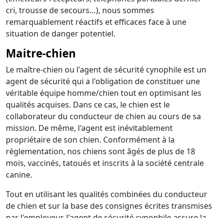
cri, trousse de secours…), nous sommes
remarquablement réactifs et efficaces face à une
situation de danger potentiel.
Maitre-chien
Le maître-chien ou l'agent de sécurité cynophile est un
agent de sécurité qui a l'obligation de constituer une
véritable équipe homme/chien tout en optimisant les
qualités acquises. Dans ce cas, le chien est le
collaborateur du conducteur de chien au cours de sa
mission. De même, l'agent est inévitablement
propriétaire de son chien. Conformément à la
réglementation, nos chiens sont âgés de plus de 18
mois, vaccinés, tatoués et inscrits à la société centrale
canine.
Tout en utilisant les qualités combinées du conducteur
de chien et sur la base des consignes écrites transmises
par l'employeur, l'agent de sécurité cynophile assure la