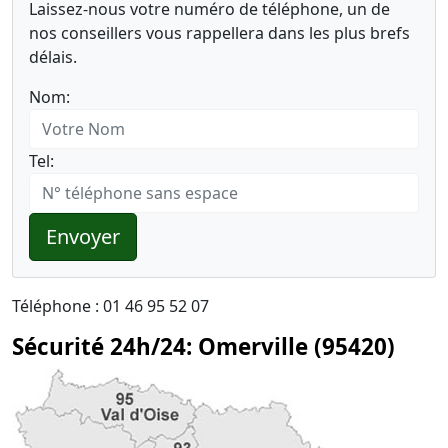
Laissez-nous votre numéro de téléphone, un de
nos conseillers vous rappellera dans les plus brefs
délais.
Nom:
Tel:
Envoyer
Téléphone : 01 46 95 52 07
Sécurité 24h/24: Omerville (95420)