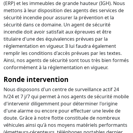
(ERP) et les immeubles de grande hauteur (IGH). Nous
mettons à leur disposition des agents des services de
sécurité incendie pour assurer la prévention et la
sécurité dans ce domaine. Un agent de sécurité
incendie doit avoir satisfait aux épreuves et être
titulaire d'une des équivalences prévues par la
réglementation en vigueur. Il lui faudra également
remplir les conditions d'accès prévues par les textes.
Ainsi, nos agents de sécurité sont tous très bien formés
conformément à la réglementation en vigueur.
Ronde intervention
Nous disposons d'un centre de surveillance actif 24
h/24 et 7 j/7 qui permet à nos agents de sécurité mobile
d'intervenir diligemment pour déterminer l'origine
d'une alarme ou encore pour effectuer une levée de
doute. Grâce à notre flotte constituée de nombreux
véhicules ainsi qu'à nos moyens matériels performants
(émetteurs-récepteurs, téléphones portables dernier