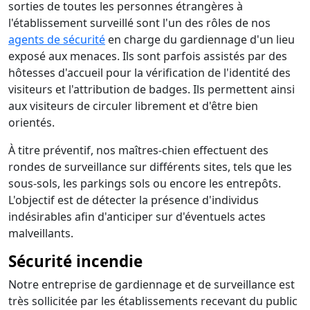
sorties de toutes les personnes étrangères à
l'établissement surveillé sont l'un des rôles de nos
agents de sécurité
en charge du gardiennage d'un lieu
exposé aux menaces. Ils sont parfois assistés par des
hôtesses d'accueil pour la vérification de l'identité des
visiteurs et l'attribution de badges. Ils permettent ainsi
aux visiteurs de circuler librement et d'être bien
orientés.
À titre préventif, nos maîtres-chien effectuent des
rondes de surveillance sur différents sites, tels que les
sous-sols, les parkings sols ou encore les entrepôts.
L'objectif est de détecter la présence d'individus
indésirables afin d'anticiper sur d'éventuels actes
malveillants.
Sécurité incendie
Notre entreprise de gardiennage et de surveillance est
très sollicitée par les établissements recevant du public