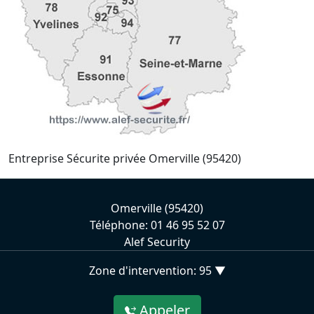
Entreprise Sécurite privée Omerville (95420)
Omerville (95420)
Téléphone: 01 46 95 52 07
Alef Security
Zone d'intervention: 95 ▼
Appeler