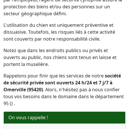
protection des biens et/ou des personnes sur un
secteur géographique défini.
L'utilisation du chien est uniquement préventive et
dissuasive. Toutefois, les risques liés à cette activité
sont couverts par notre responsabilité civile.
Notez que dans les endroits publics ou privés et
ouverts au public, nos chiens sont tenus en laisse et
portent la muselière.
Rappelons pour finir que les services de notre
société
de sécurité privée sont ouverts 24 h/24 et 7 j/7 à
Omerville (95420)
. Alors, n'hésitez pas à nous confier
tous vos besoins dans le domaine dans le département
95 () .
On vous rappelle !