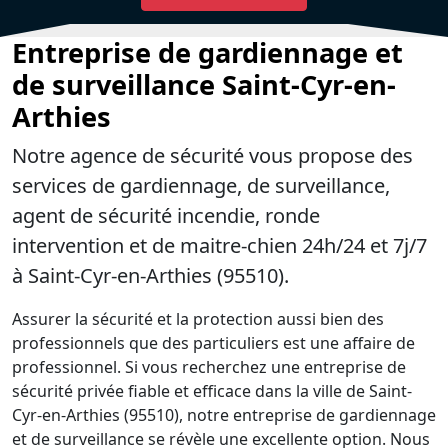
Entreprise de gardiennage et
de surveillance Saint-Cyr-en-
Arthies
Notre agence de sécurité vous propose des
services de gardiennage, de surveillance,
agent de sécurité incendie, ronde
intervention et de maitre-chien 24h/24 et 7j/7
à Saint-Cyr-en-Arthies (95510).
Assurer la sécurité et la protection aussi bien des
professionnels que des particuliers est une affaire de
professionnel. Si vous recherchez une entreprise de
sécurité privée fiable et efficace dans la ville de Saint-
Cyr-en-Arthies (95510), notre entreprise de gardiennage
et de surveillance se révèle une excellente option. Nous