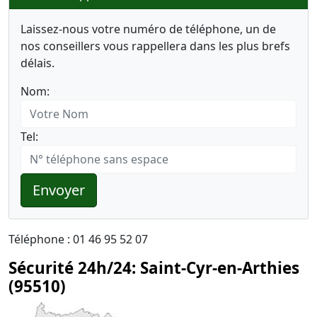
Laissez-nous votre numéro de téléphone, un de
nos conseillers vous rappellera dans les plus brefs
délais.
Nom:
Tel:
Envoyer
Téléphone : 01 46 95 52 07
Sécurité 24h/24: Saint-Cyr-en-Arthies
(95510)