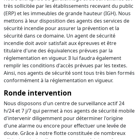
très sollicitée par les établissements recevant du public
(ERP) et les immeubles de grande hauteur (IGH). Nous
mettons à leur disposition des agents des services de
sécurité incendie pour assurer la prévention et la
sécurité dans ce domaine. Un agent de sécurité
incendie doit avoir satisfait aux épreuves et être
titulaire d'une des équivalences prévues par la
réglementation en vigueur. Il lui faudra également
remplir les conditions d'accès prévues par les textes.
Ainsi, nos agents de sécurité sont tous très bien formés
conformément à la réglementation en vigueur.
Ronde intervention
Nous disposons d'un centre de surveillance actif 24
h/24 et 7 j/7 qui permet à nos agents de sécurité mobile
d'intervenir diligemment pour déterminer l'origine
d'une alarme ou encore pour effectuer une levée de
doute. Grâce à notre flotte constituée de nombreux