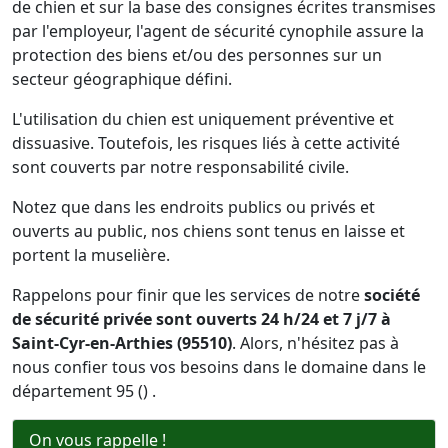
de chien et sur la base des consignes écrites transmises
par l'employeur, l'agent de sécurité cynophile assure la
protection des biens et/ou des personnes sur un
secteur géographique défini.
L'utilisation du chien est uniquement préventive et
dissuasive. Toutefois, les risques liés à cette activité
sont couverts par notre responsabilité civile.
Notez que dans les endroits publics ou privés et
ouverts au public, nos chiens sont tenus en laisse et
portent la muselière.
Rappelons pour finir que les services de notre
société
de sécurité privée sont ouverts 24 h/24 et 7 j/7 à
Saint-Cyr-en-Arthies (95510)
. Alors, n'hésitez pas à
nous confier tous vos besoins dans le domaine dans le
département 95 () .
On vous rappelle !