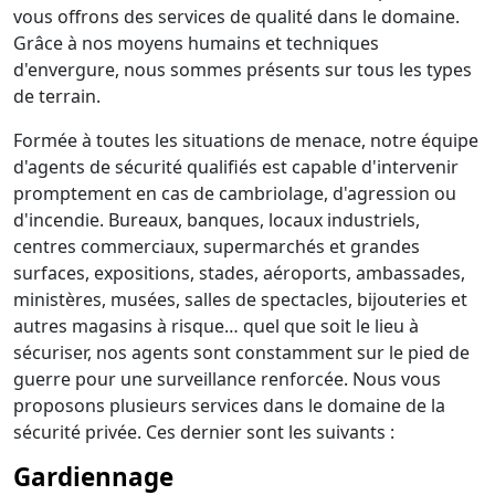
vous offrons des services de qualité dans le domaine.
Grâce à nos moyens humains et techniques
d'envergure, nous sommes présents sur tous les types
de terrain.
Formée à toutes les situations de menace, notre équipe
d'agents de sécurité qualifiés est capable d'intervenir
promptement en cas de cambriolage, d'agression ou
d'incendie. Bureaux, banques, locaux industriels,
centres commerciaux, supermarchés et grandes
surfaces, expositions, stades, aéroports, ambassades,
ministères, musées, salles de spectacles, bijouteries et
autres magasins à risque… quel que soit le lieu à
sécuriser, nos agents sont constamment sur le pied de
guerre pour une surveillance renforcée. Nous vous
proposons plusieurs services dans le domaine de la
sécurité privée. Ces dernier sont les suivants :
Gardiennage