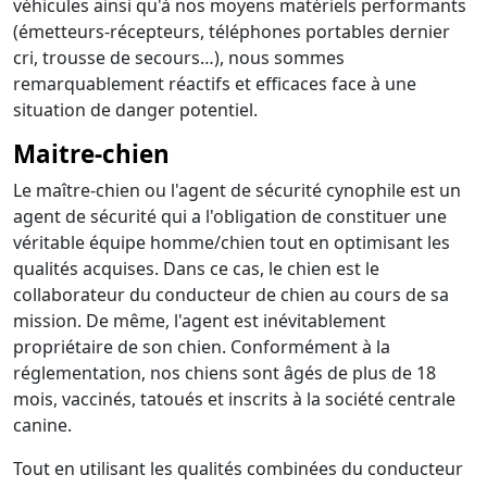
véhicules ainsi qu'à nos moyens matériels performants
(émetteurs-récepteurs, téléphones portables dernier
cri, trousse de secours…), nous sommes
remarquablement réactifs et efficaces face à une
situation de danger potentiel.
Maitre-chien
Le maître-chien ou l'agent de sécurité cynophile est un
agent de sécurité qui a l'obligation de constituer une
véritable équipe homme/chien tout en optimisant les
qualités acquises. Dans ce cas, le chien est le
collaborateur du conducteur de chien au cours de sa
mission. De même, l'agent est inévitablement
propriétaire de son chien. Conformément à la
réglementation, nos chiens sont âgés de plus de 18
mois, vaccinés, tatoués et inscrits à la société centrale
canine.
Tout en utilisant les qualités combinées du conducteur