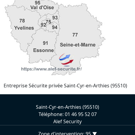
Entreprise Sécurite privée Saint-Cyr-en-Arthies (95510)
Saint-Cyr-en-Arthies (95510)
Téléphone: 01 46 95 52 07
Alef Security
Zone d'intervention: 95 ▼