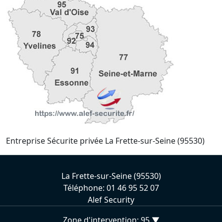
Entreprise Sécurite privée La Frette-sur-Seine (95530)
La Frette-sur-Seine (95530)
Téléphone: 01 46 95 52 07
Alef Security
Zone d'intervention: 95 ▼