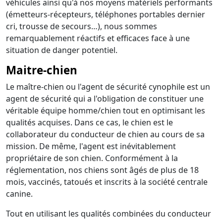
véhicules ainsi qu'à nos moyens matériels performants
(émetteurs-récepteurs, téléphones portables dernier
cri, trousse de secours…), nous sommes
remarquablement réactifs et efficaces face à une
situation de danger potentiel.
Maitre-chien
Le maître-chien ou l'agent de sécurité cynophile est un
agent de sécurité qui a l'obligation de constituer une
véritable équipe homme/chien tout en optimisant les
qualités acquises. Dans ce cas, le chien est le
collaborateur du conducteur de chien au cours de sa
mission. De même, l'agent est inévitablement
propriétaire de son chien. Conformément à la
réglementation, nos chiens sont âgés de plus de 18
mois, vaccinés, tatoués et inscrits à la société centrale
canine.
Tout en utilisant les qualités combinées du conducteur