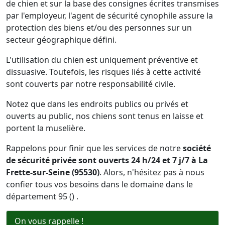
de chien et sur la base des consignes écrites transmises
par l'employeur, l'agent de sécurité cynophile assure la
protection des biens et/ou des personnes sur un
secteur géographique défini.
L'utilisation du chien est uniquement préventive et
dissuasive. Toutefois, les risques liés à cette activité
sont couverts par notre responsabilité civile.
Notez que dans les endroits publics ou privés et
ouverts au public, nos chiens sont tenus en laisse et
portent la muselière.
Rappelons pour finir que les services de notre
société
de sécurité privée sont ouverts 24 h/24 et 7 j/7 à La
Frette-sur-Seine (95530)
. Alors, n'hésitez pas à nous
confier tous vos besoins dans le domaine dans le
département 95 () .
On vous rappelle !