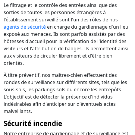
Le filtrage et le contrôle des entrées ainsi que des
sorties de toutes les personnes étrangères à
l'établissement surveillé sont l'un des rôles de nos
agents de sécurité
en charge du gardiennage d'un lieu
exposé aux menaces. Ils sont parfois assistés par des
hôtesses d'accueil pour la vérification de l'identité des
visiteurs et l'attribution de badges. Ils permettent ainsi
aux visiteurs de circuler librement et d'être bien
orientés.
À titre préventif, nos maîtres-chien effectuent des
rondes de surveillance sur différents sites, tels que les
sous-sols, les parkings sols ou encore les entrepôts.
L'objectif est de détecter la présence d'individus
indésirables afin d'anticiper sur d'éventuels actes
malveillants.
Sécurité incendie
Notre entreprise de gardiennage et de surveillance est