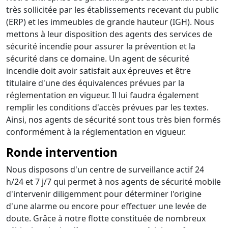
très sollicitée par les établissements recevant du public
(ERP) et les immeubles de grande hauteur (IGH). Nous
mettons à leur disposition des agents des services de
sécurité incendie pour assurer la prévention et la
sécurité dans ce domaine. Un agent de sécurité
incendie doit avoir satisfait aux épreuves et être
titulaire d'une des équivalences prévues par la
réglementation en vigueur. Il lui faudra également
remplir les conditions d'accès prévues par les textes.
Ainsi, nos agents de sécurité sont tous très bien formés
conformément à la réglementation en vigueur.
Ronde intervention
Nous disposons d'un centre de surveillance actif 24
h/24 et 7 j/7 qui permet à nos agents de sécurité mobile
d'intervenir diligemment pour déterminer l'origine
d'une alarme ou encore pour effectuer une levée de
doute. Grâce à notre flotte constituée de nombreux