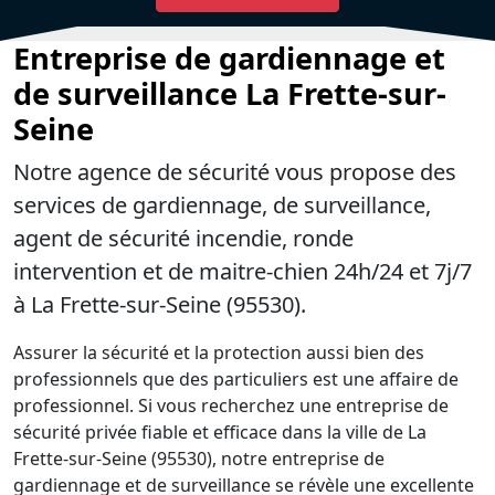
Entreprise de gardiennage et
de surveillance La Frette-sur-
Seine
Notre agence de sécurité vous propose des
services de gardiennage, de surveillance,
agent de sécurité incendie, ronde
intervention et de maitre-chien 24h/24 et 7j/7
à La Frette-sur-Seine (95530).
Assurer la sécurité et la protection aussi bien des
professionnels que des particuliers est une affaire de
professionnel. Si vous recherchez une entreprise de
sécurité privée fiable et efficace dans la ville de La
Frette-sur-Seine (95530), notre entreprise de
gardiennage et de surveillance se révèle une excellente