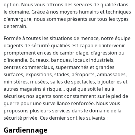
option. Nous vous offrons des services de qualité dans
le domaine. Grâce à nos moyens humains et techniques
d'envergure, nous sommes présents sur tous les types
de terrain.
Formée à toutes les situations de menace, notre équipe
d'agents de sécurité qualifiés est capable d'intervenir
promptement en cas de cambriolage, d'agression ou
d'incendie. Bureaux, banques, locaux industriels,
centres commerciaux, supermarchés et grandes
surfaces, expositions, stades, aéroports, ambassades,
ministères, musées, salles de spectacles, bijouteries et
autres magasins à risque… quel que soit le lieu à
sécuriser, nos agents sont constamment sur le pied de
guerre pour une surveillance renforcée. Nous vous
proposons plusieurs services dans le domaine de la
sécurité privée. Ces dernier sont les suivants :
Gardiennage