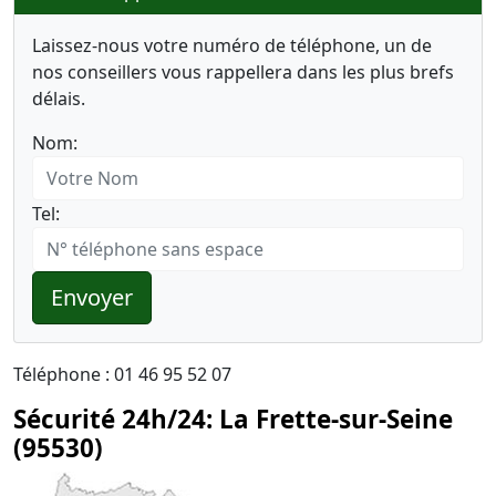
Laissez-nous votre numéro de téléphone, un de
nos conseillers vous rappellera dans les plus brefs
délais.
Nom:
Tel:
Envoyer
Téléphone : 01 46 95 52 07
Sécurité 24h/24: La Frette-sur-Seine
(95530)