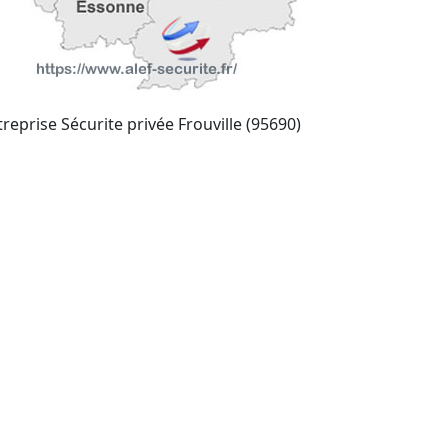
treprise Sécurite privée Frouville (95690)