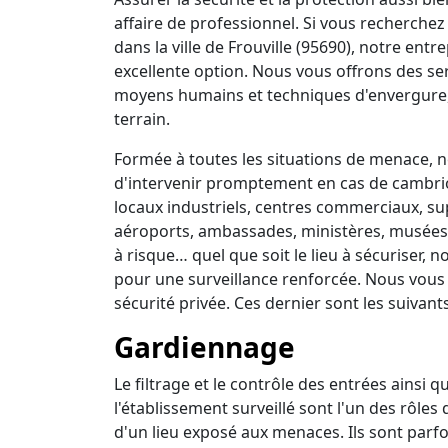
affaire de professionnel. Si vous recherchez 
dans la ville de Frouville (95690), notre ent
excellente option. Nous vous offrons des se
moyens humains et techniques d'envergure,
terrain.
Formée à toutes les situations de menace, no
d'intervenir promptement en cas de cambrio
locaux industriels, centres commerciaux, su
aéroports, ambassades, ministères, musées, 
à risque… quel que soit le lieu à sécuriser,
pour une surveillance renforcée. Nous vous
sécurité privée. Ces dernier sont les suivants
Gardiennage
Le filtrage et le contrôle des entrées ainsi 
l'établissement surveillé sont l'un des rôles
d'un lieu exposé aux menaces. Ils sont parfo