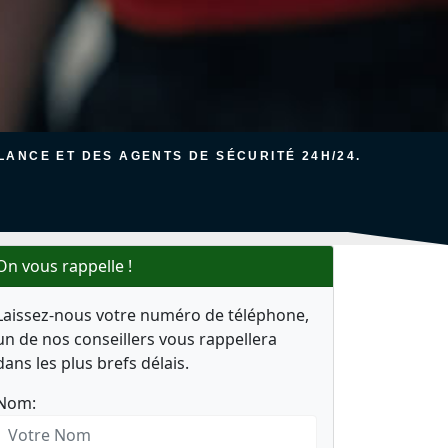
ANCE ET DES AGENTS DE SÉCURITÉ 24H/24.
On vous rappelle !
Laissez-nous votre numéro de téléphone,
un de nos conseillers vous rappellera
dans les plus brefs délais.
Nom: