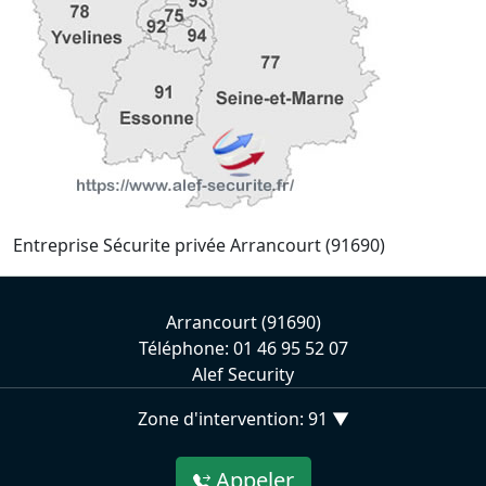
Entreprise Sécurite privée Arrancourt (91690)
Arrancourt (91690)
Téléphone: 01 46 95 52 07
Alef Security
Zone d'intervention: 91 ▼
Appeler