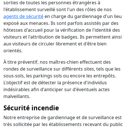
sorties de toutes les personnes étrangères à
l'établissement surveillé sont l'un des rôles de nos
agents de sécurité
en charge du gardiennage d'un lieu
exposé aux menaces. Ils sont parfois assistés par des
hôtesses d'accueil pour la vérification de l'identité des
visiteurs et l'attribution de badges. Ils permettent ainsi
aux visiteurs de circuler librement et d'être bien
orientés.
À titre préventif, nos maîtres-chien effectuent des
rondes de surveillance sur différents sites, tels que les
sous-sols, les parkings sols ou encore les entrepôts.
L'objectif est de détecter la présence d'individus
indésirables afin d'anticiper sur d'éventuels actes
malveillants.
Sécurité incendie
Notre entreprise de gardiennage et de surveillance est
très sollicitée par les établissements recevant du public