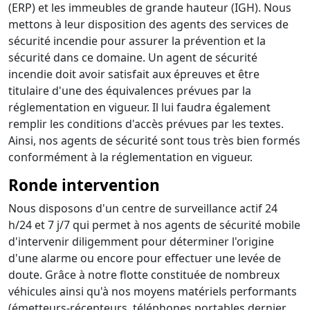
(ERP) et les immeubles de grande hauteur (IGH). Nous
mettons à leur disposition des agents des services de
sécurité incendie pour assurer la prévention et la
sécurité dans ce domaine. Un agent de sécurité
incendie doit avoir satisfait aux épreuves et être
titulaire d'une des équivalences prévues par la
réglementation en vigueur. Il lui faudra également
remplir les conditions d'accès prévues par les textes.
Ainsi, nos agents de sécurité sont tous très bien formés
conformément à la réglementation en vigueur.
Ronde intervention
Nous disposons d'un centre de surveillance actif 24
h/24 et 7 j/7 qui permet à nos agents de sécurité mobile
d'intervenir diligemment pour déterminer l'origine
d'une alarme ou encore pour effectuer une levée de
doute. Grâce à notre flotte constituée de nombreux
véhicules ainsi qu'à nos moyens matériels performants
(émetteurs-récepteurs, téléphones portables dernier