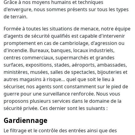
Grâce à nos moyens humains et techniques
d'envergure, nous sommes présents sur tous les types
de terrain.
Formée à toutes les situations de menace, notre équipe
d'agents de sécurité qualifiés est capable d'intervenir
promptement en cas de cambriolage, d'agression ou
d'incendie. Bureaux, banques, locaux industriels,
centres commerciaux, supermarchés et grandes
surfaces, expositions, stades, aéroports, ambassades,
ministères, musées, salles de spectacles, bijouteries et
autres magasins à risque… quel que soit le lieu à
sécuriser, nos agents sont constamment sur le pied de
guerre pour une surveillance renforcée. Nous vous
proposons plusieurs services dans le domaine de la
sécurité privée. Ces dernier sont les suivants :
Gardiennage
Le filtrage et le contrôle des entrées ainsi que des