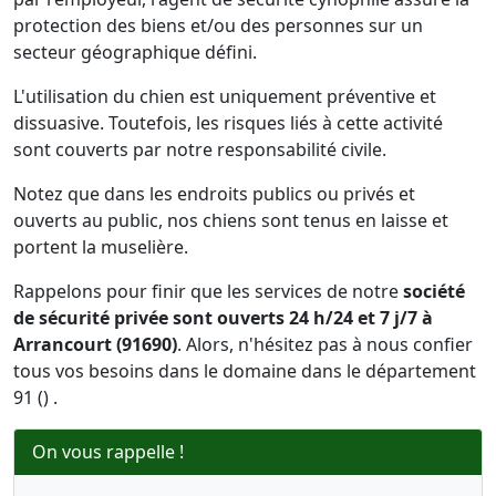
protection des biens et/ou des personnes sur un
secteur géographique défini.
L'utilisation du chien est uniquement préventive et
dissuasive. Toutefois, les risques liés à cette activité
sont couverts par notre responsabilité civile.
Notez que dans les endroits publics ou privés et
ouverts au public, nos chiens sont tenus en laisse et
portent la muselière.
Rappelons pour finir que les services de notre
société
de sécurité privée sont ouverts 24 h/24 et 7 j/7 à
Arrancourt (91690)
. Alors, n'hésitez pas à nous confier
tous vos besoins dans le domaine dans le département
91 () .
On vous rappelle !