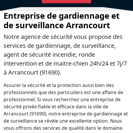
Entreprise de gardiennage et
de surveillance Arrancourt
Notre agence de sécurité vous propose des
services de gardiennage, de surveillance,
agent de sécurité incendie, ronde
intervention et de maitre-chien 24h/24 et 7j/7
à Arrancourt (91690).
Assurer la sécurité et la protection aussi bien des
professionnels que des particuliers est une affaire de
professionnel. Si vous recherchez une entreprise de
sécurité privée fiable et efficace dans la ville de
Arrancourt (91690), notre entreprise de gardiennage et
de surveillance se révèle une excellente option. Nous
vous offrons des services de qualité dans le domaine.