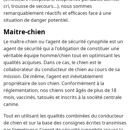
cri, trousse de secours…), nous sommes
remarquablement réactifs et efficaces face à une
situation de danger potentiel.
Maitre-chien
Le maître-chien ou l'agent de sécurité cynophile est un
agent de sécurité qui a l'obligation de constituer une
véritable équipe homme/chien tout en optimisant les
qualités acquises. Dans ce cas, le chien est le
collaborateur du conducteur de chien au cours de sa
mission. De même, l'agent est inévitablement
propriétaire de son chien. Conformément à la
réglementation, nos chiens sont âgés de plus de 18
mois, vaccinés, tatoués et inscrits à la société centrale
canine.
Tout en utilisant les qualités combinées du conducteur
de chien et sur la base des consignes écrites transmises
par l'employeur, l'agent de sécurité cynophile assure la