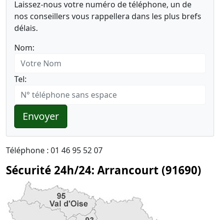
Laissez-nous votre numéro de téléphone, un de
nos conseillers vous rappellera dans les plus brefs
délais.
Nom:
Tel:
Envoyer
Téléphone : 01 46 95 52 07
Sécurité 24h/24: Arrancourt (91690)