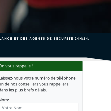
ANCE ET DES AGENTS DE SÉCURITÉ 24H/24.
On vous rappelle !
Laissez-nous votre numéro de téléphone,
un de nos conseillers vous rappellera
dans les plus brefs délais.
Nom: