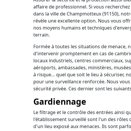
affaire de professionnel. Si vous recherchez 
dans la ville de Champmotteux (91150), notr
révèle une excellente option. Nous vous off
nos moyens humains et techniques d'enverg
terrain.
Formée à toutes les situations de menace, no
d'intervenir promptement en cas de cambrio
locaux industriels, centres commerciaux, su
aéroports, ambassades, ministères, musées, 
à risque… quel que soit le lieu à sécuriser,
pour une surveillance renforcée. Nous vous
sécurité privée. Ces dernier sont les suivants
Gardiennage
Le filtrage et le contrôle des entrées ainsi 
l'établissement surveillé sont l'un des rôles
d'un lieu exposé aux menaces. Ils sont parfo