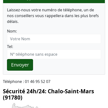
Laissez-nous votre numéro de téléphone, un de
nos conseillers vous rappellera dans les plus brefs
délais.
Nom:
Tel:
Envoyer
Téléphone : 01 46 95 52 07
Sécurité 24h/24: Chalo-Saint-Mars
(91780)