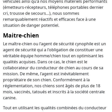
véhicules ainsi qu'à nos moyens matériels performants
(émetteurs-récepteurs, téléphones portables dernier
cri, trousse de secours…), nous sommes
remarquablement réactifs et efficaces face à une
situation de danger potentiel.
Maitre-chien
Le maître-chien ou l'agent de sécurité cynophile est un
agent de sécurité qui a l'obligation de constituer une
véritable équipe homme/chien tout en optimisant les
qualités acquises. Dans ce cas, le chien est le
collaborateur du conducteur de chien au cours de sa
mission. De même, l'agent est inévitablement
propriétaire de son chien. Conformément à la
réglementation, nos chiens sont âgés de plus de 18
mois, vaccinés, tatoués et inscrits à la société centrale
canine.
Tout en utilisant les qualités combinées du conducteur