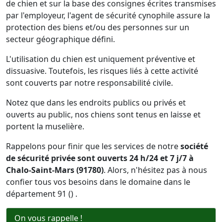
de chien et sur la base des consignes écrites transmises
par l'employeur, l'agent de sécurité cynophile assure la
protection des biens et/ou des personnes sur un
secteur géographique défini.
L'utilisation du chien est uniquement préventive et
dissuasive. Toutefois, les risques liés à cette activité
sont couverts par notre responsabilité civile.
Notez que dans les endroits publics ou privés et
ouverts au public, nos chiens sont tenus en laisse et
portent la muselière.
Rappelons pour finir que les services de notre
société
de sécurité privée sont ouverts 24 h/24 et 7 j/7 à
Chalo-Saint-Mars (91780)
. Alors, n'hésitez pas à nous
confier tous vos besoins dans le domaine dans le
département 91 () .
On vous rappelle !