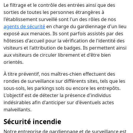
Le filtrage et le contrôle des entrées ainsi que des
sorties de toutes les personnes étrangères à
l'établissement surveillé sont l'un des rôles de nos
agents de sécurité
en charge du gardiennage d'un lieu
exposé aux menaces. Ils sont parfois assistés par des
hôtesses d'accueil pour la vérification de l'identité des
visiteurs et l'attribution de badges. Ils permettent ainsi
aux visiteurs de circuler librement et d'être bien
orientés.
À titre préventif, nos maîtres-chien effectuent des
rondes de surveillance sur différents sites, tels que les
sous-sols, les parkings sols ou encore les entrepôts.
L'objectif est de détecter la présence d'individus
indésirables afin d'anticiper sur d'éventuels actes
malveillants.
Sécurité incendie
Notre entreprise de gardiennage et de surveillance est