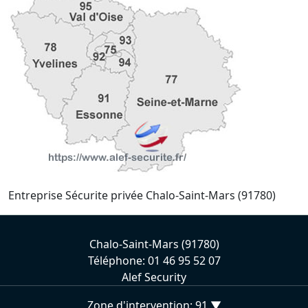
Entreprise Sécurite privée Chalo-Saint-Mars (91780)
Chalo-Saint-Mars (91780)
Téléphone: 01 46 95 52 07
Alef Security
Zone d'intervention: 91 ▼