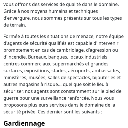
vous offrons des services de qualité dans le domaine.
Grâce à nos moyens humains et techniques
d'envergure, nous sommes présents sur tous les types
de terrain.
Formée à toutes les situations de menace, notre équipe
d'agents de sécurité qualifiés est capable d'intervenir
promptement en cas de cambriolage, d'agression ou
d'incendie. Bureaux, banques, locaux industriels,
centres commerciaux, supermarchés et grandes
surfaces, expositions, stades, aéroports, ambassades,
ministères, musées, salles de spectacles, bijouteries et
autres magasins à risque… quel que soit le lieu à
sécuriser, nos agents sont constamment sur le pied de
guerre pour une surveillance renforcée. Nous vous
proposons plusieurs services dans le domaine de la
sécurité privée. Ces dernier sont les suivants :
Gardiennage