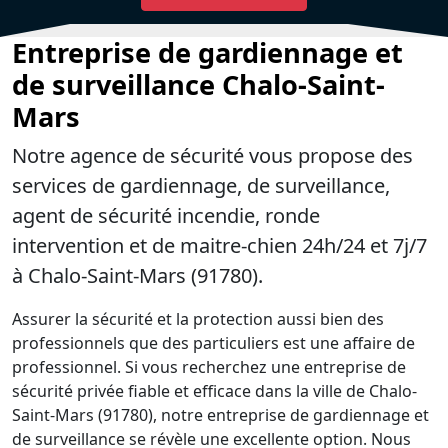
Entreprise de gardiennage et
de surveillance Chalo-Saint-
Mars
Notre agence de sécurité vous propose des
services de gardiennage, de surveillance,
agent de sécurité incendie, ronde
intervention et de maitre-chien 24h/24 et 7j/7
à Chalo-Saint-Mars (91780).
Assurer la sécurité et la protection aussi bien des
professionnels que des particuliers est une affaire de
professionnel. Si vous recherchez une entreprise de
sécurité privée fiable et efficace dans la ville de Chalo-
Saint-Mars (91780), notre entreprise de gardiennage et
de surveillance se révèle une excellente option. Nous