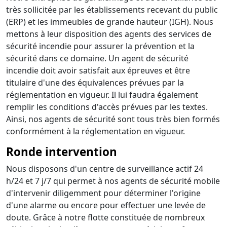
très sollicitée par les établissements recevant du public
(ERP) et les immeubles de grande hauteur (IGH). Nous
mettons à leur disposition des agents des services de
sécurité incendie pour assurer la prévention et la
sécurité dans ce domaine. Un agent de sécurité
incendie doit avoir satisfait aux épreuves et être
titulaire d'une des équivalences prévues par la
réglementation en vigueur. Il lui faudra également
remplir les conditions d'accès prévues par les textes.
Ainsi, nos agents de sécurité sont tous très bien formés
conformément à la réglementation en vigueur.
Ronde intervention
Nous disposons d'un centre de surveillance actif 24
h/24 et 7 j/7 qui permet à nos agents de sécurité mobile
d'intervenir diligemment pour déterminer l'origine
d'une alarme ou encore pour effectuer une levée de
doute. Grâce à notre flotte constituée de nombreux