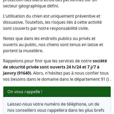
secteur géographique défini.
L'utilisation du chien est uniquement préventive et
dissuasive. Toutefois, les risques liés à cette activité
sont couverts par notre responsabilité civile.
Notez que dans les endroits publics ou privés et
ouverts au public, nos chiens sont tenus en laisse et
portent la muselière.
Rappelons pour finir que les services de notre
société
de sécurité privée sont ouverts 24 h/24 et 7 j/7 à
Janvry (91640)
. Alors, n'hésitez pas à nous confier tous
vos besoins dans le domaine dans le département 91 () .
On vous rappelle !
Laissez-nous votre numéro de téléphone, un de
nos conseillers vous rappellera dans les plus brefs