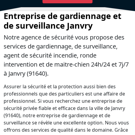
Entreprise de gardiennage et
de surveillance Janvry
Notre agence de sécurité vous propose des
services de gardiennage, de surveillance,
agent de sécurité incendie, ronde
intervention et de maitre-chien 24h/24 et 7j/7
à Janvry (91640).
Assurer la sécurité et la protection aussi bien des
professionnels que des particuliers est une affaire de
professionnel. Si vous recherchez une entreprise de
sécurité privée fiable et efficace dans la ville de Janvry
(91640), notre entreprise de gardiennage et de
surveillance se révèle une excellente option. Nous vous
offrons des services de qualité dans le domaine. Grâce