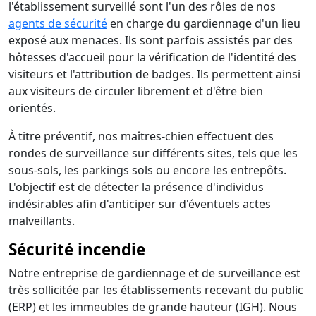
l'établissement surveillé sont l'un des rôles de nos
agents de sécurité
en charge du gardiennage d'un lieu
exposé aux menaces. Ils sont parfois assistés par des
hôtesses d'accueil pour la vérification de l'identité des
visiteurs et l'attribution de badges. Ils permettent ainsi
aux visiteurs de circuler librement et d'être bien
orientés.
À titre préventif, nos maîtres-chien effectuent des
rondes de surveillance sur différents sites, tels que les
sous-sols, les parkings sols ou encore les entrepôts.
L'objectif est de détecter la présence d'individus
indésirables afin d'anticiper sur d'éventuels actes
malveillants.
Sécurité incendie
Notre entreprise de gardiennage et de surveillance est
très sollicitée par les établissements recevant du public
(ERP) et les immeubles de grande hauteur (IGH). Nous