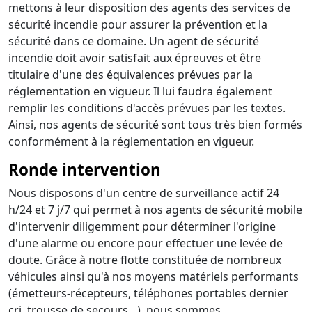
mettons à leur disposition des agents des services de
sécurité incendie pour assurer la prévention et la
sécurité dans ce domaine. Un agent de sécurité
incendie doit avoir satisfait aux épreuves et être
titulaire d'une des équivalences prévues par la
réglementation en vigueur. Il lui faudra également
remplir les conditions d'accès prévues par les textes.
Ainsi, nos agents de sécurité sont tous très bien formés
conformément à la réglementation en vigueur.
Ronde intervention
Nous disposons d'un centre de surveillance actif 24
h/24 et 7 j/7 qui permet à nos agents de sécurité mobile
d'intervenir diligemment pour déterminer l'origine
d'une alarme ou encore pour effectuer une levée de
doute. Grâce à notre flotte constituée de nombreux
véhicules ainsi qu'à nos moyens matériels performants
(émetteurs-récepteurs, téléphones portables dernier
cri, trousse de secours…), nous sommes