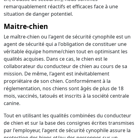
remarquablement réactifs et efficaces face à une
situation de danger potentiel.
Maitre-chien
Le maître-chien ou l'agent de sécurité cynophile est un
agent de sécurité qui a l'obligation de constituer une
véritable équipe homme/chien tout en optimisant les
qualités acquises. Dans ce cas, le chien est le
collaborateur du conducteur de chien au cours de sa
mission. De même, l'agent est inévitablement
propriétaire de son chien. Conformément à la
réglementation, nos chiens sont âgés de plus de 18
mois, vaccinés, tatoués et inscrits à la société centrale
canine.
Tout en utilisant les qualités combinées du conducteur
de chien et sur la base des consignes écrites transmises
par l'employeur, l'agent de sécurité cynophile assure la
protection des biens et/ou des personnes sur un