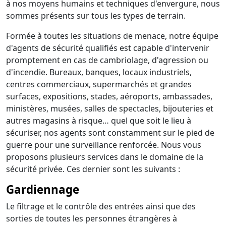
à nos moyens humains et techniques d'envergure, nous
sommes présents sur tous les types de terrain.
Formée à toutes les situations de menace, notre équipe
d'agents de sécurité qualifiés est capable d'intervenir
promptement en cas de cambriolage, d'agression ou
d'incendie. Bureaux, banques, locaux industriels,
centres commerciaux, supermarchés et grandes
surfaces, expositions, stades, aéroports, ambassades,
ministères, musées, salles de spectacles, bijouteries et
autres magasins à risque… quel que soit le lieu à
sécuriser, nos agents sont constamment sur le pied de
guerre pour une surveillance renforcée. Nous vous
proposons plusieurs services dans le domaine de la
sécurité privée. Ces dernier sont les suivants :
Gardiennage
Le filtrage et le contrôle des entrées ainsi que des
sorties de toutes les personnes étrangères à