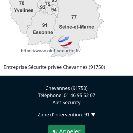
Entreprise Sécurite privée Chevannes (91750)
Chevannes (91750)
Téléphone: 01 46 95 52 07
Alef Security
Zone d'intervention: 91 ▼
Appeler