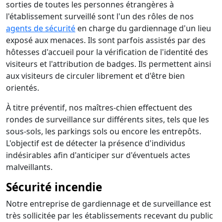
sorties de toutes les personnes étrangères à
l'établissement surveillé sont l'un des rôles de nos
agents de sécurité
en charge du gardiennage d'un lieu
exposé aux menaces. Ils sont parfois assistés par des
hôtesses d'accueil pour la vérification de l'identité des
visiteurs et l'attribution de badges. Ils permettent ainsi
aux visiteurs de circuler librement et d'être bien
orientés.
À titre préventif, nos maîtres-chien effectuent des
rondes de surveillance sur différents sites, tels que les
sous-sols, les parkings sols ou encore les entrepôts.
L'objectif est de détecter la présence d'individus
indésirables afin d'anticiper sur d'éventuels actes
malveillants.
Sécurité incendie
Notre entreprise de gardiennage et de surveillance est
très sollicitée par les établissements recevant du public