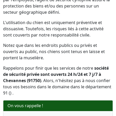
protection des biens et/ou des personnes sur un
secteur géographique défini.
L'utilisation du chien est uniquement préventive et
dissuasive. Toutefois, les risques liés à cette activité
sont couverts par notre responsabilité civile.
Notez que dans les endroits publics ou privés et
ouverts au public, nos chiens sont tenus en laisse et
portent la muselière.
Rappelons pour finir que les services de notre
société
de sécurité privée sont ouverts 24 h/24 et 7 j/7 à
Chevannes (91750)
. Alors, n'hésitez pas à nous confier
tous vos besoins dans le domaine dans le département
91 () .
On vous rappelle !