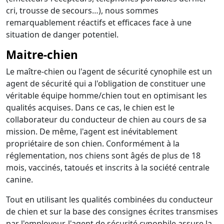
cri, trousse de secours…), nous sommes
remarquablement réactifs et efficaces face à une
situation de danger potentiel.
Maitre-chien
Le maître-chien ou l'agent de sécurité cynophile est un
agent de sécurité qui a l'obligation de constituer une
véritable équipe homme/chien tout en optimisant les
qualités acquises. Dans ce cas, le chien est le
collaborateur du conducteur de chien au cours de sa
mission. De même, l'agent est inévitablement
propriétaire de son chien. Conformément à la
réglementation, nos chiens sont âgés de plus de 18
mois, vaccinés, tatoués et inscrits à la société centrale
canine.
Tout en utilisant les qualités combinées du conducteur
de chien et sur la base des consignes écrites transmises
par l'employeur, l'agent de sécurité cynophile assure la