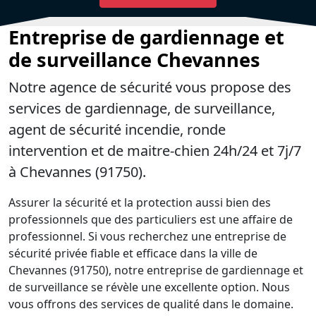
Entreprise de gardiennage et
de surveillance Chevannes
Notre agence de sécurité vous propose des
services de gardiennage, de surveillance,
agent de sécurité incendie, ronde
intervention et de maitre-chien 24h/24 et 7j/7
à Chevannes (91750).
Assurer la sécurité et la protection aussi bien des
professionnels que des particuliers est une affaire de
professionnel. Si vous recherchez une entreprise de
sécurité privée fiable et efficace dans la ville de
Chevannes (91750), notre entreprise de gardiennage et
de surveillance se révèle une excellente option. Nous
vous offrons des services de qualité dans le domaine.