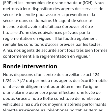
(ERP) et les immeubles de grande hauteur (IGH). Nous
mettons à leur disposition des agents des services de
sécurité incendie pour assurer la prévention et la
sécurité dans ce domaine. Un agent de sécurité
incendie doit avoir satisfait aux épreuves et être
titulaire d'une des équivalences prévues par la
réglementation en vigueur. Il lui faudra également
remplir les conditions d'accès prévues par les textes.
Ainsi, nos agents de sécurité sont tous très bien formés
conformément à la réglementation en vigueur.
Ronde intervention
Nous disposons d'un centre de surveillance actif 24
h/24 et 7 j/7 qui permet à nos agents de sécurité mobile
d'intervenir diligemment pour déterminer l'origine
d'une alarme ou encore pour effectuer une levée de
doute. Grâce à notre flotte constituée de nombreux
véhicules ainsi qu'à nos moyens matériels performants
(émetteurs-récepteurs, téléphones portables dernier