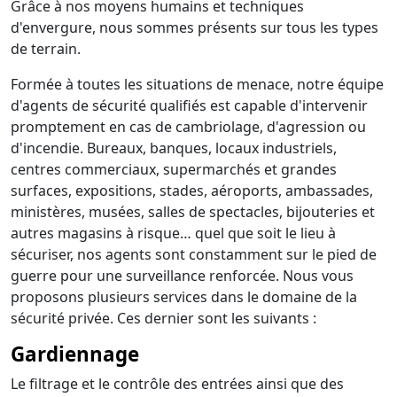
Grâce à nos moyens humains et techniques
d'envergure, nous sommes présents sur tous les types
de terrain.
Formée à toutes les situations de menace, notre équipe
d'agents de sécurité qualifiés est capable d'intervenir
promptement en cas de cambriolage, d'agression ou
d'incendie. Bureaux, banques, locaux industriels,
centres commerciaux, supermarchés et grandes
surfaces, expositions, stades, aéroports, ambassades,
ministères, musées, salles de spectacles, bijouteries et
autres magasins à risque… quel que soit le lieu à
sécuriser, nos agents sont constamment sur le pied de
guerre pour une surveillance renforcée. Nous vous
proposons plusieurs services dans le domaine de la
sécurité privée. Ces dernier sont les suivants :
Gardiennage
Le filtrage et le contrôle des entrées ainsi que des