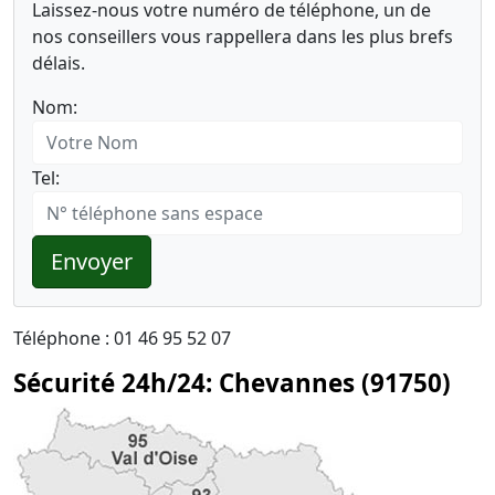
Laissez-nous votre numéro de téléphone, un de
nos conseillers vous rappellera dans les plus brefs
délais.
Nom:
Tel:
Envoyer
Téléphone : 01 46 95 52 07
Sécurité 24h/24: Chevannes (91750)