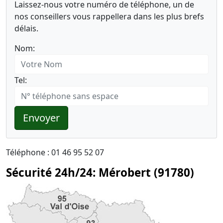
Laissez-nous votre numéro de téléphone, un de
nos conseillers vous rappellera dans les plus brefs
délais.
Nom:
Tel:
Envoyer
Téléphone : 01 46 95 52 07
Sécurité 24h/24: Mérobert (91780)