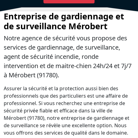
Entreprise de gardiennage et
de surveillance Mérobert
Notre agence de sécurité vous propose des
services de gardiennage, de surveillance,
agent de sécurité incendie, ronde
intervention et de maitre-chien 24h/24 et 7j/7
à Mérobert (91780).
Assurer la sécurité et la protection aussi bien des
professionnels que des particuliers est une affaire de
professionnel. Si vous recherchez une entreprise de
sécurité privée fiable et efficace dans la ville de
Mérobert (91780), notre entreprise de gardiennage et
de surveillance se révèle une excellente option. Nous
vous offrons des services de qualité dans le domaine.