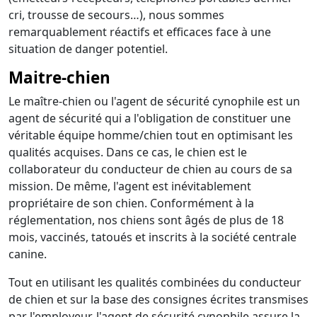
cri, trousse de secours…), nous sommes
remarquablement réactifs et efficaces face à une
situation de danger potentiel.
Maitre-chien
Le maître-chien ou l'agent de sécurité cynophile est un
agent de sécurité qui a l'obligation de constituer une
véritable équipe homme/chien tout en optimisant les
qualités acquises. Dans ce cas, le chien est le
collaborateur du conducteur de chien au cours de sa
mission. De même, l'agent est inévitablement
propriétaire de son chien. Conformément à la
réglementation, nos chiens sont âgés de plus de 18
mois, vaccinés, tatoués et inscrits à la société centrale
canine.
Tout en utilisant les qualités combinées du conducteur
de chien et sur la base des consignes écrites transmises
par l'employeur, l'agent de sécurité cynophile assure la