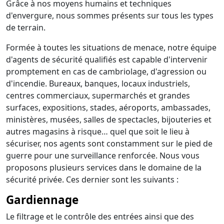
Grâce à nos moyens humains et techniques
d'envergure, nous sommes présents sur tous les types
de terrain.
Formée à toutes les situations de menace, notre équipe
d'agents de sécurité qualifiés est capable d'intervenir
promptement en cas de cambriolage, d'agression ou
d'incendie. Bureaux, banques, locaux industriels,
centres commerciaux, supermarchés et grandes
surfaces, expositions, stades, aéroports, ambassades,
ministères, musées, salles de spectacles, bijouteries et
autres magasins à risque… quel que soit le lieu à
sécuriser, nos agents sont constamment sur le pied de
guerre pour une surveillance renforcée. Nous vous
proposons plusieurs services dans le domaine de la
sécurité privée. Ces dernier sont les suivants :
Gardiennage
Le filtrage et le contrôle des entrées ainsi que des