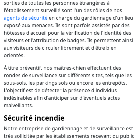
sorties de toutes les personnes étrangères à
l'établissement surveillé sont l'un des rôles de nos
agents de sécurité
en charge du gardiennage d'un lieu
exposé aux menaces. Ils sont parfois assistés par des
hôtesses d'accueil pour la vérification de l'identité des
visiteurs et l'attribution de badges. Ils permettent ainsi
aux visiteurs de circuler librement et d'être bien
orientés.
À titre préventif, nos maîtres-chien effectuent des
rondes de surveillance sur différents sites, tels que les
sous-sols, les parkings sols ou encore les entrepôts.
L'objectif est de détecter la présence d'individus
indésirables afin d'anticiper sur d'éventuels actes
malveillants.
Sécurité incendie
Notre entreprise de gardiennage et de surveillance est
très sollicitée par les établissements recevant du public