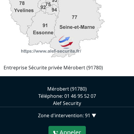
Entreprise Sécurite privée Mérobert (91780)
Mérobert (91780)
Téléphone: 01 46 95 52 07
Alef Security
Zone d'intervention: 91 ▼
Appeler