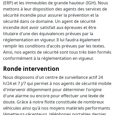
(ERP) et les immeubles de grande hauteur (IGH). Nous
mettons à leur disposition des agents des services de
sécurité incendie pour assurer la prévention et la
sécurité dans ce domaine. Un agent de sécurité
incendie doit avoir satisfait aux épreuves et être
titulaire d'une des équivalences prévues par la
réglementation en vigueur. Il lui faudra également
remplir les conditions d'accès prévues par les textes.
Ainsi, nos agents de sécurité sont tous très bien formés
conformément à la réglementation en vigueur.
Ronde intervention
Nous disposons d'un centre de surveillance actif 24
h/24 et 7 j/7 qui permet à nos agents de sécurité mobile
d'intervenir diligemment pour déterminer l'origine
d'une alarme ou encore pour effectuer une levée de
doute. Grâce à notre flotte constituée de nombreux
véhicules ainsi qu'à nos moyens matériels performants
(émetteurs-récepteurs, téléphones portables dernier