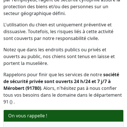
protection des biens et/ou des personnes sur un
secteur géographique défini.
L'utilisation du chien est uniquement préventive et
dissuasive. Toutefois, les risques liés à cette activité
sont couverts par notre responsabilité civile.
Notez que dans les endroits publics ou privés et
ouverts au public, nos chiens sont tenus en laisse et
portent la muselière.
Rappelons pour finir que les services de notre
société
de sécurité privée sont ouverts 24 h/24 et 7 j/7 à
Mérobert (91780)
. Alors, n'hésitez pas à nous confier
tous vos besoins dans le domaine dans le département
91 () .
On vous rappelle !