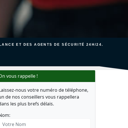
ANCE ET DES AGENTS DE SÉCURITÉ 24H/24.
On vous rappelle !
Laissez-nous votre numéro de téléphone,
un de nos conseillers vous rappellera
dans les plus brefs délais.
Nom: