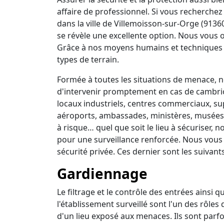
affaire de professionnel. Si vous recherchez 
dans la ville de Villemoisson-sur-Orge (9136
se révèle une excellente option. Nous vous o
Grâce à nos moyens humains et techniques 
types de terrain.
Formée à toutes les situations de menace, no
d'intervenir promptement en cas de cambrio
locaux industriels, centres commerciaux, su
aéroports, ambassades, ministères, musées, 
à risque… quel que soit le lieu à sécuriser,
pour une surveillance renforcée. Nous vous
sécurité privée. Ces dernier sont les suivants
Gardiennage
Le filtrage et le contrôle des entrées ainsi 
l'établissement surveillé sont l'un des rôles
d'un lieu exposé aux menaces. Ils sont parfo