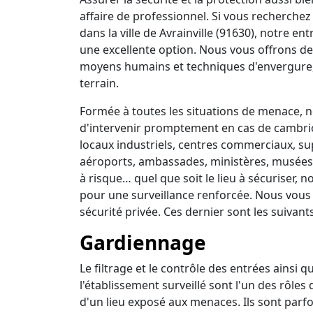
affaire de professionnel. Si vous recherchez 
dans la ville de Avrainville (91630), notre e
une excellente option. Nous vous offrons de
moyens humains et techniques d'envergure,
terrain.
Formée à toutes les situations de menace, no
d'intervenir promptement en cas de cambrio
locaux industriels, centres commerciaux, su
aéroports, ambassades, ministères, musées, 
à risque… quel que soit le lieu à sécuriser,
pour une surveillance renforcée. Nous vous
sécurité privée. Ces dernier sont les suivants
Gardiennage
Le filtrage et le contrôle des entrées ainsi 
l'établissement surveillé sont l'un des rôles
d'un lieu exposé aux menaces. Ils sont parfo