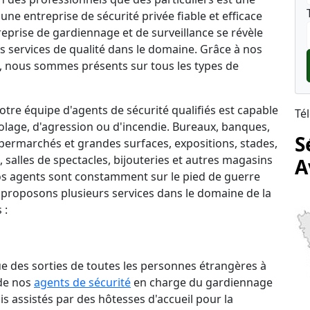
une entreprise de sécurité privée fiable et efficace
ntreprise de gardiennage et de surveillance se révèle
s services de qualité dans le domaine. Grâce à nos
 nous sommes présents sur tous les types de
tre équipe d'agents de sécurité qualifiés est capable
Té
lage, d'agression ou d'incendie. Bureaux, banques,
S
permarchés et grandes surfaces, expositions, stades,
salles de spectacles, bijouteries et autres magasins
A
 nos agents sont constamment sur le pied de guerre
 proposons plusieurs services dans le domaine de la
 :
que des sorties de toutes les personnes étrangères à
 de nos
agents de sécurité
en charge du gardiennage
is assistés par des hôtesses d'accueil pour la