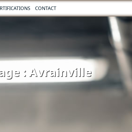
RTIFICATIONS
CONTACT
ge : Avrainville