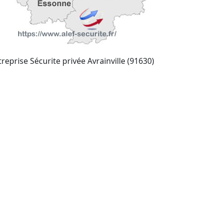
reprise Sécurite privée Avrainville (91630)