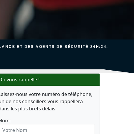
ANCE ET DES AGENTS DE SÉCURITÉ 24H/24.
On vous rappelle !
Laissez-nous votre numéro de téléphone,
un de nos conseillers vous rappellera
dans les plus brefs délais.
Nom: