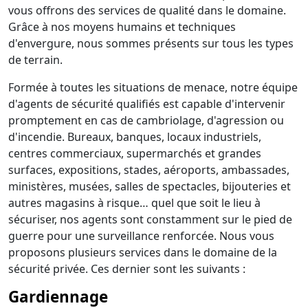
vous offrons des services de qualité dans le domaine.
Grâce à nos moyens humains et techniques
d'envergure, nous sommes présents sur tous les types
de terrain.
Formée à toutes les situations de menace, notre équipe
d'agents de sécurité qualifiés est capable d'intervenir
promptement en cas de cambriolage, d'agression ou
d'incendie. Bureaux, banques, locaux industriels,
centres commerciaux, supermarchés et grandes
surfaces, expositions, stades, aéroports, ambassades,
ministères, musées, salles de spectacles, bijouteries et
autres magasins à risque… quel que soit le lieu à
sécuriser, nos agents sont constamment sur le pied de
guerre pour une surveillance renforcée. Nous vous
proposons plusieurs services dans le domaine de la
sécurité privée. Ces dernier sont les suivants :
Gardiennage