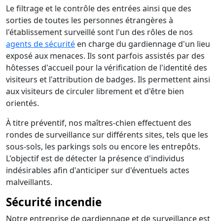
Le filtrage et le contrôle des entrées ainsi que des
sorties de toutes les personnes étrangères à
l'établissement surveillé sont l'un des rôles de nos
agents de sécurité
en charge du gardiennage d'un lieu
exposé aux menaces. Ils sont parfois assistés par des
hôtesses d'accueil pour la vérification de l'identité des
visiteurs et l'attribution de badges. Ils permettent ainsi
aux visiteurs de circuler librement et d'être bien
orientés.
À titre préventif, nos maîtres-chien effectuent des
rondes de surveillance sur différents sites, tels que les
sous-sols, les parkings sols ou encore les entrepôts.
L'objectif est de détecter la présence d'individus
indésirables afin d'anticiper sur d'éventuels actes
malveillants.
Sécurité incendie
Notre entreprise de gardiennage et de surveillance est