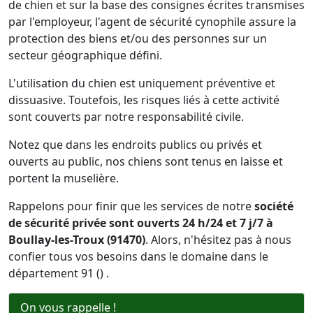
de chien et sur la base des consignes écrites transmises
par l'employeur, l'agent de sécurité cynophile assure la
protection des biens et/ou des personnes sur un
secteur géographique défini.
L'utilisation du chien est uniquement préventive et
dissuasive. Toutefois, les risques liés à cette activité
sont couverts par notre responsabilité civile.
Notez que dans les endroits publics ou privés et
ouverts au public, nos chiens sont tenus en laisse et
portent la muselière.
Rappelons pour finir que les services de notre
société
de sécurité privée sont ouverts 24 h/24 et 7 j/7 à
Boullay-les-Troux (91470)
. Alors, n'hésitez pas à nous
confier tous vos besoins dans le domaine dans le
département 91 () .
On vous rappelle !