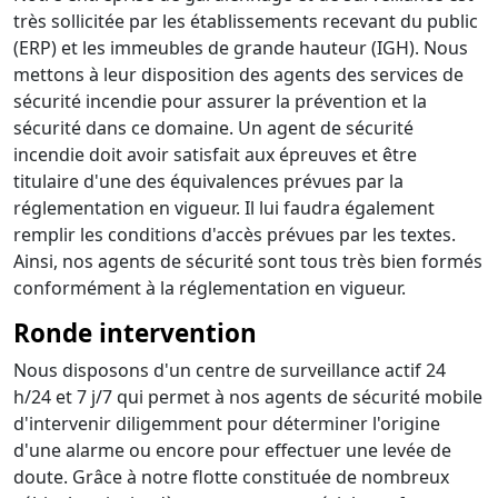
très sollicitée par les établissements recevant du public
(ERP) et les immeubles de grande hauteur (IGH). Nous
mettons à leur disposition des agents des services de
sécurité incendie pour assurer la prévention et la
sécurité dans ce domaine. Un agent de sécurité
incendie doit avoir satisfait aux épreuves et être
titulaire d'une des équivalences prévues par la
réglementation en vigueur. Il lui faudra également
remplir les conditions d'accès prévues par les textes.
Ainsi, nos agents de sécurité sont tous très bien formés
conformément à la réglementation en vigueur.
Ronde intervention
Nous disposons d'un centre de surveillance actif 24
h/24 et 7 j/7 qui permet à nos agents de sécurité mobile
d'intervenir diligemment pour déterminer l'origine
d'une alarme ou encore pour effectuer une levée de
doute. Grâce à notre flotte constituée de nombreux