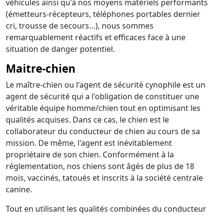
véhicules ainsi qu'à nos moyens matériels performants
(émetteurs-récepteurs, téléphones portables dernier
cri, trousse de secours…), nous sommes
remarquablement réactifs et efficaces face à une
situation de danger potentiel.
Maitre-chien
Le maître-chien ou l'agent de sécurité cynophile est un
agent de sécurité qui a l'obligation de constituer une
véritable équipe homme/chien tout en optimisant les
qualités acquises. Dans ce cas, le chien est le
collaborateur du conducteur de chien au cours de sa
mission. De même, l'agent est inévitablement
propriétaire de son chien. Conformément à la
réglementation, nos chiens sont âgés de plus de 18
mois, vaccinés, tatoués et inscrits à la société centrale
canine.
Tout en utilisant les qualités combinées du conducteur