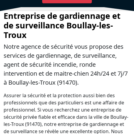
Entreprise de gardiennage et
de surveillance Boullay-les-
Troux
Notre agence de sécurité vous propose des
services de gardiennage, de surveillance,
agent de sécurité incendie, ronde
intervention et de maitre-chien 24h/24 et 7j/7
à Boullay-les-Troux (91470).
Assurer la sécurité et la protection aussi bien des
professionnels que des particuliers est une affaire de
professionnel. Si vous recherchez une entreprise de
sécurité privée fiable et efficace dans la ville de Boullay-
les-Troux (91470), notre entreprise de gardiennage et
de surveillance se révèle une excellente option. Nous