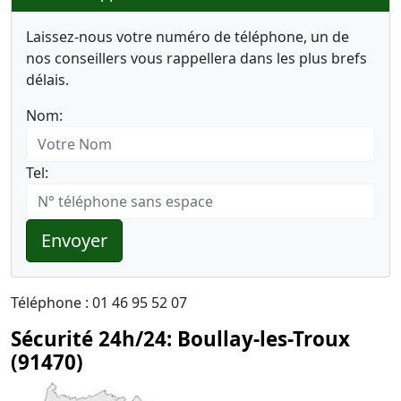
Laissez-nous votre numéro de téléphone, un de
nos conseillers vous rappellera dans les plus brefs
délais.
Nom:
Tel:
Envoyer
Téléphone : 01 46 95 52 07
Sécurité 24h/24: Boullay-les-Troux
(91470)