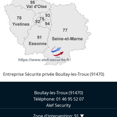
Entreprise Sécurite privée Boullay-les-Troux (91470)
Boullay-les-Troux (91470)
Téléphone: 01 46 95 52 07
Alef Security
Zone d'intervention: 91 ▼