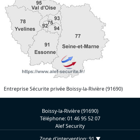
Entreprise Sécurite privée Boissy-la-Rivière (91690)
Boissy-la-Rivière (91690)
Téléphone: 01 46 95 52 07
Alef Security
Zone d'intervention: 91 ▼