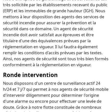
très sollicitée par les établissements recevant du public
(ERP) et les immeubles de grande hauteur (IGH). Nous
mettons à leur disposition des agents des services de
sécurité incendie pour assurer la prévention et la
sécurité dans ce domaine. Un agent de sécurité
incendie doit avoir satisfait aux épreuves et être
titulaire d'une des équivalences prévues par la
réglementation en vigueur. Il lui faudra également
remplir les conditions d'accès prévues par les textes.
Ainsi, nos agents de sécurité sont tous très bien formés
conformément à la réglementation en vigueur.
Ronde intervention
Nous disposons d'un centre de surveillance actif 24
h/24 et 7 j/7 qui permet à nos agents de sécurité mobile
d'intervenir diligemment pour déterminer l'origine
d'une alarme ou encore pour effectuer une levée de
doute. Grâce à notre flotte constituée de nombreux