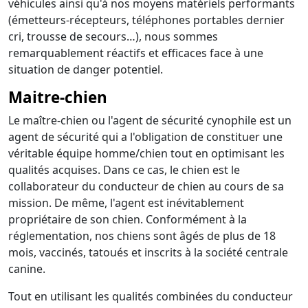
véhicules ainsi qu'à nos moyens matériels performants
(émetteurs-récepteurs, téléphones portables dernier
cri, trousse de secours…), nous sommes
remarquablement réactifs et efficaces face à une
situation de danger potentiel.
Maitre-chien
Le maître-chien ou l'agent de sécurité cynophile est un
agent de sécurité qui a l'obligation de constituer une
véritable équipe homme/chien tout en optimisant les
qualités acquises. Dans ce cas, le chien est le
collaborateur du conducteur de chien au cours de sa
mission. De même, l'agent est inévitablement
propriétaire de son chien. Conformément à la
réglementation, nos chiens sont âgés de plus de 18
mois, vaccinés, tatoués et inscrits à la société centrale
canine.
Tout en utilisant les qualités combinées du conducteur