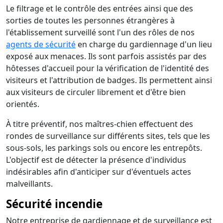
Le filtrage et le contrôle des entrées ainsi que des
sorties de toutes les personnes étrangères à
l'établissement surveillé sont l'un des rôles de nos
agents de sécurité
en charge du gardiennage d'un lieu
exposé aux menaces. Ils sont parfois assistés par des
hôtesses d'accueil pour la vérification de l'identité des
visiteurs et l'attribution de badges. Ils permettent ainsi
aux visiteurs de circuler librement et d'être bien
orientés.
À titre préventif, nos maîtres-chien effectuent des
rondes de surveillance sur différents sites, tels que les
sous-sols, les parkings sols ou encore les entrepôts.
L'objectif est de détecter la présence d'individus
indésirables afin d'anticiper sur d'éventuels actes
malveillants.
Sécurité incendie
Notre entreprise de gardiennage et de surveillance est