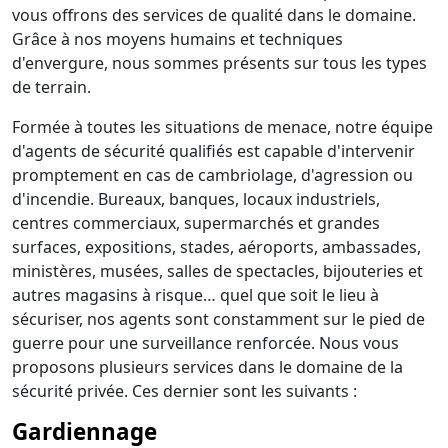
vous offrons des services de qualité dans le domaine.
Grâce à nos moyens humains et techniques
d'envergure, nous sommes présents sur tous les types
de terrain.
Formée à toutes les situations de menace, notre équipe
d'agents de sécurité qualifiés est capable d'intervenir
promptement en cas de cambriolage, d'agression ou
d'incendie. Bureaux, banques, locaux industriels,
centres commerciaux, supermarchés et grandes
surfaces, expositions, stades, aéroports, ambassades,
ministères, musées, salles de spectacles, bijouteries et
autres magasins à risque… quel que soit le lieu à
sécuriser, nos agents sont constamment sur le pied de
guerre pour une surveillance renforcée. Nous vous
proposons plusieurs services dans le domaine de la
sécurité privée. Ces dernier sont les suivants :
Gardiennage