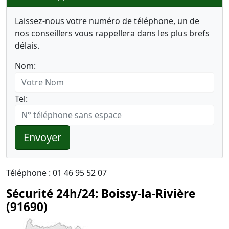
Laissez-nous votre numéro de téléphone, un de
nos conseillers vous rappellera dans les plus brefs
délais.
Nom:
Tel:
Envoyer
Téléphone : 01 46 95 52 07
Sécurité 24h/24: Boissy-la-Rivière
(91690)