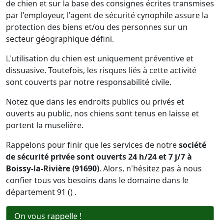
de chien et sur la base des consignes écrites transmises
par l'employeur, l'agent de sécurité cynophile assure la
protection des biens et/ou des personnes sur un
secteur géographique défini.
L'utilisation du chien est uniquement préventive et
dissuasive. Toutefois, les risques liés à cette activité
sont couverts par notre responsabilité civile.
Notez que dans les endroits publics ou privés et
ouverts au public, nos chiens sont tenus en laisse et
portent la muselière.
Rappelons pour finir que les services de notre
société
de sécurité privée sont ouverts 24 h/24 et 7 j/7 à
Boissy-la-Rivière (91690)
. Alors, n'hésitez pas à nous
confier tous vos besoins dans le domaine dans le
département 91 () .
On vous rappelle !