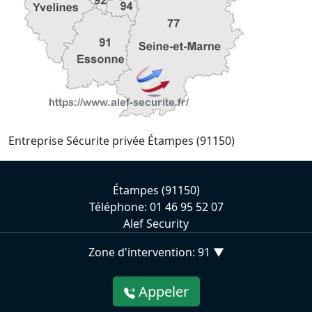
Entreprise Sécurite privée Étampes (91150)
Étampes (91150)
Téléphone: 01 46 95 52 07
Alef Security
Zone d'intervention: 91 ▼
Appeler