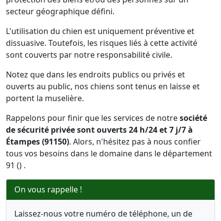
secteur géographique défini.
L'utilisation du chien est uniquement préventive et
dissuasive. Toutefois, les risques liés à cette activité
sont couverts par notre responsabilité civile.
Notez que dans les endroits publics ou privés et
ouverts au public, nos chiens sont tenus en laisse et
portent la muselière.
Rappelons pour finir que les services de notre
société
de sécurité privée sont ouverts 24 h/24 et 7 j/7 à
Étampes (91150)
. Alors, n'hésitez pas à nous confier
tous vos besoins dans le domaine dans le département
91 () .
On vous rappelle !
Laissez-nous votre numéro de téléphone, un de