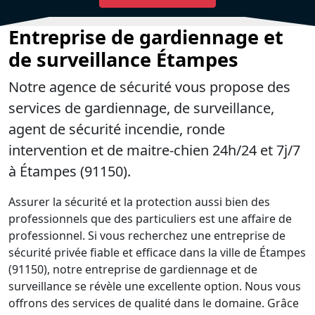
Entreprise de gardiennage et
de surveillance Étampes
Notre agence de sécurité vous propose des
services de gardiennage, de surveillance,
agent de sécurité incendie, ronde
intervention et de maitre-chien 24h/24 et 7j/7
à Étampes (91150).
Assurer la sécurité et la protection aussi bien des
professionnels que des particuliers est une affaire de
professionnel. Si vous recherchez une entreprise de
sécurité privée fiable et efficace dans la ville de Étampes
(91150), notre entreprise de gardiennage et de
surveillance se révèle une excellente option. Nous vous
offrons des services de qualité dans le domaine. Grâce