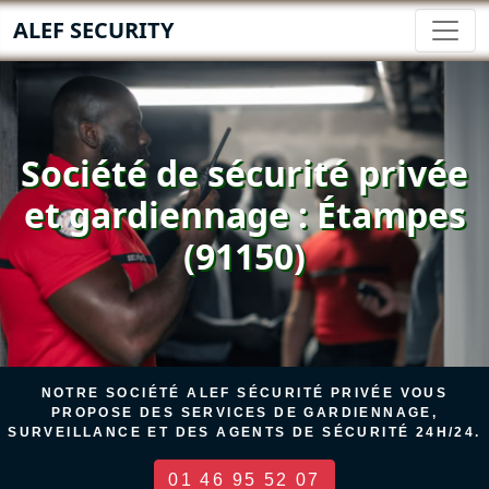
ALEF SECURITY
Société de sécurité privée
et gardiennage : Étampes
(91150)
NOTRE SOCIÉTÉ ALEF SÉCURITÉ PRIVÉE VOUS
PROPOSE DES SERVICES DE GARDIENNAGE,
SURVEILLANCE ET DES AGENTS DE SÉCURITÉ 24H/24.
01 46 95 52 07