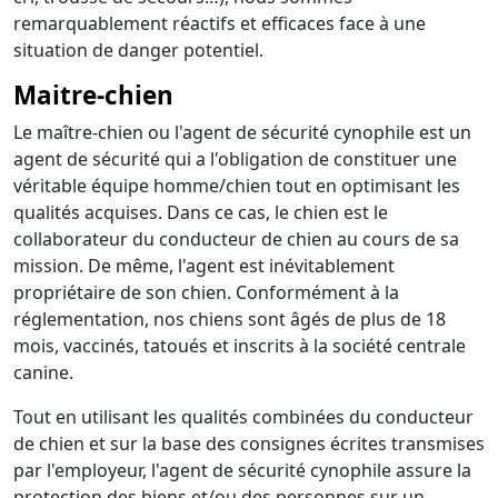
remarquablement réactifs et efficaces face à une
situation de danger potentiel.
Maitre-chien
Le maître-chien ou l'agent de sécurité cynophile est un
agent de sécurité qui a l'obligation de constituer une
véritable équipe homme/chien tout en optimisant les
qualités acquises. Dans ce cas, le chien est le
collaborateur du conducteur de chien au cours de sa
mission. De même, l'agent est inévitablement
propriétaire de son chien. Conformément à la
réglementation, nos chiens sont âgés de plus de 18
mois, vaccinés, tatoués et inscrits à la société centrale
canine.
Tout en utilisant les qualités combinées du conducteur
de chien et sur la base des consignes écrites transmises
par l'employeur, l'agent de sécurité cynophile assure la
protection des biens et/ou des personnes sur un