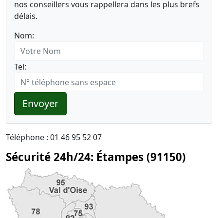
nos conseillers vous rappellera dans les plus brefs
délais.
Nom:
Tel:
Envoyer
Téléphone : 01 46 95 52 07
Sécurité 24h/24: Étampes (91150)