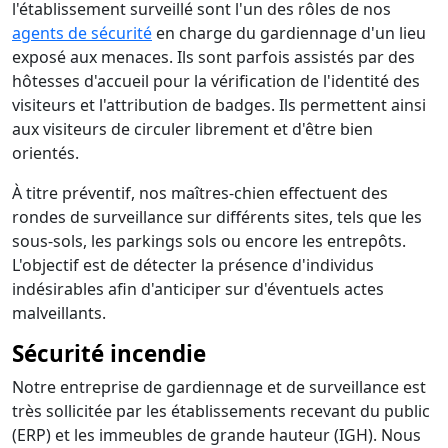
l'établissement surveillé sont l'un des rôles de nos
agents de sécurité
en charge du gardiennage d'un lieu
exposé aux menaces. Ils sont parfois assistés par des
hôtesses d'accueil pour la vérification de l'identité des
visiteurs et l'attribution de badges. Ils permettent ainsi
aux visiteurs de circuler librement et d'être bien
orientés.
À titre préventif, nos maîtres-chien effectuent des
rondes de surveillance sur différents sites, tels que les
sous-sols, les parkings sols ou encore les entrepôts.
L'objectif est de détecter la présence d'individus
indésirables afin d'anticiper sur d'éventuels actes
malveillants.
Sécurité incendie
Notre entreprise de gardiennage et de surveillance est
très sollicitée par les établissements recevant du public
(ERP) et les immeubles de grande hauteur (IGH). Nous