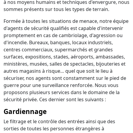
à nos moyens humains et techniques d'envergure, nous
sommes présents sur tous les types de terrain.
Formée à toutes les situations de menace, notre équipe
d'agents de sécurité qualifiés est capable d'intervenir
promptement en cas de cambriolage, d'agression ou
d'incendie. Bureaux, banques, locaux industriels,
centres commerciaux, supermarchés et grandes
surfaces, expositions, stades, aéroports, ambassades,
ministères, musées, salles de spectacles, bijouteries et
autres magasins à risque… quel que soit le lieu à
sécuriser, nos agents sont constamment sur le pied de
guerre pour une surveillance renforcée. Nous vous
proposons plusieurs services dans le domaine de la
sécurité privée. Ces dernier sont les suivants :
Gardiennage
Le filtrage et le contrôle des entrées ainsi que des
sorties de toutes les personnes étrangères à