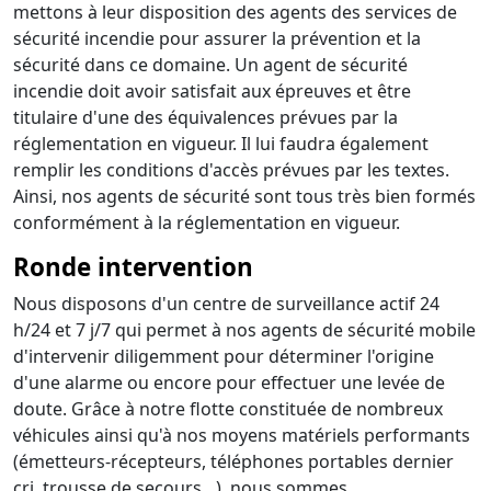
mettons à leur disposition des agents des services de
sécurité incendie pour assurer la prévention et la
sécurité dans ce domaine. Un agent de sécurité
incendie doit avoir satisfait aux épreuves et être
titulaire d'une des équivalences prévues par la
réglementation en vigueur. Il lui faudra également
remplir les conditions d'accès prévues par les textes.
Ainsi, nos agents de sécurité sont tous très bien formés
conformément à la réglementation en vigueur.
Ronde intervention
Nous disposons d'un centre de surveillance actif 24
h/24 et 7 j/7 qui permet à nos agents de sécurité mobile
d'intervenir diligemment pour déterminer l'origine
d'une alarme ou encore pour effectuer une levée de
doute. Grâce à notre flotte constituée de nombreux
véhicules ainsi qu'à nos moyens matériels performants
(émetteurs-récepteurs, téléphones portables dernier
cri, trousse de secours…), nous sommes