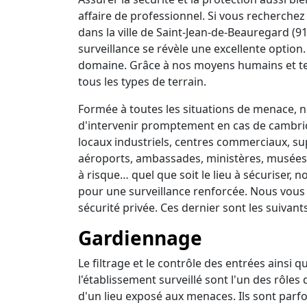
affaire de professionnel. Si vous recherchez 
dans la ville de Saint-Jean-de-Beauregard (9
surveillance se révèle une excellente option
domaine. Grâce à nos moyens humains et t
tous les types de terrain.
Formée à toutes les situations de menace, no
d'intervenir promptement en cas de cambrio
locaux industriels, centres commerciaux, su
aéroports, ambassades, ministères, musées, 
à risque… quel que soit le lieu à sécuriser,
pour une surveillance renforcée. Nous vous
sécurité privée. Ces dernier sont les suivants
Gardiennage
Le filtrage et le contrôle des entrées ainsi 
l'établissement surveillé sont l'un des rôles
d'un lieu exposé aux menaces. Ils sont parfo