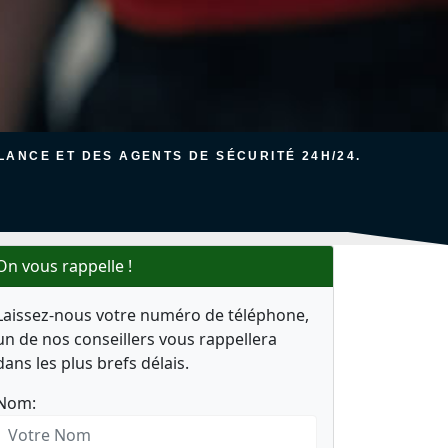
ANCE ET DES AGENTS DE SÉCURITÉ 24H/24.
On vous rappelle !
Laissez-nous votre numéro de téléphone,
un de nos conseillers vous rappellera
dans les plus brefs délais.
Nom: