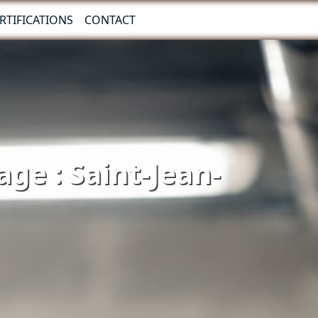
RTIFICATIONS
CONTACT
ge : Saint-Jean-