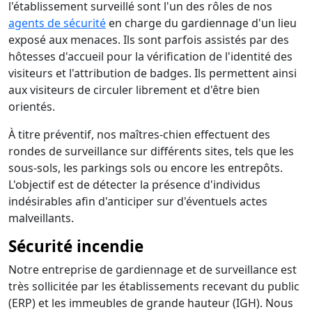
l'établissement surveillé sont l'un des rôles de nos
agents de sécurité
en charge du gardiennage d'un lieu
exposé aux menaces. Ils sont parfois assistés par des
hôtesses d'accueil pour la vérification de l'identité des
visiteurs et l'attribution de badges. Ils permettent ainsi
aux visiteurs de circuler librement et d'être bien
orientés.
À titre préventif, nos maîtres-chien effectuent des
rondes de surveillance sur différents sites, tels que les
sous-sols, les parkings sols ou encore les entrepôts.
L'objectif est de détecter la présence d'individus
indésirables afin d'anticiper sur d'éventuels actes
malveillants.
Sécurité incendie
Notre entreprise de gardiennage et de surveillance est
très sollicitée par les établissements recevant du public
(ERP) et les immeubles de grande hauteur (IGH). Nous