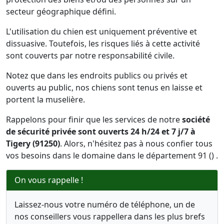
secteur géographique défini.
L'utilisation du chien est uniquement préventive et
dissuasive. Toutefois, les risques liés à cette activité
sont couverts par notre responsabilité civile.
Notez que dans les endroits publics ou privés et
ouverts au public, nos chiens sont tenus en laisse et
portent la muselière.
Rappelons pour finir que les services de notre
société
de sécurité privée sont ouverts 24 h/24 et 7 j/7 à
Tigery (91250)
. Alors, n'hésitez pas à nous confier tous
vos besoins dans le domaine dans le département 91 () .
On vous rappelle !
Laissez-nous votre numéro de téléphone, un de
nos conseillers vous rappellera dans les plus brefs