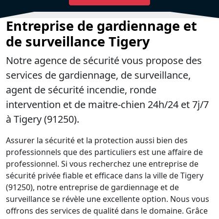
Entreprise de gardiennage et
de surveillance Tigery
Notre agence de sécurité vous propose des
services de gardiennage, de surveillance,
agent de sécurité incendie, ronde
intervention et de maitre-chien 24h/24 et 7j/7
à Tigery (91250).
Assurer la sécurité et la protection aussi bien des
professionnels que des particuliers est une affaire de
professionnel. Si vous recherchez une entreprise de
sécurité privée fiable et efficace dans la ville de Tigery
(91250), notre entreprise de gardiennage et de
surveillance se révèle une excellente option. Nous vous
offrons des services de qualité dans le domaine. Grâce