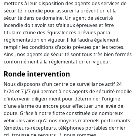
mettons à leur disposition des agents des services de
sécurité incendie pour assurer la prévention et la
sécurité dans ce domaine. Un agent de sécurité
incendie doit avoir satisfait aux épreuves et être
titulaire d'une des équivalences prévues par la
réglementation en vigueur. Il lui faudra également
remplir les conditions d'accès prévues par les textes.
Ainsi, nos agents de sécurité sont tous très bien formés
conformément à la réglementation en vigueur.
Ronde intervention
Nous disposons d'un centre de surveillance actif 24
h/24 et 7 j/7 qui permet à nos agents de sécurité mobile
d'intervenir diligemment pour déterminer l'origine
d'une alarme ou encore pour effectuer une levée de
doute. Grâce à notre flotte constituée de nombreux
véhicules ainsi qu'à nos moyens matériels performants
(émetteurs-récepteurs, téléphones portables dernier
cri, trousse de secours…), nous sommes