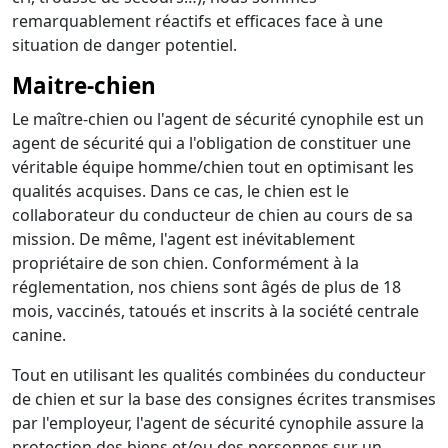
remarquablement réactifs et efficaces face à une
situation de danger potentiel.
Maitre-chien
Le maître-chien ou l'agent de sécurité cynophile est un
agent de sécurité qui a l'obligation de constituer une
véritable équipe homme/chien tout en optimisant les
qualités acquises. Dans ce cas, le chien est le
collaborateur du conducteur de chien au cours de sa
mission. De même, l'agent est inévitablement
propriétaire de son chien. Conformément à la
réglementation, nos chiens sont âgés de plus de 18
mois, vaccinés, tatoués et inscrits à la société centrale
canine.
Tout en utilisant les qualités combinées du conducteur
de chien et sur la base des consignes écrites transmises
par l'employeur, l'agent de sécurité cynophile assure la
protection des biens et/ou des personnes sur un