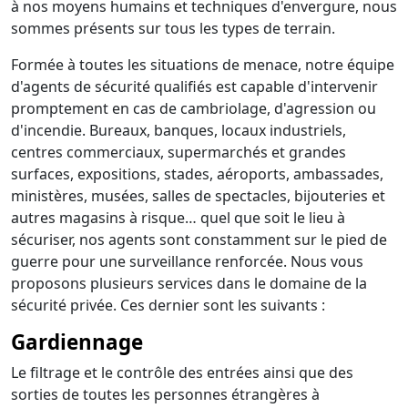
à nos moyens humains et techniques d'envergure, nous
sommes présents sur tous les types de terrain.
Formée à toutes les situations de menace, notre équipe
d'agents de sécurité qualifiés est capable d'intervenir
promptement en cas de cambriolage, d'agression ou
d'incendie. Bureaux, banques, locaux industriels,
centres commerciaux, supermarchés et grandes
surfaces, expositions, stades, aéroports, ambassades,
ministères, musées, salles de spectacles, bijouteries et
autres magasins à risque… quel que soit le lieu à
sécuriser, nos agents sont constamment sur le pied de
guerre pour une surveillance renforcée. Nous vous
proposons plusieurs services dans le domaine de la
sécurité privée. Ces dernier sont les suivants :
Gardiennage
Le filtrage et le contrôle des entrées ainsi que des
sorties de toutes les personnes étrangères à