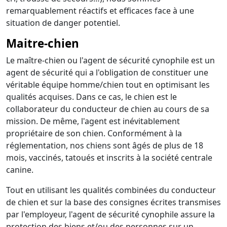
remarquablement réactifs et efficaces face à une
situation de danger potentiel.
Maitre-chien
Le maître-chien ou l'agent de sécurité cynophile est un
agent de sécurité qui a l'obligation de constituer une
véritable équipe homme/chien tout en optimisant les
qualités acquises. Dans ce cas, le chien est le
collaborateur du conducteur de chien au cours de sa
mission. De même, l'agent est inévitablement
propriétaire de son chien. Conformément à la
réglementation, nos chiens sont âgés de plus de 18
mois, vaccinés, tatoués et inscrits à la société centrale
canine.
Tout en utilisant les qualités combinées du conducteur
de chien et sur la base des consignes écrites transmises
par l'employeur, l'agent de sécurité cynophile assure la
protection des biens et/ou des personnes sur un