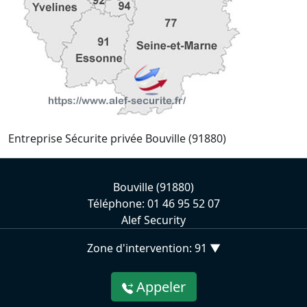
Entreprise Sécurite privée Bouville (91880)
Bouville (91880)
Téléphone: 01 46 95 52 07
Alef Security
Zone d'intervention: 91 ▼
Appeler