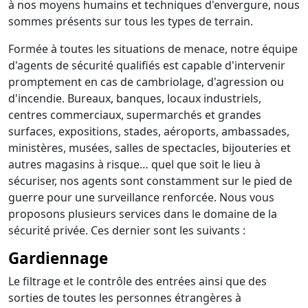
à nos moyens humains et techniques d'envergure, nous
sommes présents sur tous les types de terrain.
Formée à toutes les situations de menace, notre équipe
d'agents de sécurité qualifiés est capable d'intervenir
promptement en cas de cambriolage, d'agression ou
d'incendie. Bureaux, banques, locaux industriels,
centres commerciaux, supermarchés et grandes
surfaces, expositions, stades, aéroports, ambassades,
ministères, musées, salles de spectacles, bijouteries et
autres magasins à risque… quel que soit le lieu à
sécuriser, nos agents sont constamment sur le pied de
guerre pour une surveillance renforcée. Nous vous
proposons plusieurs services dans le domaine de la
sécurité privée. Ces dernier sont les suivants :
Gardiennage
Le filtrage et le contrôle des entrées ainsi que des
sorties de toutes les personnes étrangères à