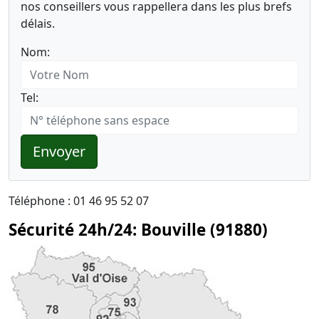
nos conseillers vous rappellera dans les plus brefs
délais.
Nom:
Tel:
Envoyer
Téléphone : 01 46 95 52 07
Sécurité 24h/24: Bouville (91880)