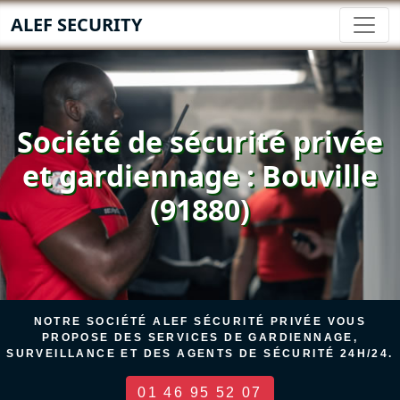
ALEF SECURITY
Société de sécurité privée
et gardiennage : Bouville
(91880)
NOTRE SOCIÉTÉ ALEF SÉCURITÉ PRIVÉE VOUS
PROPOSE DES SERVICES DE GARDIENNAGE,
SURVEILLANCE ET DES AGENTS DE SÉCURITÉ 24H/24.
01 46 95 52 07