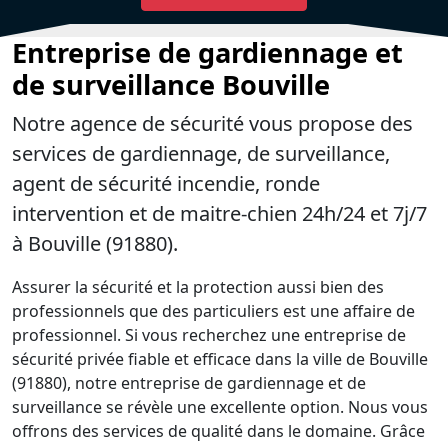
Entreprise de gardiennage et
de surveillance Bouville
Notre agence de sécurité vous propose des
services de gardiennage, de surveillance,
agent de sécurité incendie, ronde
intervention et de maitre-chien 24h/24 et 7j/7
à Bouville (91880).
Assurer la sécurité et la protection aussi bien des
professionnels que des particuliers est une affaire de
professionnel. Si vous recherchez une entreprise de
sécurité privée fiable et efficace dans la ville de Bouville
(91880), notre entreprise de gardiennage et de
surveillance se révèle une excellente option. Nous vous
offrons des services de qualité dans le domaine. Grâce