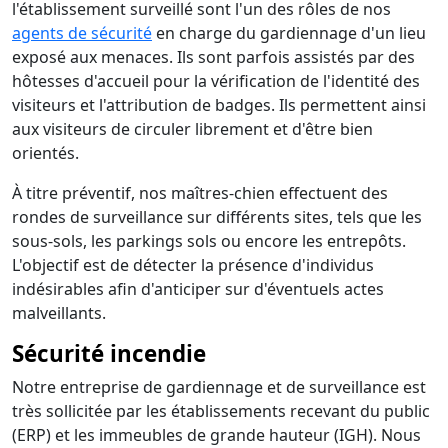
l'établissement surveillé sont l'un des rôles de nos
agents de sécurité
en charge du gardiennage d'un lieu
exposé aux menaces. Ils sont parfois assistés par des
hôtesses d'accueil pour la vérification de l'identité des
visiteurs et l'attribution de badges. Ils permettent ainsi
aux visiteurs de circuler librement et d'être bien
orientés.
À titre préventif, nos maîtres-chien effectuent des
rondes de surveillance sur différents sites, tels que les
sous-sols, les parkings sols ou encore les entrepôts.
L'objectif est de détecter la présence d'individus
indésirables afin d'anticiper sur d'éventuels actes
malveillants.
Sécurité incendie
Notre entreprise de gardiennage et de surveillance est
très sollicitée par les établissements recevant du public
(ERP) et les immeubles de grande hauteur (IGH). Nous