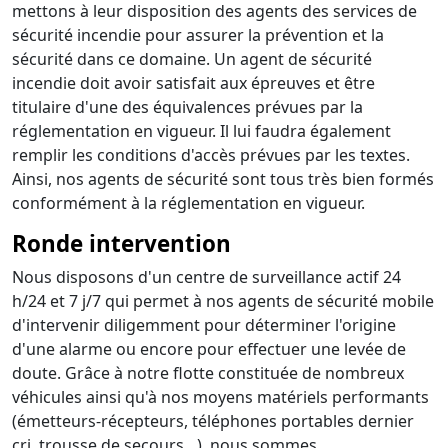
mettons à leur disposition des agents des services de
sécurité incendie pour assurer la prévention et la
sécurité dans ce domaine. Un agent de sécurité
incendie doit avoir satisfait aux épreuves et être
titulaire d'une des équivalences prévues par la
réglementation en vigueur. Il lui faudra également
remplir les conditions d'accès prévues par les textes.
Ainsi, nos agents de sécurité sont tous très bien formés
conformément à la réglementation en vigueur.
Ronde intervention
Nous disposons d'un centre de surveillance actif 24
h/24 et 7 j/7 qui permet à nos agents de sécurité mobile
d'intervenir diligemment pour déterminer l'origine
d'une alarme ou encore pour effectuer une levée de
doute. Grâce à notre flotte constituée de nombreux
véhicules ainsi qu'à nos moyens matériels performants
(émetteurs-récepteurs, téléphones portables dernier
cri, trousse de secours…), nous sommes