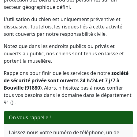
secteur géographique défini.
L'utilisation du chien est uniquement préventive et
dissuasive. Toutefois, les risques liés à cette activité
sont couverts par notre responsabilité civile.
Notez que dans les endroits publics ou privés et
ouverts au public, nos chiens sont tenus en laisse et
portent la muselière.
Rappelons pour finir que les services de notre
société
de sécurité privée sont ouverts 24 h/24 et 7 j/7 à
Bouville (91880)
. Alors, n'hésitez pas à nous confier
tous vos besoins dans le domaine dans le département
91 () .
On vous rappelle !
Laissez-nous votre numéro de téléphone, un de