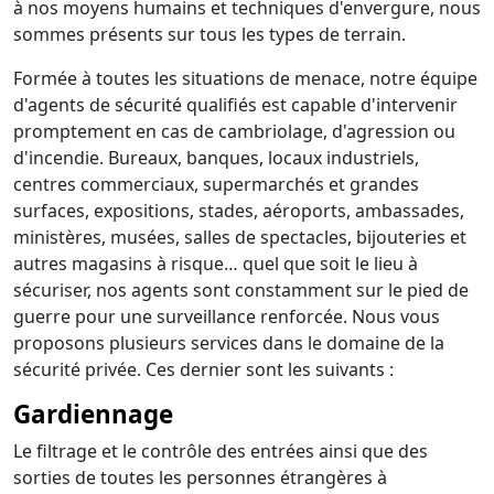
à nos moyens humains et techniques d'envergure, nous
sommes présents sur tous les types de terrain.
Formée à toutes les situations de menace, notre équipe
d'agents de sécurité qualifiés est capable d'intervenir
promptement en cas de cambriolage, d'agression ou
d'incendie. Bureaux, banques, locaux industriels,
centres commerciaux, supermarchés et grandes
surfaces, expositions, stades, aéroports, ambassades,
ministères, musées, salles de spectacles, bijouteries et
autres magasins à risque… quel que soit le lieu à
sécuriser, nos agents sont constamment sur le pied de
guerre pour une surveillance renforcée. Nous vous
proposons plusieurs services dans le domaine de la
sécurité privée. Ces dernier sont les suivants :
Gardiennage
Le filtrage et le contrôle des entrées ainsi que des
sorties de toutes les personnes étrangères à