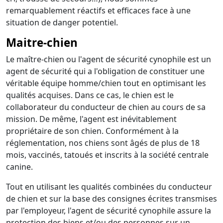
remarquablement réactifs et efficaces face à une
situation de danger potentiel.
Maitre-chien
Le maître-chien ou l'agent de sécurité cynophile est un
agent de sécurité qui a l'obligation de constituer une
véritable équipe homme/chien tout en optimisant les
qualités acquises. Dans ce cas, le chien est le
collaborateur du conducteur de chien au cours de sa
mission. De même, l'agent est inévitablement
propriétaire de son chien. Conformément à la
réglementation, nos chiens sont âgés de plus de 18
mois, vaccinés, tatoués et inscrits à la société centrale
canine.
Tout en utilisant les qualités combinées du conducteur
de chien et sur la base des consignes écrites transmises
par l'employeur, l'agent de sécurité cynophile assure la
protection des biens et/ou des personnes sur un