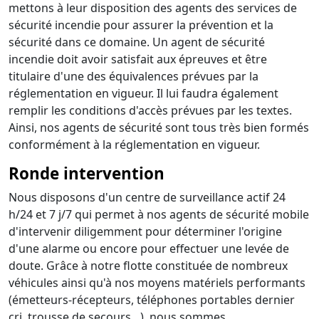
mettons à leur disposition des agents des services de
sécurité incendie pour assurer la prévention et la
sécurité dans ce domaine. Un agent de sécurité
incendie doit avoir satisfait aux épreuves et être
titulaire d'une des équivalences prévues par la
réglementation en vigueur. Il lui faudra également
remplir les conditions d'accès prévues par les textes.
Ainsi, nos agents de sécurité sont tous très bien formés
conformément à la réglementation en vigueur.
Ronde intervention
Nous disposons d'un centre de surveillance actif 24
h/24 et 7 j/7 qui permet à nos agents de sécurité mobile
d'intervenir diligemment pour déterminer l'origine
d'une alarme ou encore pour effectuer une levée de
doute. Grâce à notre flotte constituée de nombreux
véhicules ainsi qu'à nos moyens matériels performants
(émetteurs-récepteurs, téléphones portables dernier
cri, trousse de secours…), nous sommes