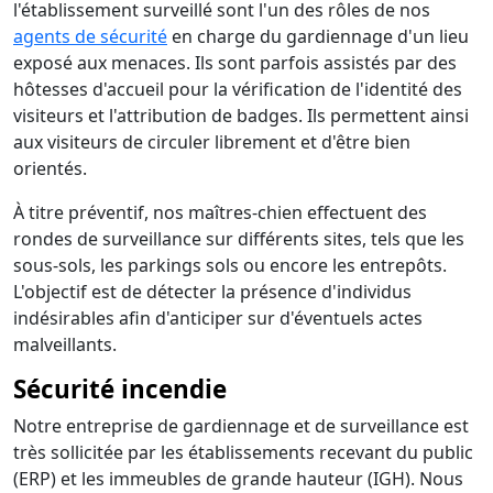
l'établissement surveillé sont l'un des rôles de nos
agents de sécurité
en charge du gardiennage d'un lieu
exposé aux menaces. Ils sont parfois assistés par des
hôtesses d'accueil pour la vérification de l'identité des
visiteurs et l'attribution de badges. Ils permettent ainsi
aux visiteurs de circuler librement et d'être bien
orientés.
À titre préventif, nos maîtres-chien effectuent des
rondes de surveillance sur différents sites, tels que les
sous-sols, les parkings sols ou encore les entrepôts.
L'objectif est de détecter la présence d'individus
indésirables afin d'anticiper sur d'éventuels actes
malveillants.
Sécurité incendie
Notre entreprise de gardiennage et de surveillance est
très sollicitée par les établissements recevant du public
(ERP) et les immeubles de grande hauteur (IGH). Nous