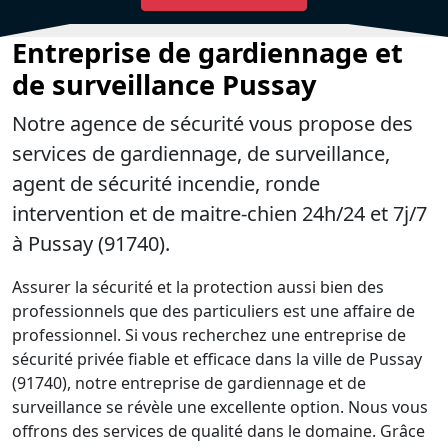
Entreprise de gardiennage et
de surveillance Pussay
Notre agence de sécurité vous propose des
services de gardiennage, de surveillance,
agent de sécurité incendie, ronde
intervention et de maitre-chien 24h/24 et 7j/7
à Pussay (91740).
Assurer la sécurité et la protection aussi bien des
professionnels que des particuliers est une affaire de
professionnel. Si vous recherchez une entreprise de
sécurité privée fiable et efficace dans la ville de Pussay
(91740), notre entreprise de gardiennage et de
surveillance se révèle une excellente option. Nous vous
offrons des services de qualité dans le domaine. Grâce