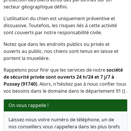
secteur géographique défini.
L'utilisation du chien est uniquement préventive et
dissuasive. Toutefois, les risques liés à cette activité
sont couverts par notre responsabilité civile.
Notez que dans les endroits publics ou privés et
ouverts au public, nos chiens sont tenus en laisse et
portent la muselière.
Rappelons pour finir que les services de notre
société
de sécurité privée sont ouverts 24 h/24 et 7 j/7 à
Pussay (91740)
. Alors, n'hésitez pas à nous confier tous
vos besoins dans le domaine dans le département 91 () .
On vous rappelle !
Laissez-nous votre numéro de téléphone, un de
nos conseillers vous rappellera dans les plus brefs