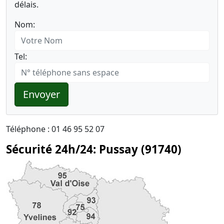
délais.
Nom:
Tel:
Envoyer
Téléphone : 01 46 95 52 07
Sécurité 24h/24: Pussay (91740)