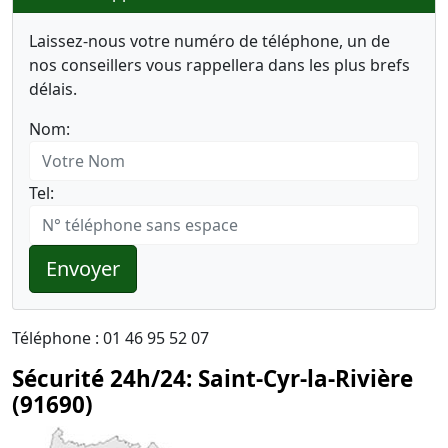
Laissez-nous votre numéro de téléphone, un de
nos conseillers vous rappellera dans les plus brefs
délais.
Nom:
Tel:
Envoyer
Téléphone : 01 46 95 52 07
Sécurité 24h/24: Saint-Cyr-la-Rivière
(91690)