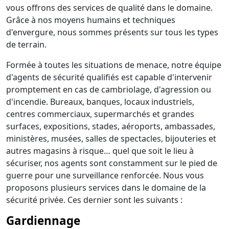
vous offrons des services de qualité dans le domaine.
Grâce à nos moyens humains et techniques
d'envergure, nous sommes présents sur tous les types
de terrain.
Formée à toutes les situations de menace, notre équipe
d'agents de sécurité qualifiés est capable d'intervenir
promptement en cas de cambriolage, d'agression ou
d'incendie. Bureaux, banques, locaux industriels,
centres commerciaux, supermarchés et grandes
surfaces, expositions, stades, aéroports, ambassades,
ministères, musées, salles de spectacles, bijouteries et
autres magasins à risque… quel que soit le lieu à
sécuriser, nos agents sont constamment sur le pied de
guerre pour une surveillance renforcée. Nous vous
proposons plusieurs services dans le domaine de la
sécurité privée. Ces dernier sont les suivants :
Gardiennage