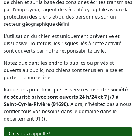
de chien et sur la base des consignes écrites transmises
par l'employeur, l'agent de sécurité cynophile assure la
protection des biens et/ou des personnes sur un
secteur géographique défini.
L'utilisation du chien est uniquement préventive et
dissuasive. Toutefois, les risques liés à cette activité
sont couverts par notre responsabilité civile.
Notez que dans les endroits publics ou privés et
ouverts au public, nos chiens sont tenus en laisse et
portent la muselière.
Rappelons pour finir que les services de notre
société
de sécurité privée sont ouverts 24 h/24 et 7 j/7 à
Saint-Cyr-la-Rivière (91690)
. Alors, n'hésitez pas à nous
confier tous vos besoins dans le domaine dans le
département 91 () .
On vous rappelle !