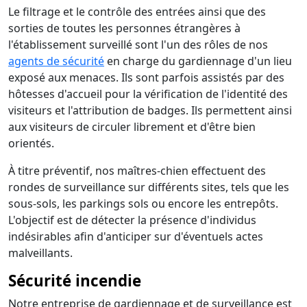
Le filtrage et le contrôle des entrées ainsi que des
sorties de toutes les personnes étrangères à
l'établissement surveillé sont l'un des rôles de nos
agents de sécurité
en charge du gardiennage d'un lieu
exposé aux menaces. Ils sont parfois assistés par des
hôtesses d'accueil pour la vérification de l'identité des
visiteurs et l'attribution de badges. Ils permettent ainsi
aux visiteurs de circuler librement et d'être bien
orientés.
À titre préventif, nos maîtres-chien effectuent des
rondes de surveillance sur différents sites, tels que les
sous-sols, les parkings sols ou encore les entrepôts.
L'objectif est de détecter la présence d'individus
indésirables afin d'anticiper sur d'éventuels actes
malveillants.
Sécurité incendie
Notre entreprise de gardiennage et de surveillance est