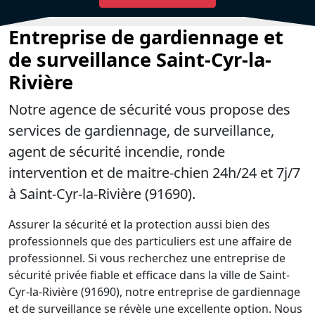
Entreprise de gardiennage et
de surveillance Saint-Cyr-la-
Rivière
Notre agence de sécurité vous propose des
services de gardiennage, de surveillance,
agent de sécurité incendie, ronde
intervention et de maitre-chien 24h/24 et 7j/7
à Saint-Cyr-la-Rivière (91690).
Assurer la sécurité et la protection aussi bien des
professionnels que des particuliers est une affaire de
professionnel. Si vous recherchez une entreprise de
sécurité privée fiable et efficace dans la ville de Saint-
Cyr-la-Rivière (91690), notre entreprise de gardiennage
et de surveillance se révèle une excellente option. Nous