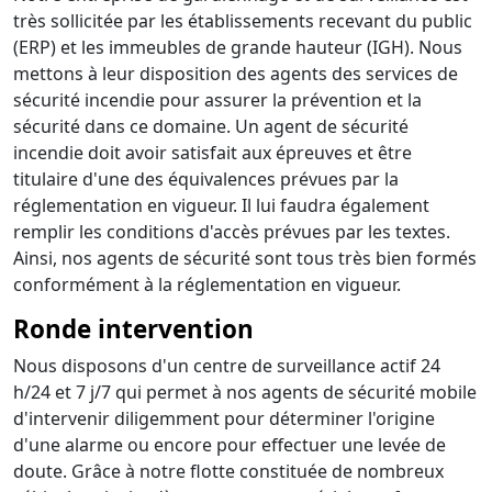
très sollicitée par les établissements recevant du public
(ERP) et les immeubles de grande hauteur (IGH). Nous
mettons à leur disposition des agents des services de
sécurité incendie pour assurer la prévention et la
sécurité dans ce domaine. Un agent de sécurité
incendie doit avoir satisfait aux épreuves et être
titulaire d'une des équivalences prévues par la
réglementation en vigueur. Il lui faudra également
remplir les conditions d'accès prévues par les textes.
Ainsi, nos agents de sécurité sont tous très bien formés
conformément à la réglementation en vigueur.
Ronde intervention
Nous disposons d'un centre de surveillance actif 24
h/24 et 7 j/7 qui permet à nos agents de sécurité mobile
d'intervenir diligemment pour déterminer l'origine
d'une alarme ou encore pour effectuer une levée de
doute. Grâce à notre flotte constituée de nombreux