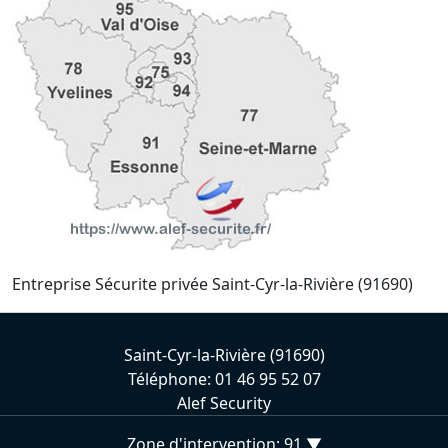
Entreprise Sécurite privée Saint-Cyr-la-Rivière (91690)
Saint-Cyr-la-Rivière (91690)
Téléphone: 01 46 95 52 07
Alef Security
Zone d'intervention: 91 ▼