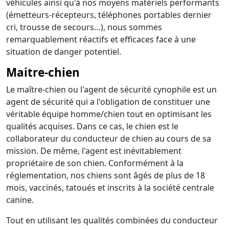
véhicules ainsi qu'à nos moyens matériels performants
(émetteurs-récepteurs, téléphones portables dernier
cri, trousse de secours…), nous sommes
remarquablement réactifs et efficaces face à une
situation de danger potentiel.
Maitre-chien
Le maître-chien ou l'agent de sécurité cynophile est un
agent de sécurité qui a l'obligation de constituer une
véritable équipe homme/chien tout en optimisant les
qualités acquises. Dans ce cas, le chien est le
collaborateur du conducteur de chien au cours de sa
mission. De même, l'agent est inévitablement
propriétaire de son chien. Conformément à la
réglementation, nos chiens sont âgés de plus de 18
mois, vaccinés, tatoués et inscrits à la société centrale
canine.
Tout en utilisant les qualités combinées du conducteur