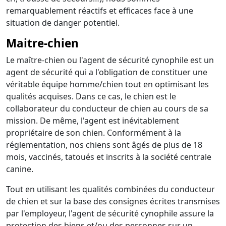
remarquablement réactifs et efficaces face à une
situation de danger potentiel.
Maitre-chien
Le maître-chien ou l'agent de sécurité cynophile est un
agent de sécurité qui a l'obligation de constituer une
véritable équipe homme/chien tout en optimisant les
qualités acquises. Dans ce cas, le chien est le
collaborateur du conducteur de chien au cours de sa
mission. De même, l'agent est inévitablement
propriétaire de son chien. Conformément à la
réglementation, nos chiens sont âgés de plus de 18
mois, vaccinés, tatoués et inscrits à la société centrale
canine.
Tout en utilisant les qualités combinées du conducteur
de chien et sur la base des consignes écrites transmises
par l'employeur, l'agent de sécurité cynophile assure la
protection des biens et/ou des personnes sur un