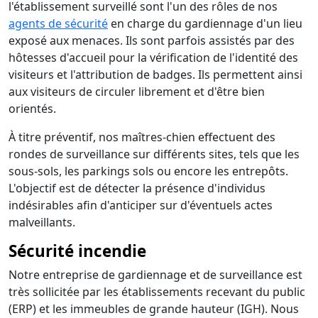
l'établissement surveillé sont l'un des rôles de nos
agents de sécurité
en charge du gardiennage d'un lieu
exposé aux menaces. Ils sont parfois assistés par des
hôtesses d'accueil pour la vérification de l'identité des
visiteurs et l'attribution de badges. Ils permettent ainsi
aux visiteurs de circuler librement et d'être bien
orientés.
À titre préventif, nos maîtres-chien effectuent des
rondes de surveillance sur différents sites, tels que les
sous-sols, les parkings sols ou encore les entrepôts.
L'objectif est de détecter la présence d'individus
indésirables afin d'anticiper sur d'éventuels actes
malveillants.
Sécurité incendie
Notre entreprise de gardiennage et de surveillance est
très sollicitée par les établissements recevant du public
(ERP) et les immeubles de grande hauteur (IGH). Nous