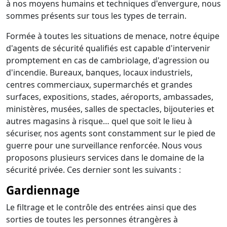
à nos moyens humains et techniques d'envergure, nous
sommes présents sur tous les types de terrain.
Formée à toutes les situations de menace, notre équipe
d'agents de sécurité qualifiés est capable d'intervenir
promptement en cas de cambriolage, d'agression ou
d'incendie. Bureaux, banques, locaux industriels,
centres commerciaux, supermarchés et grandes
surfaces, expositions, stades, aéroports, ambassades,
ministères, musées, salles de spectacles, bijouteries et
autres magasins à risque… quel que soit le lieu à
sécuriser, nos agents sont constamment sur le pied de
guerre pour une surveillance renforcée. Nous vous
proposons plusieurs services dans le domaine de la
sécurité privée. Ces dernier sont les suivants :
Gardiennage
Le filtrage et le contrôle des entrées ainsi que des
sorties de toutes les personnes étrangères à