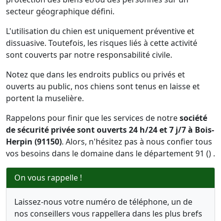
secteur géographique défini.
L'utilisation du chien est uniquement préventive et
dissuasive. Toutefois, les risques liés à cette activité
sont couverts par notre responsabilité civile.
Notez que dans les endroits publics ou privés et
ouverts au public, nos chiens sont tenus en laisse et
portent la muselière.
Rappelons pour finir que les services de notre
société
de sécurité privée sont ouverts 24 h/24 et 7 j/7 à Bois-
Herpin (91150)
. Alors, n'hésitez pas à nous confier tous
vos besoins dans le domaine dans le département 91 () .
On vous rappelle !
Laissez-nous votre numéro de téléphone, un de
nos conseillers vous rappellera dans les plus brefs