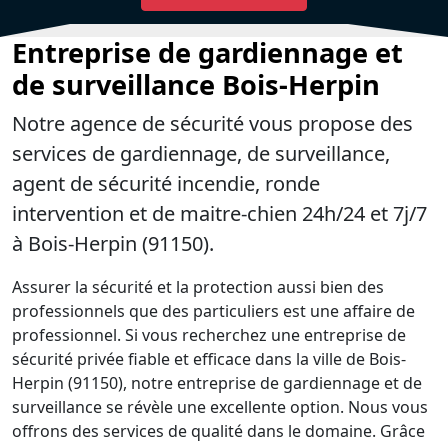
Entreprise de gardiennage et
de surveillance Bois-Herpin
Notre agence de sécurité vous propose des
services de gardiennage, de surveillance,
agent de sécurité incendie, ronde
intervention et de maitre-chien 24h/24 et 7j/7
à Bois-Herpin (91150).
Assurer la sécurité et la protection aussi bien des
professionnels que des particuliers est une affaire de
professionnel. Si vous recherchez une entreprise de
sécurité privée fiable et efficace dans la ville de Bois-
Herpin (91150), notre entreprise de gardiennage et de
surveillance se révèle une excellente option. Nous vous
offrons des services de qualité dans le domaine. Grâce