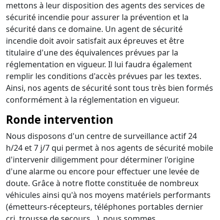
mettons à leur disposition des agents des services de
sécurité incendie pour assurer la prévention et la
sécurité dans ce domaine. Un agent de sécurité
incendie doit avoir satisfait aux épreuves et être
titulaire d'une des équivalences prévues par la
réglementation en vigueur. Il lui faudra également
remplir les conditions d'accès prévues par les textes.
Ainsi, nos agents de sécurité sont tous très bien formés
conformément à la réglementation en vigueur.
Ronde intervention
Nous disposons d'un centre de surveillance actif 24
h/24 et 7 j/7 qui permet à nos agents de sécurité mobile
d'intervenir diligemment pour déterminer l'origine
d'une alarme ou encore pour effectuer une levée de
doute. Grâce à notre flotte constituée de nombreux
véhicules ainsi qu'à nos moyens matériels performants
(émetteurs-récepteurs, téléphones portables dernier
cri, trousse de secours…), nous sommes