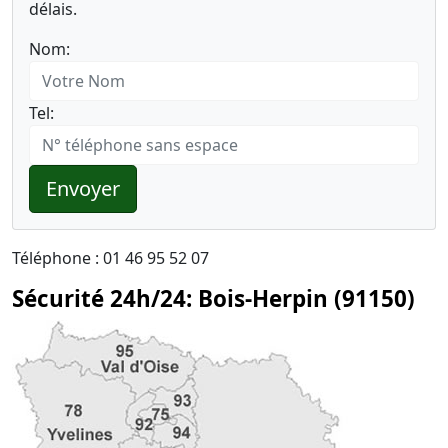
délais.
Nom:
Tel:
Envoyer
Téléphone : 01 46 95 52 07
Sécurité 24h/24: Bois-Herpin (91150)