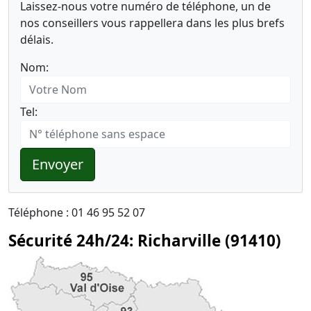
Laissez-nous votre numéro de téléphone, un de
nos conseillers vous rappellera dans les plus brefs
délais.
Nom:
Tel:
Envoyer
Téléphone : 01 46 95 52 07
Sécurité 24h/24: Richarville (91410)