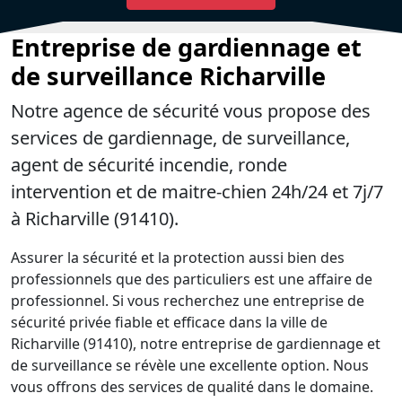
Entreprise de gardiennage et
de surveillance Richarville
Notre agence de sécurité vous propose des
services de gardiennage, de surveillance,
agent de sécurité incendie, ronde
intervention et de maitre-chien 24h/24 et 7j/7
à Richarville (91410).
Assurer la sécurité et la protection aussi bien des
professionnels que des particuliers est une affaire de
professionnel. Si vous recherchez une entreprise de
sécurité privée fiable et efficace dans la ville de
Richarville (91410), notre entreprise de gardiennage et
de surveillance se révèle une excellente option. Nous
vous offrons des services de qualité dans le domaine.