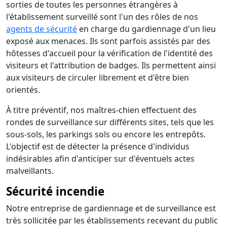
sorties de toutes les personnes étrangères à
l'établissement surveillé sont l'un des rôles de nos
agents de sécurité
en charge du gardiennage d'un lieu
exposé aux menaces. Ils sont parfois assistés par des
hôtesses d'accueil pour la vérification de l'identité des
visiteurs et l'attribution de badges. Ils permettent ainsi
aux visiteurs de circuler librement et d'être bien
orientés.
À titre préventif, nos maîtres-chien effectuent des
rondes de surveillance sur différents sites, tels que les
sous-sols, les parkings sols ou encore les entrepôts.
L'objectif est de détecter la présence d'individus
indésirables afin d'anticiper sur d'éventuels actes
malveillants.
Sécurité incendie
Notre entreprise de gardiennage et de surveillance est
très sollicitée par les établissements recevant du public