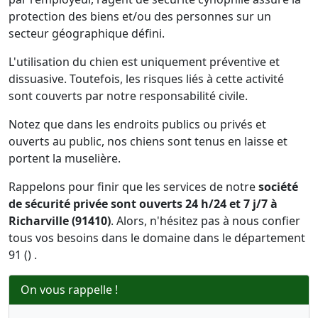
protection des biens et/ou des personnes sur un
secteur géographique défini.
L'utilisation du chien est uniquement préventive et
dissuasive. Toutefois, les risques liés à cette activité
sont couverts par notre responsabilité civile.
Notez que dans les endroits publics ou privés et
ouverts au public, nos chiens sont tenus en laisse et
portent la muselière.
Rappelons pour finir que les services de notre
société
de sécurité privée sont ouverts 24 h/24 et 7 j/7 à
Richarville (91410)
. Alors, n'hésitez pas à nous confier
tous vos besoins dans le domaine dans le département
91 () .
On vous rappelle !