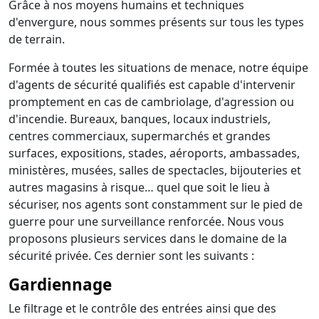
Grâce à nos moyens humains et techniques
d'envergure, nous sommes présents sur tous les types
de terrain.
Formée à toutes les situations de menace, notre équipe
d'agents de sécurité qualifiés est capable d'intervenir
promptement en cas de cambriolage, d'agression ou
d'incendie. Bureaux, banques, locaux industriels,
centres commerciaux, supermarchés et grandes
surfaces, expositions, stades, aéroports, ambassades,
ministères, musées, salles de spectacles, bijouteries et
autres magasins à risque… quel que soit le lieu à
sécuriser, nos agents sont constamment sur le pied de
guerre pour une surveillance renforcée. Nous vous
proposons plusieurs services dans le domaine de la
sécurité privée. Ces dernier sont les suivants :
Gardiennage
Le filtrage et le contrôle des entrées ainsi que des