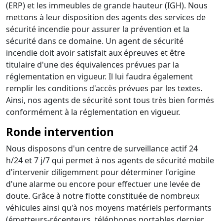
(ERP) et les immeubles de grande hauteur (IGH). Nous
mettons à leur disposition des agents des services de
sécurité incendie pour assurer la prévention et la
sécurité dans ce domaine. Un agent de sécurité
incendie doit avoir satisfait aux épreuves et être
titulaire d'une des équivalences prévues par la
réglementation en vigueur. Il lui faudra également
remplir les conditions d'accès prévues par les textes.
Ainsi, nos agents de sécurité sont tous très bien formés
conformément à la réglementation en vigueur.
Ronde intervention
Nous disposons d'un centre de surveillance actif 24
h/24 et 7 j/7 qui permet à nos agents de sécurité mobile
d'intervenir diligemment pour déterminer l'origine
d'une alarme ou encore pour effectuer une levée de
doute. Grâce à notre flotte constituée de nombreux
véhicules ainsi qu'à nos moyens matériels performants
(émetteurs-récepteurs, téléphones portables dernier