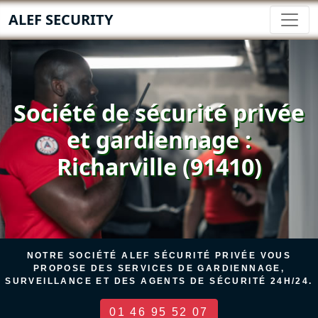
ALEF SECURITY
Société de sécurité privée
et gardiennage :
Richarville (91410)
NOTRE SOCIÉTÉ ALEF SÉCURITÉ PRIVÉE VOUS
PROPOSE DES SERVICES DE GARDIENNAGE,
SURVEILLANCE ET DES AGENTS DE SÉCURITÉ 24H/24.
01 46 95 52 07