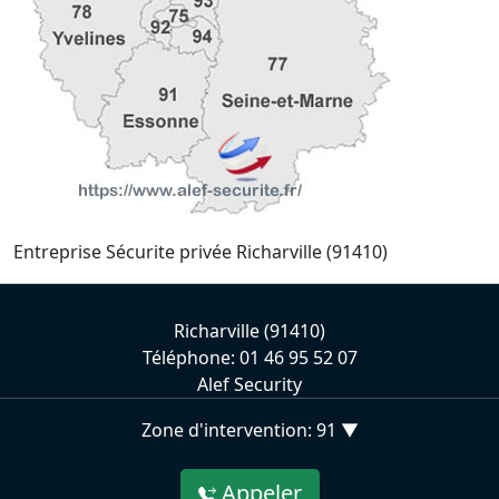
Entreprise Sécurite privée Richarville (91410)
Richarville (91410)
Téléphone: 01 46 95 52 07
Alef Security
Zone d'intervention: 91 ▼
Appeler