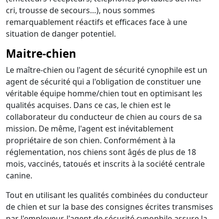
cri, trousse de secours…), nous sommes
remarquablement réactifs et efficaces face à une
situation de danger potentiel.
Maitre-chien
Le maître-chien ou l'agent de sécurité cynophile est un
agent de sécurité qui a l'obligation de constituer une
véritable équipe homme/chien tout en optimisant les
qualités acquises. Dans ce cas, le chien est le
collaborateur du conducteur de chien au cours de sa
mission. De même, l'agent est inévitablement
propriétaire de son chien. Conformément à la
réglementation, nos chiens sont âgés de plus de 18
mois, vaccinés, tatoués et inscrits à la société centrale
canine.
Tout en utilisant les qualités combinées du conducteur
de chien et sur la base des consignes écrites transmises
par l'employeur, l'agent de sécurité cynophile assure la