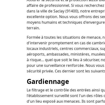
affaire de professionnel. Si vous recherchez 
dans la ville de Saclay (91400), notre entrep
excellente option. Nous vous offrons des se
moyens humains et techniques d'envergure,
terrain.
Formée à toutes les situations de menace, no
d'intervenir promptement en cas de cambrio
locaux industriels, centres commerciaux, su
aéroports, ambassades, ministères, musées, 
à risque… quel que soit le lieu à sécuriser,
pour une surveillance renforcée. Nous vous
sécurité privée. Ces dernier sont les suivants
Gardiennage
Le filtrage et le contrôle des entrées ainsi 
l'établissement surveillé sont l'un des rôles
d'un lieu exposé aux menaces. Ils sont parfo