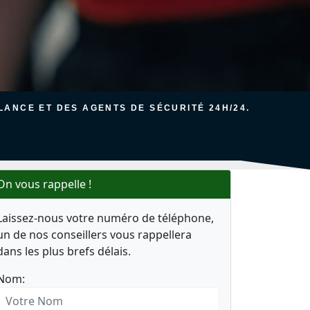
ANCE ET DES AGENTS DE SÉCURITÉ 24H/24.
On vous rappelle !
Laissez-nous votre numéro de téléphone,
un de nos conseillers vous rappellera
dans les plus brefs délais.
Nom: