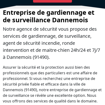
Entreprise de gardiennage et
de surveillance Dannemois
Notre agence de sécurité vous propose des
services de gardiennage, de surveillance,
agent de sécurité incendie, ronde
intervention et de maitre-chien 24h/24 et 7j/7
à Dannemois (91490).
Assurer la sécurité et la protection aussi bien des
professionnels que des particuliers est une affaire de
professionnel. Si vous recherchez une entreprise de
sécurité privée fiable et efficace dans la ville de
Dannemois (91490), notre entreprise de gardiennage et
de surveillance se révèle une excellente option. Nous
vous offrons des services de qualité dans le domaine.