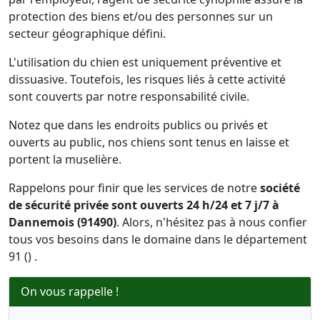
protection des biens et/ou des personnes sur un
secteur géographique défini.
L'utilisation du chien est uniquement préventive et
dissuasive. Toutefois, les risques liés à cette activité
sont couverts par notre responsabilité civile.
Notez que dans les endroits publics ou privés et
ouverts au public, nos chiens sont tenus en laisse et
portent la muselière.
Rappelons pour finir que les services de notre
société
de sécurité privée sont ouverts 24 h/24 et 7 j/7 à
Dannemois (91490)
. Alors, n'hésitez pas à nous confier
tous vos besoins dans le domaine dans le département
91 () .
On vous rappelle !