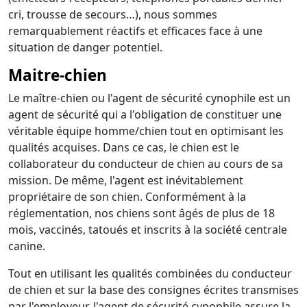
cri, trousse de secours…), nous sommes
remarquablement réactifs et efficaces face à une
situation de danger potentiel.
Maitre-chien
Le maître-chien ou l'agent de sécurité cynophile est un
agent de sécurité qui a l'obligation de constituer une
véritable équipe homme/chien tout en optimisant les
qualités acquises. Dans ce cas, le chien est le
collaborateur du conducteur de chien au cours de sa
mission. De même, l'agent est inévitablement
propriétaire de son chien. Conformément à la
réglementation, nos chiens sont âgés de plus de 18
mois, vaccinés, tatoués et inscrits à la société centrale
canine.
Tout en utilisant les qualités combinées du conducteur
de chien et sur la base des consignes écrites transmises
par l'employeur, l'agent de sécurité cynophile assure la