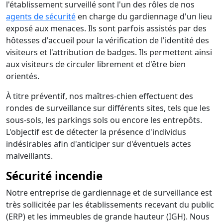
l'établissement surveillé sont l'un des rôles de nos
agents de sécurité
en charge du gardiennage d'un lieu
exposé aux menaces. Ils sont parfois assistés par des
hôtesses d'accueil pour la vérification de l'identité des
visiteurs et l'attribution de badges. Ils permettent ainsi
aux visiteurs de circuler librement et d'être bien
orientés.
À titre préventif, nos maîtres-chien effectuent des
rondes de surveillance sur différents sites, tels que les
sous-sols, les parkings sols ou encore les entrepôts.
L'objectif est de détecter la présence d'individus
indésirables afin d'anticiper sur d'éventuels actes
malveillants.
Sécurité incendie
Notre entreprise de gardiennage et de surveillance est
très sollicitée par les établissements recevant du public
(ERP) et les immeubles de grande hauteur (IGH). Nous