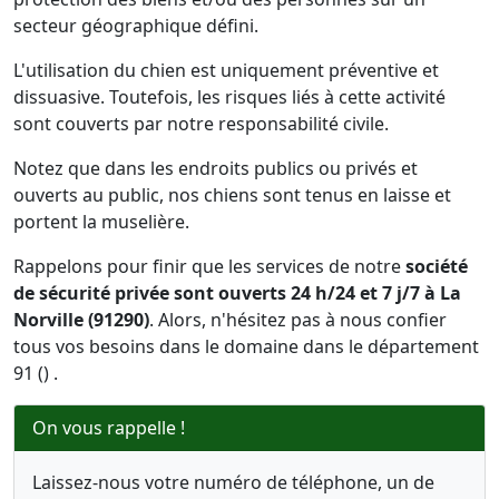
secteur géographique défini.
L'utilisation du chien est uniquement préventive et
dissuasive. Toutefois, les risques liés à cette activité
sont couverts par notre responsabilité civile.
Notez que dans les endroits publics ou privés et
ouverts au public, nos chiens sont tenus en laisse et
portent la muselière.
Rappelons pour finir que les services de notre
société
de sécurité privée sont ouverts 24 h/24 et 7 j/7 à La
Norville (91290)
. Alors, n'hésitez pas à nous confier
tous vos besoins dans le domaine dans le département
91 () .
On vous rappelle !
Laissez-nous votre numéro de téléphone, un de