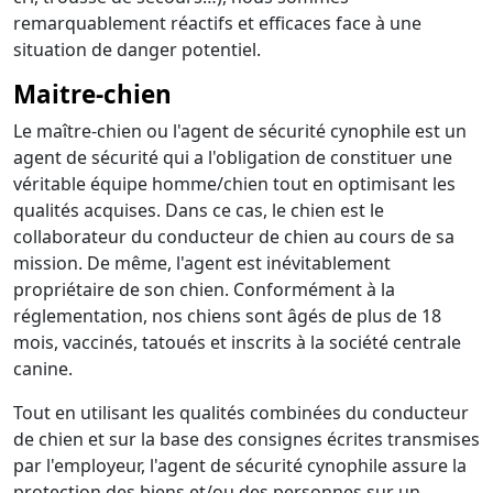
remarquablement réactifs et efficaces face à une
situation de danger potentiel.
Maitre-chien
Le maître-chien ou l'agent de sécurité cynophile est un
agent de sécurité qui a l'obligation de constituer une
véritable équipe homme/chien tout en optimisant les
qualités acquises. Dans ce cas, le chien est le
collaborateur du conducteur de chien au cours de sa
mission. De même, l'agent est inévitablement
propriétaire de son chien. Conformément à la
réglementation, nos chiens sont âgés de plus de 18
mois, vaccinés, tatoués et inscrits à la société centrale
canine.
Tout en utilisant les qualités combinées du conducteur
de chien et sur la base des consignes écrites transmises
par l'employeur, l'agent de sécurité cynophile assure la
protection des biens et/ou des personnes sur un