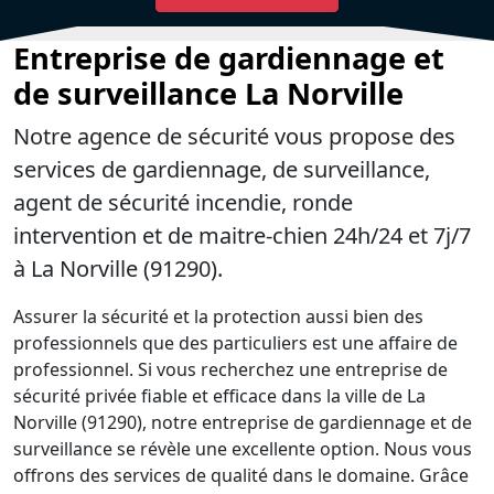
Entreprise de gardiennage et
de surveillance La Norville
Notre agence de sécurité vous propose des
services de gardiennage, de surveillance,
agent de sécurité incendie, ronde
intervention et de maitre-chien 24h/24 et 7j/7
à La Norville (91290).
Assurer la sécurité et la protection aussi bien des
professionnels que des particuliers est une affaire de
professionnel. Si vous recherchez une entreprise de
sécurité privée fiable et efficace dans la ville de La
Norville (91290), notre entreprise de gardiennage et de
surveillance se révèle une excellente option. Nous vous
offrons des services de qualité dans le domaine. Grâce