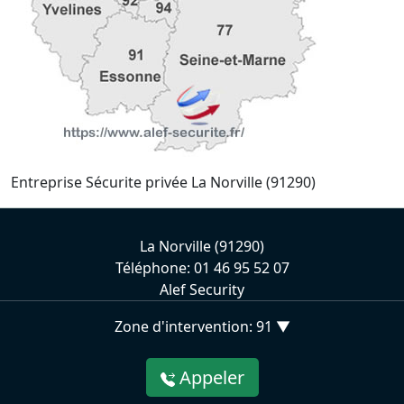
Entreprise Sécurite privée La Norville (91290)
La Norville (91290)
Téléphone: 01 46 95 52 07
Alef Security
Zone d'intervention: 91 ▼
Appeler