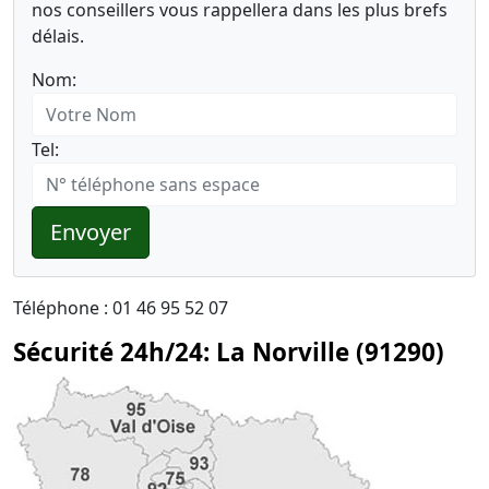
nos conseillers vous rappellera dans les plus brefs
délais.
Nom:
Tel:
Envoyer
Téléphone : 01 46 95 52 07
Sécurité 24h/24: La Norville (91290)