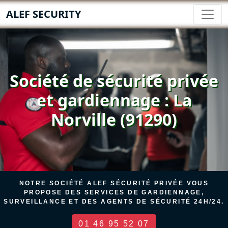
ALEF SECURITY
Société de sécurité privée
et gardiennage : La
Norville (91290)
NOTRE SOCIÉTÉ ALEF SÉCURITÉ PRIVÉE VOUS
PROPOSE DES SERVICES DE GARDIENNAGE,
SURVEILLANCE ET DES AGENTS DE SÉCURITÉ 24H/24.
01 46 95 52 07