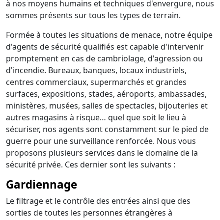
à nos moyens humains et techniques d'envergure, nous
sommes présents sur tous les types de terrain.
Formée à toutes les situations de menace, notre équipe
d'agents de sécurité qualifiés est capable d'intervenir
promptement en cas de cambriolage, d'agression ou
d'incendie. Bureaux, banques, locaux industriels,
centres commerciaux, supermarchés et grandes
surfaces, expositions, stades, aéroports, ambassades,
ministères, musées, salles de spectacles, bijouteries et
autres magasins à risque… quel que soit le lieu à
sécuriser, nos agents sont constamment sur le pied de
guerre pour une surveillance renforcée. Nous vous
proposons plusieurs services dans le domaine de la
sécurité privée. Ces dernier sont les suivants :
Gardiennage
Le filtrage et le contrôle des entrées ainsi que des
sorties de toutes les personnes étrangères à