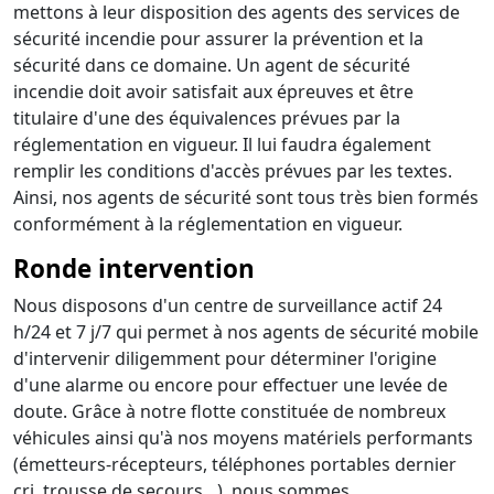
mettons à leur disposition des agents des services de
sécurité incendie pour assurer la prévention et la
sécurité dans ce domaine. Un agent de sécurité
incendie doit avoir satisfait aux épreuves et être
titulaire d'une des équivalences prévues par la
réglementation en vigueur. Il lui faudra également
remplir les conditions d'accès prévues par les textes.
Ainsi, nos agents de sécurité sont tous très bien formés
conformément à la réglementation en vigueur.
Ronde intervention
Nous disposons d'un centre de surveillance actif 24
h/24 et 7 j/7 qui permet à nos agents de sécurité mobile
d'intervenir diligemment pour déterminer l'origine
d'une alarme ou encore pour effectuer une levée de
doute. Grâce à notre flotte constituée de nombreux
véhicules ainsi qu'à nos moyens matériels performants
(émetteurs-récepteurs, téléphones portables dernier
cri, trousse de secours…), nous sommes