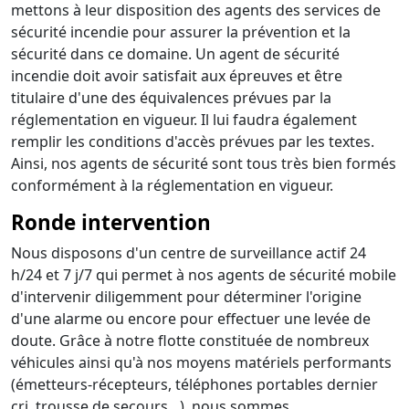
mettons à leur disposition des agents des services de
sécurité incendie pour assurer la prévention et la
sécurité dans ce domaine. Un agent de sécurité
incendie doit avoir satisfait aux épreuves et être
titulaire d'une des équivalences prévues par la
réglementation en vigueur. Il lui faudra également
remplir les conditions d'accès prévues par les textes.
Ainsi, nos agents de sécurité sont tous très bien formés
conformément à la réglementation en vigueur.
Ronde intervention
Nous disposons d'un centre de surveillance actif 24
h/24 et 7 j/7 qui permet à nos agents de sécurité mobile
d'intervenir diligemment pour déterminer l'origine
d'une alarme ou encore pour effectuer une levée de
doute. Grâce à notre flotte constituée de nombreux
véhicules ainsi qu'à nos moyens matériels performants
(émetteurs-récepteurs, téléphones portables dernier
cri, trousse de secours…), nous sommes