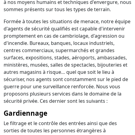
à nos moyens humains et techniques d'envergure, nous
sommes présents sur tous les types de terrain.
Formée à toutes les situations de menace, notre équipe
d'agents de sécurité qualifiés est capable d'intervenir
promptement en cas de cambriolage, d'agression ou
d'incendie. Bureaux, banques, locaux industriels,
centres commerciaux, supermarchés et grandes
surfaces, expositions, stades, aéroports, ambassades,
ministères, musées, salles de spectacles, bijouteries et
autres magasins à risque… quel que soit le lieu à
sécuriser, nos agents sont constamment sur le pied de
guerre pour une surveillance renforcée. Nous vous
proposons plusieurs services dans le domaine de la
sécurité privée. Ces dernier sont les suivants :
Gardiennage
Le filtrage et le contrôle des entrées ainsi que des
sorties de toutes les personnes étrangères à