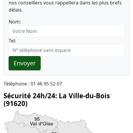
nos conseillers vous rappellera dans les plus brefs
délais.
Nom:
Tel:
Envoyer
Téléphone : 01 46 95 52 07
Sécurité 24h/24: La Ville-du-Bois
(91620)