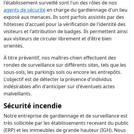
l'établissement surveillé sont l'un des rôles de nos
agents de sécurité
en charge du gardiennage d'un lieu
exposé aux menaces. Ils sont parfois assistés par des
hôtesses d'accueil pour la vérification de l'identité des
visiteurs et l'attribution de badges. Ils permettent ainsi
aux visiteurs de circuler librement et d'être bien
orientés.
À titre préventif, nos maîtres-chien effectuent des
rondes de surveillance sur différents sites, tels que les
sous-sols, les parkings sols ou encore les entrepôts.
L'objectif est de détecter la présence d'individus
indésirables afin d'anticiper sur d'éventuels actes
malveillants.
Sécurité incendie
Notre entreprise de gardiennage et de surveillance est
très sollicitée par les établissements recevant du public
(ERP) et les immeubles de grande hauteur (IGH). Nous