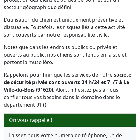
secteur géographique défini.
L'utilisation du chien est uniquement préventive et
dissuasive. Toutefois, les risques liés à cette activité
sont couverts par notre responsabilité civile.
Notez que dans les endroits publics ou privés et
ouverts au public, nos chiens sont tenus en laisse et
portent la muselière.
Rappelons pour finir que les services de notre
société
de sécurité privée sont ouverts 24 h/24 et 7 j/7 à La
Ville-du-Bois (91620)
. Alors, n'hésitez pas à nous
confier tous vos besoins dans le domaine dans le
département 91 () .
On vous rappelle !
Laissez-nous votre numéro de téléphone, un de