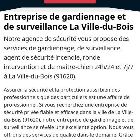
Entreprise de gardiennage et
de surveillance La Ville-du-Bois
Notre agence de sécurité vous propose des
services de gardiennage, de surveillance,
agent de sécurité incendie, ronde
intervention et de maitre-chien 24h/24 et 7j/7
à La Ville-du-Bois (91620).
Assurer la sécurité et la protection aussi bien des
professionnels que des particuliers est une affaire de
professionnel. Si vous recherchez une entreprise de
sécurité privée fiable et efficace dans la ville de La Ville-
du-Bois (91620), notre entreprise de gardiennage et de
surveillance se révèle une excellente option. Nous vous
offrons des services de qualité dans le domaine. Grâce