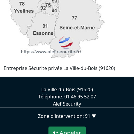
Entreprise Sécurite privée La Ville-du-Bois (91620)
La Ville-du-Bois (91620)
Téléphone: 01 46 95 52 07
Alef Security
Zone d'intervention: 91 ▼
Appeler