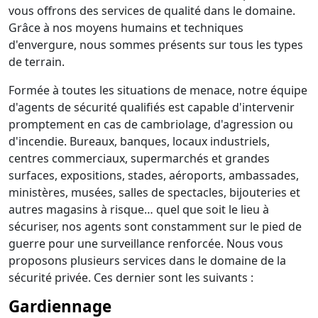
vous offrons des services de qualité dans le domaine.
Grâce à nos moyens humains et techniques
d'envergure, nous sommes présents sur tous les types
de terrain.
Formée à toutes les situations de menace, notre équipe
d'agents de sécurité qualifiés est capable d'intervenir
promptement en cas de cambriolage, d'agression ou
d'incendie. Bureaux, banques, locaux industriels,
centres commerciaux, supermarchés et grandes
surfaces, expositions, stades, aéroports, ambassades,
ministères, musées, salles de spectacles, bijouteries et
autres magasins à risque… quel que soit le lieu à
sécuriser, nos agents sont constamment sur le pied de
guerre pour une surveillance renforcée. Nous vous
proposons plusieurs services dans le domaine de la
sécurité privée. Ces dernier sont les suivants :
Gardiennage