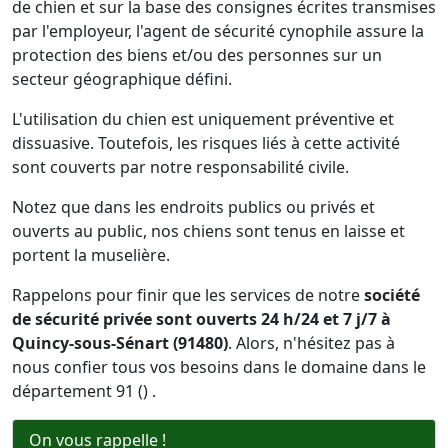
de chien et sur la base des consignes écrites transmises
par l'employeur, l'agent de sécurité cynophile assure la
protection des biens et/ou des personnes sur un
secteur géographique défini.
L'utilisation du chien est uniquement préventive et
dissuasive. Toutefois, les risques liés à cette activité
sont couverts par notre responsabilité civile.
Notez que dans les endroits publics ou privés et
ouverts au public, nos chiens sont tenus en laisse et
portent la muselière.
Rappelons pour finir que les services de notre
société
de sécurité privée sont ouverts 24 h/24 et 7 j/7 à
Quincy-sous-Sénart (91480)
. Alors, n'hésitez pas à
nous confier tous vos besoins dans le domaine dans le
département 91 () .
On vous rappelle !