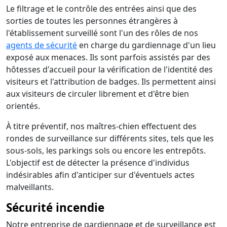
Le filtrage et le contrôle des entrées ainsi que des
sorties de toutes les personnes étrangères à
l'établissement surveillé sont l'un des rôles de nos
agents de sécurité
en charge du gardiennage d'un lieu
exposé aux menaces. Ils sont parfois assistés par des
hôtesses d'accueil pour la vérification de l'identité des
visiteurs et l'attribution de badges. Ils permettent ainsi
aux visiteurs de circuler librement et d'être bien
orientés.
À titre préventif, nos maîtres-chien effectuent des
rondes de surveillance sur différents sites, tels que les
sous-sols, les parkings sols ou encore les entrepôts.
L'objectif est de détecter la présence d'individus
indésirables afin d'anticiper sur d'éventuels actes
malveillants.
Sécurité incendie
Notre entreprise de gardiennage et de surveillance est