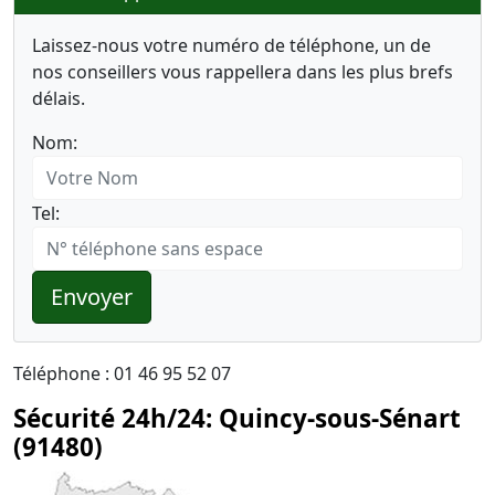
Laissez-nous votre numéro de téléphone, un de
nos conseillers vous rappellera dans les plus brefs
délais.
Nom:
Tel:
Envoyer
Téléphone : 01 46 95 52 07
Sécurité 24h/24: Quincy-sous-Sénart
(91480)