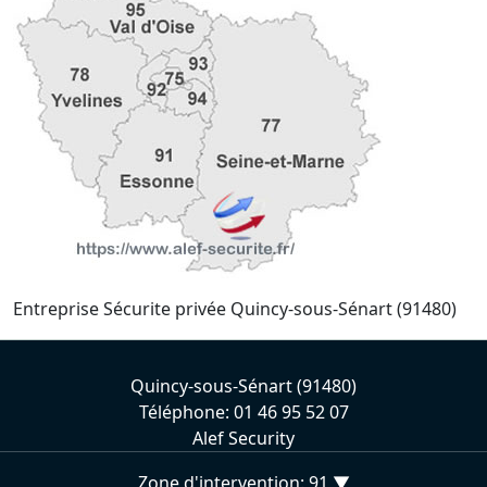
Entreprise Sécurite privée Quincy-sous-Sénart (91480)
Quincy-sous-Sénart (91480)
Téléphone: 01 46 95 52 07
Alef Security
Zone d'intervention: 91 ▼