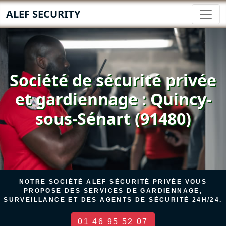
ALEF SECURITY
Société de sécurité privée
et gardiennage : Quincy-
sous-Sénart (91480)
NOTRE SOCIÉTÉ ALEF SÉCURITÉ PRIVÉE VOUS
PROPOSE DES SERVICES DE GARDIENNAGE,
SURVEILLANCE ET DES AGENTS DE SÉCURITÉ 24H/24.
01 46 95 52 07