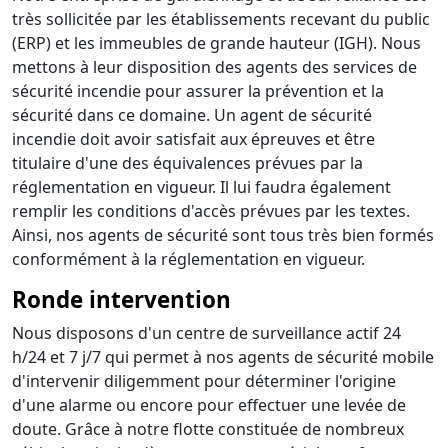
très sollicitée par les établissements recevant du public
(ERP) et les immeubles de grande hauteur (IGH). Nous
mettons à leur disposition des agents des services de
sécurité incendie pour assurer la prévention et la
sécurité dans ce domaine. Un agent de sécurité
incendie doit avoir satisfait aux épreuves et être
titulaire d'une des équivalences prévues par la
réglementation en vigueur. Il lui faudra également
remplir les conditions d'accès prévues par les textes.
Ainsi, nos agents de sécurité sont tous très bien formés
conformément à la réglementation en vigueur.
Ronde intervention
Nous disposons d'un centre de surveillance actif 24
h/24 et 7 j/7 qui permet à nos agents de sécurité mobile
d'intervenir diligemment pour déterminer l'origine
d'une alarme ou encore pour effectuer une levée de
doute. Grâce à notre flotte constituée de nombreux