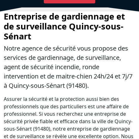
Entreprise de gardiennage et
de surveillance Quincy-sous-
Sénart
Notre agence de sécurité vous propose des
services de gardiennage, de surveillance,
agent de sécurité incendie, ronde
intervention et de maitre-chien 24h/24 et 7j/7
à Quincy-sous-Sénart (91480).
Assurer la sécurité et la protection aussi bien des
professionnels que des particuliers est une affaire de
professionnel. Si vous recherchez une entreprise de
sécurité privée fiable et efficace dans la ville de Quincy-
sous-Sénart (91480), notre entreprise de gardiennage
et de surveillance se révèle une excellente option. Nous