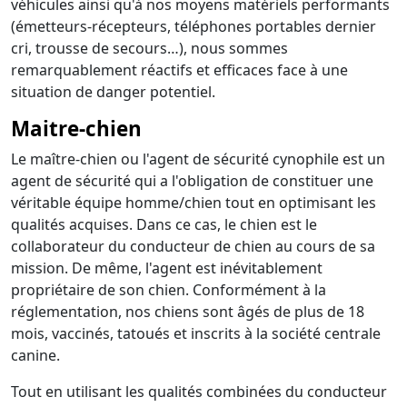
véhicules ainsi qu'à nos moyens matériels performants
(émetteurs-récepteurs, téléphones portables dernier
cri, trousse de secours…), nous sommes
remarquablement réactifs et efficaces face à une
situation de danger potentiel.
Maitre-chien
Le maître-chien ou l'agent de sécurité cynophile est un
agent de sécurité qui a l'obligation de constituer une
véritable équipe homme/chien tout en optimisant les
qualités acquises. Dans ce cas, le chien est le
collaborateur du conducteur de chien au cours de sa
mission. De même, l'agent est inévitablement
propriétaire de son chien. Conformément à la
réglementation, nos chiens sont âgés de plus de 18
mois, vaccinés, tatoués et inscrits à la société centrale
canine.
Tout en utilisant les qualités combinées du conducteur