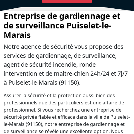
Entreprise de gardiennage et
de surveillance Puiselet-le-
Marais
Notre agence de sécurité vous propose des
services de gardiennage, de surveillance,
agent de sécurité incendie, ronde
intervention et de maitre-chien 24h/24 et 7j/7
à Puiselet-le-Marais (91150).
Assurer la sécurité et la protection aussi bien des
professionnels que des particuliers est une affaire de
professionnel. Si vous recherchez une entreprise de
sécurité privée fiable et efficace dans la ville de Puiselet-
le-Marais (91150), notre entreprise de gardiennage et
de surveillance se révèle une excellente option. Nous