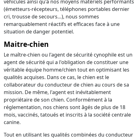
véhicules ainsi qu'à nos moyens matériels performants
(émetteurs-récepteurs, téléphones portables dernier
cri, trousse de secours…), nous sommes
remarquablement réactifs et efficaces face à une
situation de danger potentiel.
Maitre-chien
Le maître-chien ou l'agent de sécurité cynophile est un
agent de sécurité qui a l'obligation de constituer une
véritable équipe homme/chien tout en optimisant les
qualités acquises. Dans ce cas, le chien est le
collaborateur du conducteur de chien au cours de sa
mission. De même, l'agent est inévitablement
propriétaire de son chien. Conformément à la
réglementation, nos chiens sont âgés de plus de 18
mois, vaccinés, tatoués et inscrits à la société centrale
canine.
Tout en utilisant les qualités combinées du conducteur