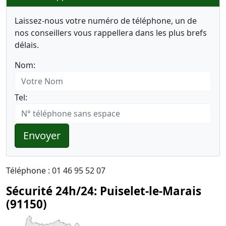
Laissez-nous votre numéro de téléphone, un de
nos conseillers vous rappellera dans les plus brefs
délais.
Nom:
Tel:
Envoyer
Téléphone : 01 46 95 52 07
Sécurité 24h/24: Puiselet-le-Marais
(91150)