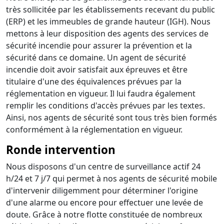
très sollicitée par les établissements recevant du public
(ERP) et les immeubles de grande hauteur (IGH). Nous
mettons à leur disposition des agents des services de
sécurité incendie pour assurer la prévention et la
sécurité dans ce domaine. Un agent de sécurité
incendie doit avoir satisfait aux épreuves et être
titulaire d'une des équivalences prévues par la
réglementation en vigueur. Il lui faudra également
remplir les conditions d'accès prévues par les textes.
Ainsi, nos agents de sécurité sont tous très bien formés
conformément à la réglementation en vigueur.
Ronde intervention
Nous disposons d'un centre de surveillance actif 24
h/24 et 7 j/7 qui permet à nos agents de sécurité mobile
d'intervenir diligemment pour déterminer l'origine
d'une alarme ou encore pour effectuer une levée de
doute. Grâce à notre flotte constituée de nombreux