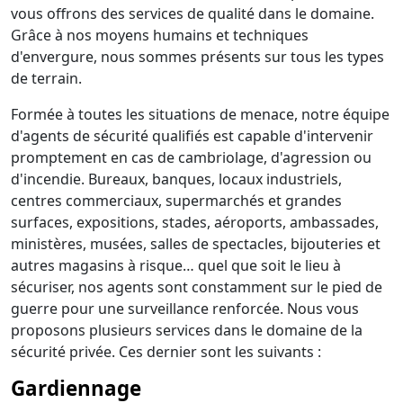
vous offrons des services de qualité dans le domaine.
Grâce à nos moyens humains et techniques
d'envergure, nous sommes présents sur tous les types
de terrain.
Formée à toutes les situations de menace, notre équipe
d'agents de sécurité qualifiés est capable d'intervenir
promptement en cas de cambriolage, d'agression ou
d'incendie. Bureaux, banques, locaux industriels,
centres commerciaux, supermarchés et grandes
surfaces, expositions, stades, aéroports, ambassades,
ministères, musées, salles de spectacles, bijouteries et
autres magasins à risque… quel que soit le lieu à
sécuriser, nos agents sont constamment sur le pied de
guerre pour une surveillance renforcée. Nous vous
proposons plusieurs services dans le domaine de la
sécurité privée. Ces dernier sont les suivants :
Gardiennage