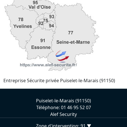
Entreprise Sécurite privée Puiselet-le-Marais (91150)
Puiselet-le-Marais (91150)
Téléphone: 01 46 95 52 07
Alef Security
Zone d'intervention: 91 ▼