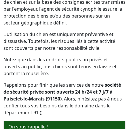
de chien et sur la base des consignes écrites transmises
par l'employeur, l'agent de sécurité cynophile assure la
protection des biens et/ou des personnes sur un
secteur géographique défini.
L'utilisation du chien est uniquement préventive et
dissuasive. Toutefois, les risques liés à cette activité
sont couverts par notre responsabilité civile.
Notez que dans les endroits publics ou privés et
ouverts au public, nos chiens sont tenus en laisse et
portent la muselière.
Rappelons pour finir que les services de notre
société
de sécurité privée sont ouverts 24 h/24 et 7 j/7 à
Puiselet-le-Marais (91150)
. Alors, n'hésitez pas à nous
confier tous vos besoins dans le domaine dans le
département 91 () .
On vous rappelle !