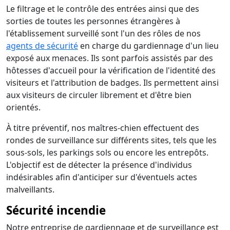
Le filtrage et le contrôle des entrées ainsi que des
sorties de toutes les personnes étrangères à
l'établissement surveillé sont l'un des rôles de nos
agents de sécurité
en charge du gardiennage d'un lieu
exposé aux menaces. Ils sont parfois assistés par des
hôtesses d'accueil pour la vérification de l'identité des
visiteurs et l'attribution de badges. Ils permettent ainsi
aux visiteurs de circuler librement et d'être bien
orientés.
À titre préventif, nos maîtres-chien effectuent des
rondes de surveillance sur différents sites, tels que les
sous-sols, les parkings sols ou encore les entrepôts.
L'objectif est de détecter la présence d'individus
indésirables afin d'anticiper sur d'éventuels actes
malveillants.
Sécurité incendie
Notre entreprise de gardiennage et de surveillance est