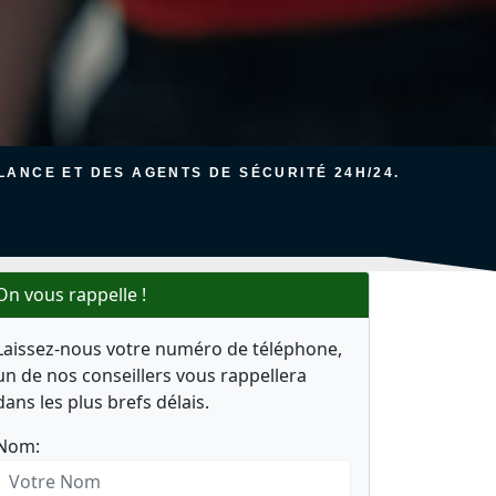
ANCE ET DES AGENTS DE SÉCURITÉ 24H/24.
On vous rappelle !
Laissez-nous votre numéro de téléphone,
un de nos conseillers vous rappellera
dans les plus brefs délais.
Nom: