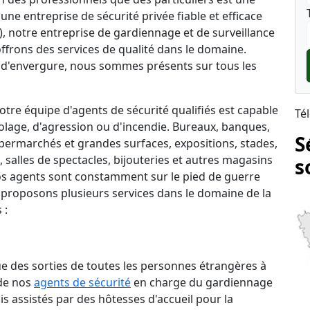
une entreprise de sécurité privée fiable et efficace
0), notre entreprise de gardiennage et de surveillance
ffrons des services de qualité dans le domaine.
d'envergure, nous sommes présents sur tous les
tre équipe d'agents de sécurité qualifiés est capable
Té
lage, d'agression ou d'incendie. Bureaux, banques,
S
permarchés et grandes surfaces, expositions, stades,
salles de spectacles, bijouteries et autres magasins
s
 nos agents sont constamment sur le pied de guerre
 proposons plusieurs services dans le domaine de la
 :
que des sorties de toutes les personnes étrangères à
 de nos
agents de sécurité
en charge du gardiennage
is assistés par des hôtesses d'accueil pour la