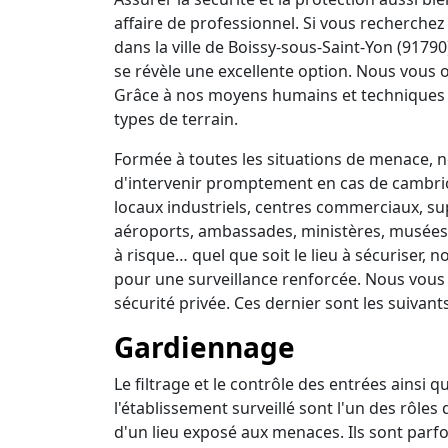
affaire de professionnel. Si vous recherchez 
dans la ville de Boissy-sous-Saint-Yon (9179
se révèle une excellente option. Nous vous o
Grâce à nos moyens humains et techniques 
types de terrain.
Formée à toutes les situations de menace, no
d'intervenir promptement en cas de cambrio
locaux industriels, centres commerciaux, su
aéroports, ambassades, ministères, musées, 
à risque… quel que soit le lieu à sécuriser,
pour une surveillance renforcée. Nous vous
sécurité privée. Ces dernier sont les suivants
Gardiennage
Le filtrage et le contrôle des entrées ainsi 
l'établissement surveillé sont l'un des rôles
d'un lieu exposé aux menaces. Ils sont parfo